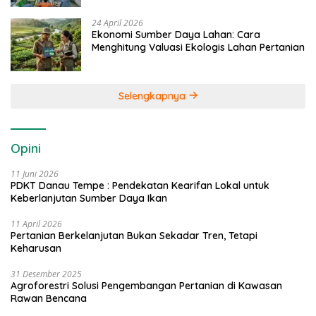
24 April 2026
Ekonomi Sumber Daya Lahan: Cara
Menghitung Valuasi Ekologis Lahan Pertanian
Selengkapnya
Opini
11 Juni 2026
PDKT Danau Tempe : Pendekatan Kearifan Lokal untuk
Keberlanjutan Sumber Daya Ikan
11 April 2026
Pertanian Berkelanjutan Bukan Sekadar Tren, Tetapi
Keharusan
31 Desember 2025
Agroforestri Solusi Pengembangan Pertanian di Kawasan
Rawan Bencana