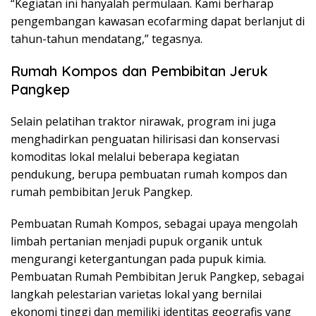
“Kegiatan ini hanyalah permulaan. Kami berharap
pengembangan kawasan ecofarming dapat berlanjut di
tahun-tahun mendatang,” tegasnya.
Rumah Kompos dan Pembibitan Jeruk
Pangkep
Selain pelatihan traktor nirawak, program ini juga
menghadirkan penguatan hilirisasi dan konservasi
komoditas lokal melalui beberapa kegiatan
pendukung, berupa pembuatan rumah kompos dan
rumah pembibitan Jeruk Pangkep.
Pembuatan Rumah Kompos, sebagai upaya mengolah
limbah pertanian menjadi pupuk organik untuk
mengurangi ketergantungan pada pupuk kimia.
Pembuatan Rumah Pembibitan Jeruk Pangkep, sebagai
langkah pelestarian varietas lokal yang bernilai
ekonomi tinggi dan memiliki identitas geografis yang