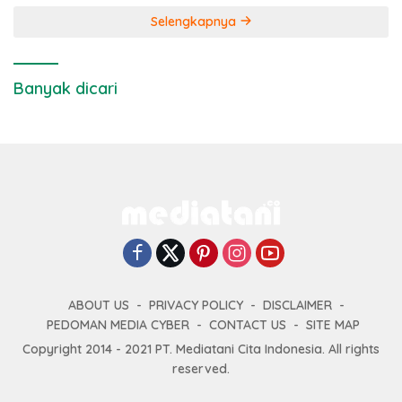
Selengkapnya
Banyak dicari
ABOUT US
PRIVACY POLICY
DISCLAIMER
PEDOMAN MEDIA CYBER
CONTACT US
SITE MAP
Copyright 2014 - 2021 PT. Mediatani Cita Indonesia. All rights
reserved.