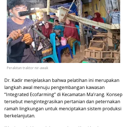
Perakitan traktor nir-awak
Dr. Kadir menjelaskan bahwa pelatihan ini merupakan
langkah awal menuju pengembangan kawasan
“Integrated Ecofarming” di Kecamatan Ma’rang. Konsep
tersebut mengintegrasikan pertanian dan peternakan
ramah lingkungan untuk menciptakan sistem produksi
berkelanjutan.