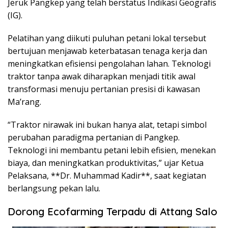
Jeruk Pangkep yang telah berstatus Indikasi Geografis
(IG).
Pelatihan yang diikuti puluhan petani lokal tersebut
bertujuan menjawab keterbatasan tenaga kerja dan
meningkatkan efisiensi pengolahan lahan. Teknologi
traktor tanpa awak diharapkan menjadi titik awal
transformasi menuju pertanian presisi di kawasan
Ma’rang.
“Traktor nirawak ini bukan hanya alat, tetapi simbol
perubahan paradigma pertanian di Pangkep.
Teknologi ini membantu petani lebih efisien, menekan
biaya, dan meningkatkan produktivitas,” ujar Ketua
Pelaksana, **Dr. Muhammad Kadir**, saat kegiatan
berlangsung pekan lalu.
Dorong Ecofarming Terpadu di Attang Salo