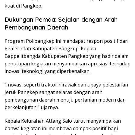
kuat di Pangkep.
Dukungan Pemda: Sejalan dengan Arah
Pembangunan Daerah
Program Polipangkep ini mendapat respon positif dari
Pemerintah Kabupaten Pangkep. Kepala
Bappelitbangda Kabupaten Pangkep yang hadir dalam
penutupan kegiatan menyampaikan apresiasi terhadap
inovasi teknologi yang diperkenalkan.
“Inovasi seperti traktor nirawak dan upaya pelestarian
Jeruk Pangkep sangat selaras dengan arah
pembangunan daerah menuju pertanian modern dan
berkelanjutan,” ujarnya.
Kepala Kelurahan Attang Salo turut menyampaikan
bahwa kegiatan ini membawa dampak positif bagi