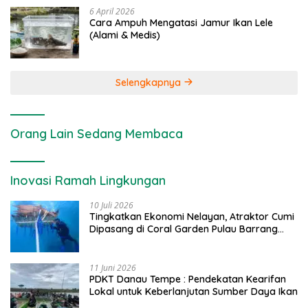
6 April 2026
Cara Ampuh Mengatasi Jamur Ikan Lele
(Alami & Medis)
Selengkapnya
Orang Lain Sedang Membaca
Inovasi Ramah Lingkungan
10 Juli 2026
Tingkatkan Ekonomi Nelayan, Atraktor Cumi
Dipasang di Coral Garden Pulau Barrang
Caddi
11 Juni 2026
PDKT Danau Tempe : Pendekatan Kearifan
Lokal untuk Keberlanjutan Sumber Daya Ikan