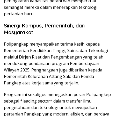
peningkatan kapasitas petani dan memperkuat
semangat mereka dalam menerapkan teknologi
pertanian baru.
Sinergi Kampus, Pemerintah, dan
Masyarakat
Polipangkep menyampaikan terima kasih kepada
Kementerian Pendidikan Tinggi, Sains, dan Teknologi
melalui Dirjen Riset dan Pengembangan yang telah
mendukung pendanaan program Pemberdayaan
Wilayah 2025. Penghargaan juga diberikan kepada
Pemerintah Kelurahan Attang Salo dan Pemda
Pangkep atas kerja sama yang terjalin.
Program ini sekaligus menegaskan peran Polipangkep
sebagai *leading sector* dalam transfer ilmu
pengetahuan dan teknologi untuk mewujudkan
pertanian Pangkep yang modern, efisien, dan berdaya