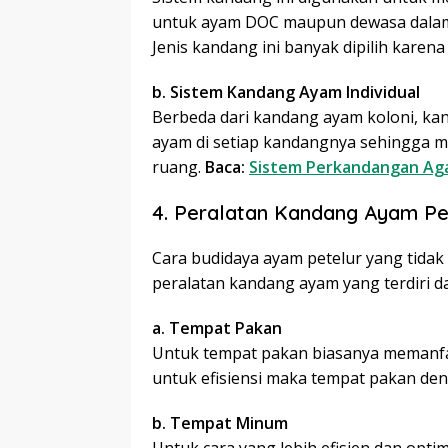
untuk ayam DOC maupun dewasa dalam 
Jenis kandang ini banyak dipilih karen
b. Sistem Kandang Ayam Individual
Berbeda dari kandang ayam koloni, k
ayam di setiap kandangnya sehingga 
ruang.
Baca:
Sistem Perkandangan Aga
4. Peralatan Kandang Ayam Pe
Cara budidaya ayam petelur yang tidak
peralatan kandang ayam yang terdiri da
a. Tempat Pakan
Untuk tempat pakan biasanya memanfaa
untuk efisiensi maka tempat pakan den
b. Tempat Minum