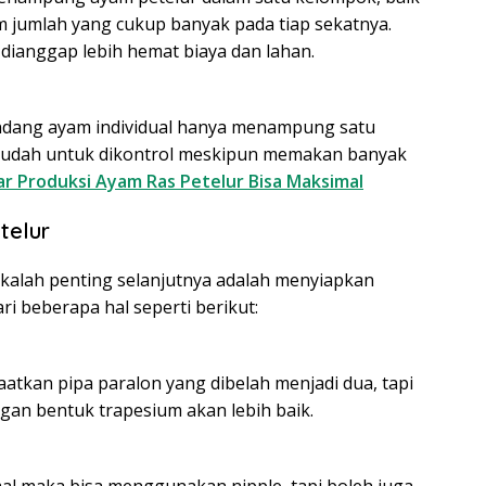
jumlah yang cukup banyak pada tiap sekatnya.
a dianggap lebih hemat biaya dan lahan.
andang ayam individual hanya menampung satu
mudah untuk dikontrol meskipun memakan banyak
r Produksi Ayam Ras Petelur Bisa Maksimal
telur
 kalah penting selanjutnya adalah menyiapkan
ri beberapa hal seperti berikut:
tkan pipa paralon yang dibelah menjadi dua, tapi
gan bentuk trapesium akan lebih baik.