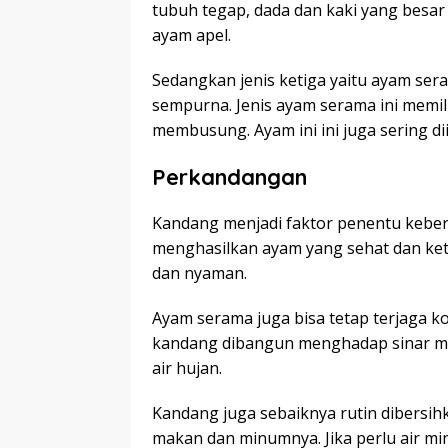
tubuh tegap, dada dan kaki yang besa
ayam apel.
Sedangkan jenis ketiga yaitu ayam sera
sempurna. Jenis ayam serama ini memil
membusung. Ayam ini ini juga sering di
Perkandangan
Kandang menjadi faktor penentu keber
menghasilkan ayam yang sehat dan ket
dan nyaman.
Ayam serama juga bisa tetap terjaga kon
kandang dibangun menghadap sinar mat
air hujan.
Kandang juga sebaiknya rutin dibersih
makan dan minumnya. Jika perlu air mi