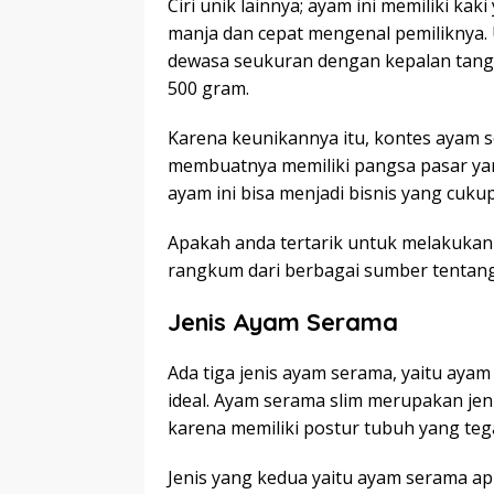
Ciri unik lainnya; ayam ini memiliki kak
manja dan cepat mengenal pemiliknya.
dewasa seukuran dengan kepalan tang
500 gram.
Karena keunikannya itu, kontes ayam s
membuatnya memiliki pangsa pasar yang 
ayam ini bisa menjadi bisnis yang cuku
Apakah anda tertarik untuk melakukan
rangkum dari berbagai sumber tentang
Jenis Ayam Serama
Ada tiga jenis ayam serama, yaitu aya
ideal. Ayam serama slim merupakan jen
karena memiliki postur tubuh yang te
Jenis yang kedua yaitu ayam serama app