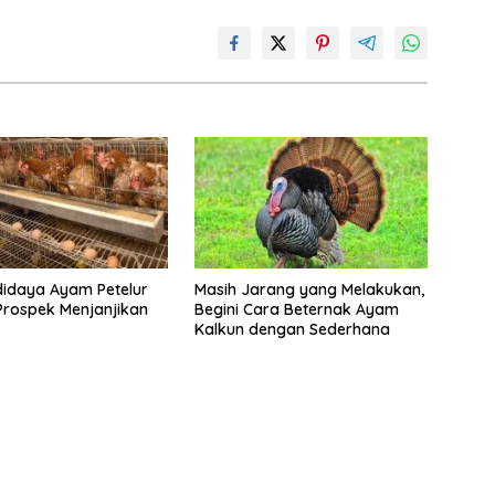
idaya Ayam Petelur
Masih Jarang yang Melakukan,
rospek Menjanjikan
Begini Cara Beternak Ayam
Kalkun dengan Sederhana