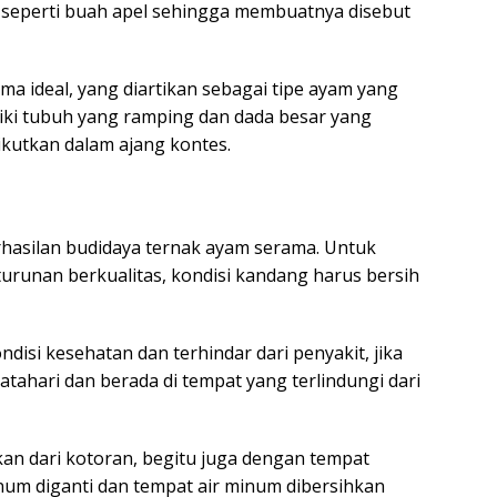
r seperti buah apel sehingga membuatnya disebut
ma ideal, yang diartikan sebagai tipe ayam yang
iki tubuh yang ramping dan dada besar yang
ikutkan dalam ajang kontes.
hasilan budidaya ternak ayam serama. Untuk
urunan berkualitas, kondisi kandang harus bersih
disi kesehatan dan terhindar dari penyakit, jika
ahari dan berada di tempat yang terlindungi dari
kan dari kotoran, begitu juga dengan tempat
num diganti dan tempat air minum dibersihkan