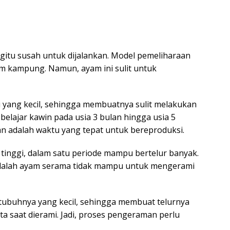
gitu susah untuk dijalankan. Model pemeliharaan
 kampung. Namun, ayam ini sulit untuk
ki yang kecil, sehingga membuatnya sulit melakukan
elajar kawin pada usia 3 bulan hingga usia 5
an adalah waktu yang tepat untuk bereproduksi.
 tinggi, dalam satu periode mampu bertelur banyak.
dalah ayam serama tidak mampu untuk mengerami
 tubuhnya yang kecil, sehingga membuat telurnya
 saat dierami. Jadi, proses pengeraman perlu