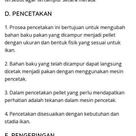
D. PENCETAKAN
1. Prosea pencetakan ini bertujuan untuk mengubah
bahan baku pakan yang dicampur menjadi pellet
dengan ukuran dan bentuk fisik yang sesuai untuk
ikan.
2. Bahan baku yang telah dicampur dapat langsung
dicetak menjadi pakan dengan menggunakan mesin
pencetak.
3. Dalam pencetakan pellet yang perlu mendapatkan
perhatian adalah tekanan dalam mesin pencetak.
4. Pencetakan disesuaikan dengan kebutuhan dan
stadia ikan.
E. PENGERINGAN