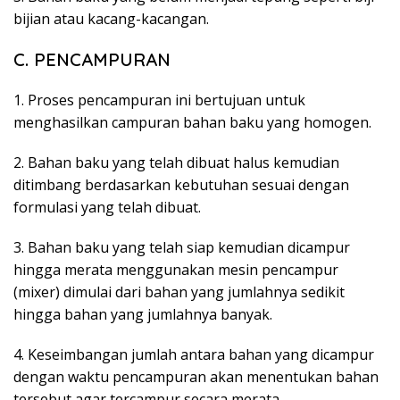
bijian atau kacang-kacangan.
C. PENCAMPURAN
1. Proses pencampuran ini bertujuan untuk
menghasilkan campuran bahan baku yang homogen.
2. Bahan baku yang telah dibuat halus kemudian
ditimbang berdasarkan kebutuhan sesuai dengan
formulasi yang telah dibuat.
3. Bahan baku yang telah siap kemudian dicampur
hingga merata menggunakan mesin pencampur
(mixer) dimulai dari bahan yang jumlahnya sedikit
hingga bahan yang jumlahnya banyak.
4. Keseimbangan jumlah antara bahan yang dicampur
dengan waktu pencampuran akan menentukan bahan
tersebut agar tercampur secara merata.