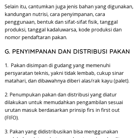
Selain itu, cantumkan juga jenis bahan yang digunakan,
kandungan nutrisi, cara penyimpanan, cara
penggunaan, bentuk dan sifat-sifat fisik, tanggal
produksi, tanggal kadaluwarsa, kode produksi dan
nomor pendaftaran pakan.
G. PENYIMPANAN DAN DISTRIBUSI PAKAN
1. Pakan disimpan di gudang yang memenuhi
persyaratan teknis, yakni tidak lembab, cukup sinar
matahari, dan dibawahnya diberi alas/rak kayu (palet).
2. Penumpukan pakan dan distribusi yang diatur
dilakukan untuk memudahkan pengambilan sesuai
urutan masuk berdasarkan prinsip firs in first out
(FIFO).
3. Pakan yang didistribusikan bisa menggunakan