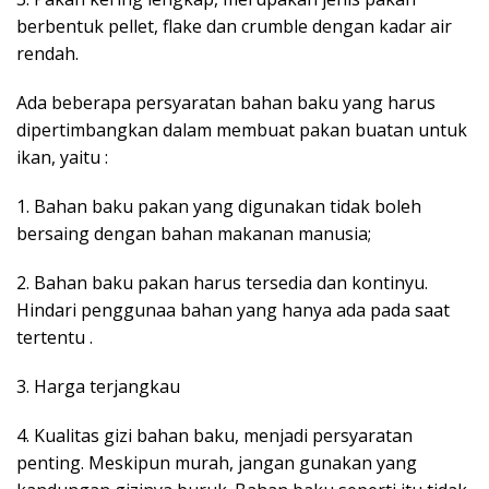
berbentuk pellet, flake dan crumble dengan kadar air
rendah.
Ada beberapa persyaratan bahan baku yang harus
dipertimbangkan dalam membuat pakan buatan untuk
ikan, yaitu :
1. Bahan baku pakan yang digunakan tidak boleh
bersaing dengan bahan makanan manusia;
2. Bahan baku pakan harus tersedia dan kontinyu.
Hindari penggunaa bahan yang hanya ada pada saat
tertentu .
3. Harga terjangkau
4. Kualitas gizi bahan baku, menjadi persyaratan
penting. Meskipun murah, jangan gunakan yang