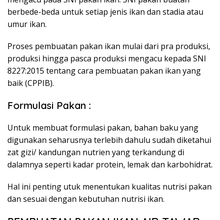
berbede-beda untuk setiap jenis ikan dan stadia atau
umur ikan.
Proses pembuatan pakan ikan mulai dari pra produksi,
produksi hingga pasca produksi mengacu kepada SNI
8227:2015 tentang cara pembuatan pakan ikan yang
baik (CPPIB).
Formulasi Pakan :
Untuk membuat formulasi pakan, bahan baku yang
digunakan seharusnya terlebih dahulu sudah diketahui
zat gizi/ kandungan nutrien yang terkandung di
dalamnya seperti kadar protein, lemak dan karbohidrat.
Hal ini penting utuk menentukan kualitas nutrisi pakan
dan sesuai dengan kebutuhan nutrisi ikan.