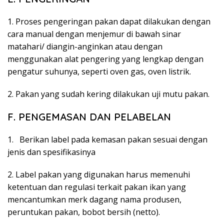
1. Proses pengeringan pakan dapat dilakukan dengan
cara manual dengan menjemur di bawah sinar
matahari/ diangin-anginkan atau dengan
menggunakan alat pengering yang lengkap dengan
pengatur suhunya, seperti oven gas, oven listrik.
2. Pakan yang sudah kering dilakukan uji mutu pakan.
F. PENGEMASAN DAN PELABELAN
1. Berikan label pada kemasan pakan sesuai dengan
jenis dan spesifikasinya
2. Label pakan yang digunakan harus memenuhi
ketentuan dan regulasi terkait pakan ikan yang
mencantumkan merk dagang nama produsen,
peruntukan pakan, bobot bersih (netto).