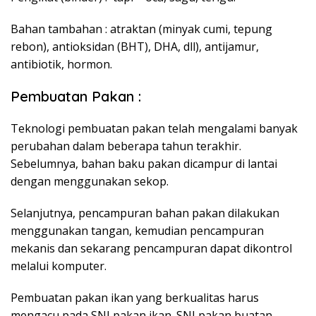
Bahan tambahan : atraktan (minyak cumi, tepung
rebon), antioksidan (BHT), DHA, dll), antijamur,
antibiotik, hormon.
Pembuatan Pakan :
Teknologi pembuatan pakan telah mengalami banyak
perubahan dalam beberapa tahun terakhir.
Sebelumnya, bahan baku pakan dicampur di lantai
dengan menggunakan sekop.
Selanjutnya, pencampuran bahan pakan dilakukan
menggunakan tangan, kemudian pencampuran
mekanis dan sekarang pencampuran dapat dikontrol
melalui komputer.
Pembuatan pakan ikan yang berkualitas harus
mengacu pada SNI pakan ikan. SNI pakan buatan