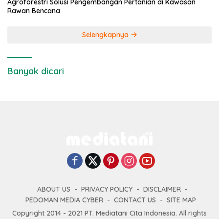
Agroforestri Solusi Pengembangan Pertanian di Kawasan
Rawan Bencana
Selengkapnya
Banyak dicari
ABOUT US
PRIVACY POLICY
DISCLAIMER
PEDOMAN MEDIA CYBER
CONTACT US
SITE MAP
Copyright 2014 - 2021 PT. Mediatani Cita Indonesia. All rights