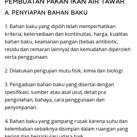
PEMBUATAN PAKAN IKAN AIR TAWAR
A. PENYIAPAN BAHAN BAKU
1. Bahan baku yang dipilih telah memperhatikan
kriteria, ketersediaan dan kontinuitas, harga, kualitas
bahan baku, keamanan pangan (bebas antibiotic,
residu dan cemaran lainnya) dan kemudahan diperoleh
serta penggunaan.
2. Dilakukan pengujian mutu fisik, kimia dan biologi.
3. Pengaduan bahan baku yang disertai dengan
spesifikasi, sumber atau asal usul, detail pra
pengolahan, bahaya, cara penggunaan dan
penyimpanan.
4. Bahan baku yang gampang rusak karena suhu dan
kelembaban sebaiknya disimpan dalam ruangan yang
kering dan bersirkulasi udara baik