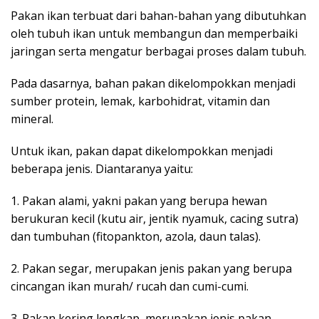
Pakan ikan terbuat dari bahan-bahan yang dibutuhkan
oleh tubuh ikan untuk membangun dan memperbaiki
jaringan serta mengatur berbagai proses dalam tubuh.
Pada dasarnya, bahan pakan dikelompokkan menjadi
sumber protein, lemak, karbohidrat, vitamin dan
mineral.
Untuk ikan, pakan dapat dikelompokkan menjadi
beberapa jenis. Diantaranya yaitu:
1. Pakan alami, yakni pakan yang berupa hewan
berukuran kecil (kutu air, jentik nyamuk, cacing sutra)
dan tumbuhan (fitopankton, azola, daun talas).
2. Pakan segar, merupakan jenis pakan yang berupa
cincangan ikan murah/ rucah dan cumi-cumi.
3. Pakan kering lengkap, merupakan jenis pakan