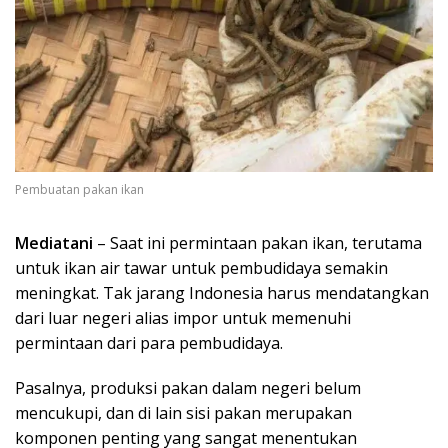
Pembuatan pakan ikan
Mediatani
– Saat ini permintaan pakan ikan, terutama
untuk ikan air tawar untuk pembudidaya semakin
meningkat. Tak jarang Indonesia harus mendatangkan
dari luar negeri alias impor untuk memenuhi
permintaan dari para pembudidaya.
Pasalnya, produksi pakan dalam negeri belum
mencukupi, dan di lain sisi pakan merupakan
komponen penting yang sangat menentukan