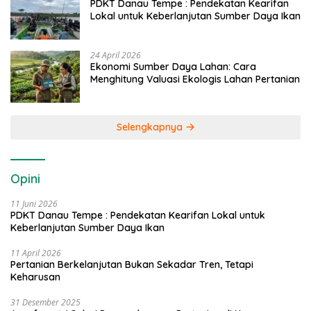
PDKT Danau Tempe : Pendekatan Kearifan
Lokal untuk Keberlanjutan Sumber Daya Ikan
24 April 2026
Ekonomi Sumber Daya Lahan: Cara
Menghitung Valuasi Ekologis Lahan Pertanian
Selengkapnya
Opini
11 Juni 2026
PDKT Danau Tempe : Pendekatan Kearifan Lokal untuk
Keberlanjutan Sumber Daya Ikan
11 April 2026
Pertanian Berkelanjutan Bukan Sekadar Tren, Tetapi
Keharusan
31 Desember 2025