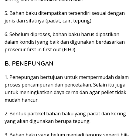
5. Bahan baku ditempatkan tersendiri sesuai dengan
jenis dan sifatnya (padat, cair, tepung)
6. Sebelum diproses, bahan baku harus dipastikan
dalam kondisi yang baik dan digunakan berdasarkan
prosedur first in first out (FIFO).
B. PENEPUNGAN
1. Penepungan bertujuan untuk mempermudah dalam
proses pencampuran dan pencetakan. Selain itu juga
untuk meningkatkan daya cerna dan agar pellet tidak
mudah hancur.
2. Bentuk partikel bahan baku yang padat dan kering
yang akan digunakan berupa tepung.
3. Bahan baku yang belum menjadi tepung seperti biji-