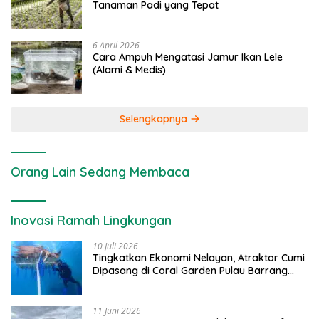
Tanaman Padi yang Tepat
6 April 2026
Cara Ampuh Mengatasi Jamur Ikan Lele
(Alami & Medis)
Selengkapnya
Orang Lain Sedang Membaca
Inovasi Ramah Lingkungan
10 Juli 2026
Tingkatkan Ekonomi Nelayan, Atraktor Cumi
Dipasang di Coral Garden Pulau Barrang
Caddi
11 Juni 2026