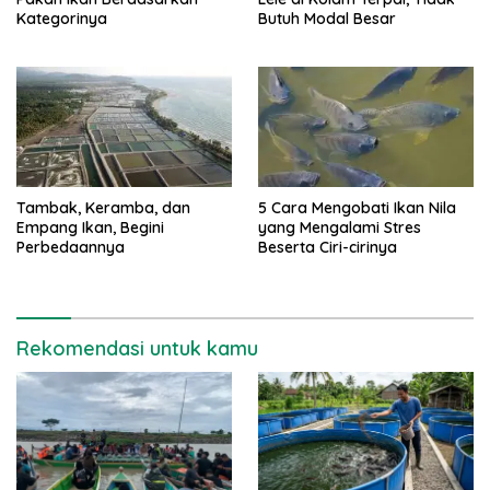
Kategorinya
Butuh Modal Besar
Tambak, Keramba, dan
5 Cara Mengobati Ikan Nila
Empang Ikan, Begini
yang Mengalami Stres
Perbedaannya
Beserta Ciri-cirinya
Rekomendasi untuk kamu