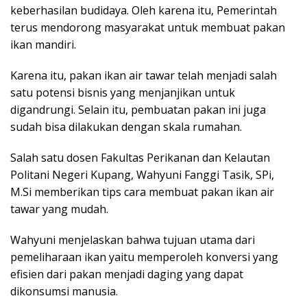
keberhasilan budidaya. Oleh karena itu, Pemerintah
terus mendorong masyarakat untuk membuat pakan
ikan mandiri.
Karena itu, pakan ikan air tawar telah menjadi salah
satu potensi bisnis yang menjanjikan untuk
digandrungi. Selain itu, pembuatan pakan ini juga
sudah bisa dilakukan dengan skala rumahan.
Salah satu dosen Fakultas Perikanan dan Kelautan
Politani Negeri Kupang, Wahyuni Fanggi Tasik, SPi,
M.Si memberikan tips cara membuat pakan ikan air
tawar yang mudah.
Wahyuni menjelaskan bahwa tujuan utama dari
pemeliharaan ikan yaitu memperoleh konversi yang
efisien dari pakan menjadi daging yang dapat
dikonsumsi manusia.