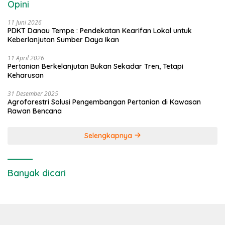
Opini
11 Juni 2026
PDKT Danau Tempe : Pendekatan Kearifan Lokal untuk
Keberlanjutan Sumber Daya Ikan
11 April 2026
Pertanian Berkelanjutan Bukan Sekadar Tren, Tetapi
Keharusan
31 Desember 2025
Agroforestri Solusi Pengembangan Pertanian di Kawasan
Rawan Bencana
Selengkapnya
Banyak dicari