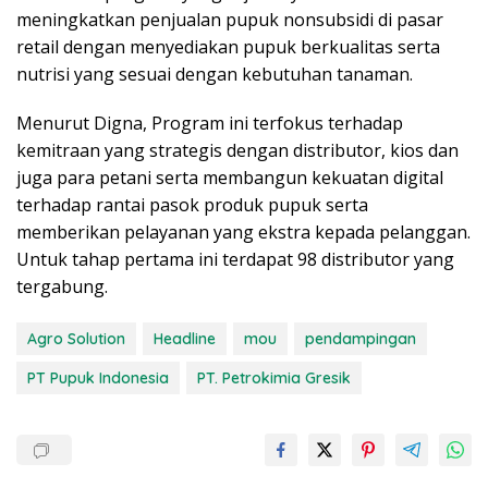
meningkatkan penjualan pupuk nonsubsidi di pasar
retail dengan menyediakan pupuk berkualitas serta
nutrisi yang sesuai dengan kebutuhan tanaman.
Menurut Digna, Program ini terfokus terhadap
kemitraan yang strategis dengan distributor, kios dan
juga para petani serta membangun kekuatan digital
terhadap rantai pasok produk pupuk serta
memberikan pelayanan yang ekstra kepada pelanggan.
Untuk tahap pertama ini terdapat 98 distributor yang
tergabung.
Agro Solution
Headline
mou
pendampingan
PT Pupuk Indonesia
PT. Petrokimia Gresik