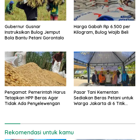
Gubernur Gusnar
Harga Gabah Rp 6.500 per
Instruksikan Bulog Jemput
Kilogram, Bulog Wajib Beli
Bola Bantu Petani Gorontalo
Pengamat: Pemerintah Harus
Pasar Tani Kementan
Tetapkan HPP Beras Agar
Sediakan Beras Petani untuk
Tidak Ada Penyelewengan
Warga Jakarta di 6 Titik
Lokasi
Rekomendasi untuk kamu