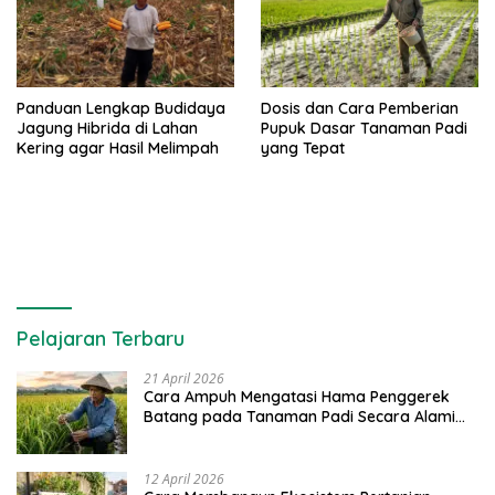
Panduan Lengkap Budidaya
Dosis dan Cara Pemberian
Jagung Hibrida di Lahan
Pupuk Dasar Tanaman Padi
Kering agar Hasil Melimpah
yang Tepat
Pelajaran Terbaru
21 April 2026
Cara Ampuh Mengatasi Hama Penggerek
Batang pada Tanaman Padi Secara Alami
dan Kimia
12 April 2026