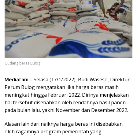
Gudang beras Bulog
Mediatani
– Selasa (17/1/2022), Budi Waseso, Direktur
Perum Bulog mengatakan jika harga beras masih
meningkat hingga Februari 2022. Dirinya menjelaskan
hal tersebut disebabkan oleh rendahnya hasil panen
pada bulan lalu, yakni November dan Desember 2022.
Alasan lain dari naiknya harga beras ini disebabkan
oleh ragamnya program pemerintah yang