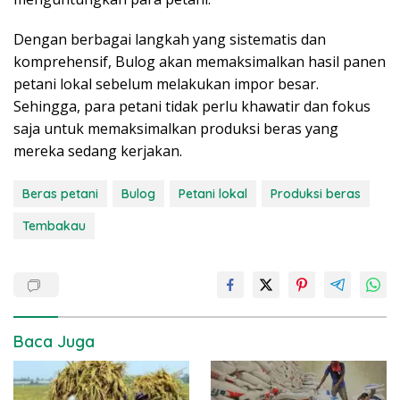
Dengan berbagai langkah yang sistematis dan
komprehensif, Bulog akan memaksimalkan hasil panen
petani lokal sebelum melakukan impor besar.
Sehingga, para petani tidak perlu khawatir dan fokus
saja untuk memaksimalkan produksi beras yang
mereka sedang kerjakan.
Beras petani
Bulog
Petani lokal
Produksi beras
Tembakau
Baca Juga