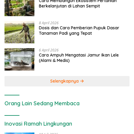
Cara Membangun Ekosistem Pertanian
Berkelanjutan di Lahan Sempit
8 April 2026
Dosis dan Cara Pemberian Pupuk Dasar
Tanaman Padi yang Tepat
6 April 2026
Cara Ampuh Mengatasi Jamur Ikan Lele
(Alami & Medis)
Selengkapnya
Orang Lain Sedang Membaca
Inovasi Ramah Lingkungan