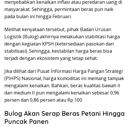
menyebabkan kenaikan inflasi atau peredaran uang di
masyarakat. Sehingga, permintaan beras pun naik
pada bulan ini hingga Februari.
Melihat kenyataan tersebut, pihak Badan Urusan
Logistik (Bulog) akhirnya melakukan stabilitasi harga
dengan kegiatan KPSH (ketersediaan pasokan dan
stabilisasi). Sehingga, kestabilan harga beras bisa
terjadi dengan ekosistem yang tetap sehat.
Jika dilihat dari Pusat Informasi Harga Pangan Strategi
(PIHPS) Nasional, harga komoditas ini memang tampak
mengalami kenaikan. Bahkan, beras kualitas bawah II
dan medium II pun mengalami kenaikan sebesar 0,96
persen dan 0,86 persen atau Rp 100.
Bulog Akan Serap Beras Petani Hingga
Puncak Panen