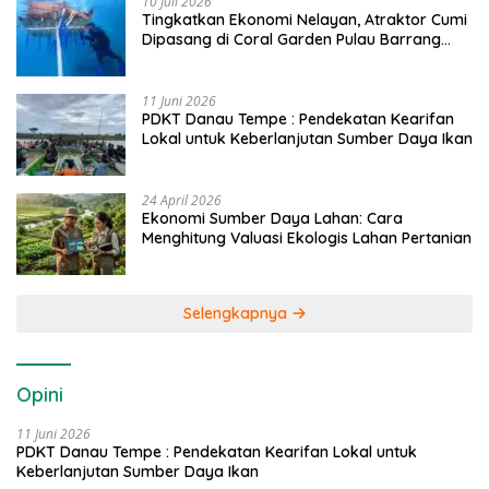
10 Juli 2026
Tingkatkan Ekonomi Nelayan, Atraktor Cumi
Dipasang di Coral Garden Pulau Barrang
Caddi
11 Juni 2026
PDKT Danau Tempe : Pendekatan Kearifan
Lokal untuk Keberlanjutan Sumber Daya Ikan
24 April 2026
Ekonomi Sumber Daya Lahan: Cara
Menghitung Valuasi Ekologis Lahan Pertanian
Selengkapnya
Opini
11 Juni 2026
PDKT Danau Tempe : Pendekatan Kearifan Lokal untuk
Keberlanjutan Sumber Daya Ikan