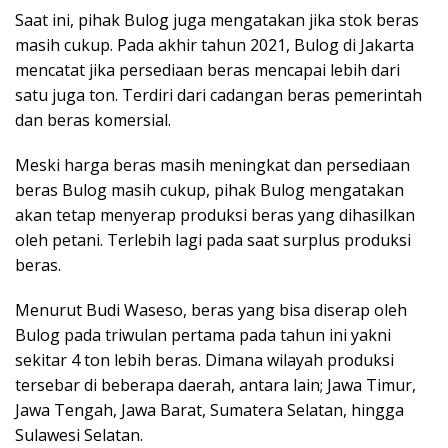
Saat ini, pihak Bulog juga mengatakan jika stok beras
masih cukup. Pada akhir tahun 2021, Bulog di Jakarta
mencatat jika persediaan beras mencapai lebih dari
satu juga ton. Terdiri dari cadangan beras pemerintah
dan beras komersial.
Meski harga beras masih meningkat dan persediaan
beras Bulog masih cukup, pihak Bulog mengatakan
akan tetap menyerap produksi beras yang dihasilkan
oleh petani. Terlebih lagi pada saat surplus produksi
beras.
Menurut Budi Waseso, beras yang bisa diserap oleh
Bulog pada triwulan pertama pada tahun ini yakni
sekitar 4 ton lebih beras. Dimana wilayah produksi
tersebar di beberapa daerah, antara lain; Jawa Timur,
Jawa Tengah, Jawa Barat, Sumatera Selatan, hingga
Sulawesi Selatan.