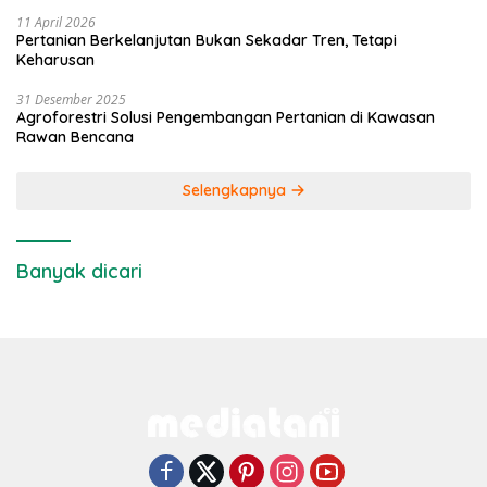
11 April 2026
Pertanian Berkelanjutan Bukan Sekadar Tren, Tetapi
Keharusan
31 Desember 2025
Agroforestri Solusi Pengembangan Pertanian di Kawasan
Rawan Bencana
Selengkapnya
Banyak dicari