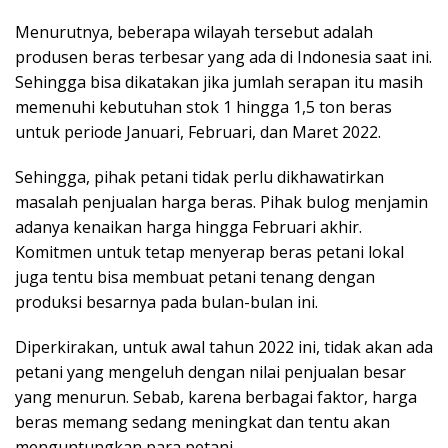
Menurutnya, beberapa wilayah tersebut adalah
produsen beras terbesar yang ada di Indonesia saat ini.
Sehingga bisa dikatakan jika jumlah serapan itu masih
memenuhi kebutuhan stok 1 hingga 1,5 ton beras
untuk periode Januari, Februari, dan Maret 2022.
Sehingga, pihak petani tidak perlu dikhawatirkan
masalah penjualan harga beras. Pihak bulog menjamin
adanya kenaikan harga hingga Februari akhir.
Komitmen untuk tetap menyerap beras petani lokal
juga tentu bisa membuat petani tenang dengan
produksi besarnya pada bulan-bulan ini.
Diperkirakan, untuk awal tahun 2022 ini, tidak akan ada
petani yang mengeluh dengan nilai penjualan besar
yang menurun. Sebab, karena berbagai faktor, harga
beras memang sedang meningkat dan tentu akan
menguntungkan para petani.