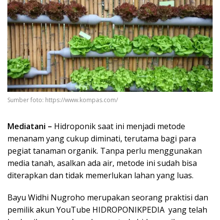
Sumber foto: https://www.kompas.com/
Mediatani –
Hidroponik saat ini menjadi metode
menanam yang cukup diminati, terutama bagi para
pegiat tanaman organik. Tanpa perlu menggunakan
media tanah, asalkan ada air, metode ini sudah bisa
diterapkan dan tidak memerlukan lahan yang luas.
Bayu Widhi Nugroho merupakan seorang praktisi dan
pemilik akun YouTube HIDROPONIKPEDIA yang telah