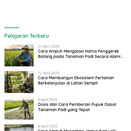
Pelajaran Terbaru
21 April 2026
Cara Ampuh Mengatasi Hama Penggerek
Batang pada Tanaman Padi Secara Alami
dan Kimia
12 April 2026
Cara Membangun Ekosistem Pertanian
Berkelanjutan di Lahan Sempit
8 April 2026
Dosis dan Cara Pemberian Pupuk Dasar
Tanaman Padi yang Tepat
6 April 2026