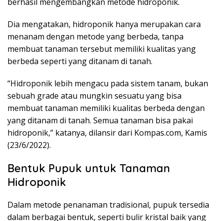
berhasil mengembangkan metode hidroponik.
Dia mengatakan, hidroponik hanya merupakan cara
menanam dengan metode yang berbeda, tanpa
membuat tanaman tersebut memiliki kualitas yang
berbeda seperti yang ditanam di tanah.
“Hidroponik lebih mengacu pada sistem tanam, bukan
sebuah grade atau mungkin sesuatu yang bisa
membuat tanaman memiliki kualitas berbeda dengan
yang ditanam di tanah. Semua tanaman bisa pakai
hidroponik,” katanya, dilansir dari Kompas.com, Kamis
(23/6/2022).
Bentuk Pupuk untuk Tanaman
Hidroponik
Dalam metode penanaman tradisional, pupuk tersedia
dalam berbagai bentuk, seperti bulir kristal baik yang