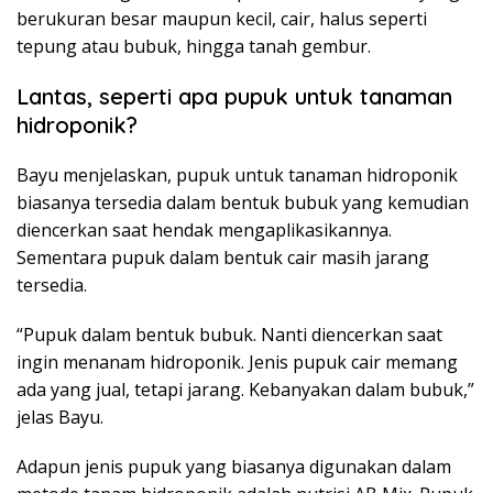
berukuran besar maupun kecil, cair, halus seperti
tepung atau bubuk, hingga tanah gembur.
Lantas, seperti apa pupuk untuk tanaman
hidroponik?
Bayu menjelaskan, pupuk untuk tanaman hidroponik
biasanya tersedia dalam bentuk bubuk yang kemudian
diencerkan saat hendak mengaplikasikannya.
Sementara pupuk dalam bentuk cair masih jarang
tersedia.
“Pupuk dalam bentuk bubuk. Nanti diencerkan saat
ingin menanam hidroponik. Jenis pupuk cair memang
ada yang jual, tetapi jarang. Kebanyakan dalam bubuk,”
jelas Bayu.
Adapun jenis pupuk yang biasanya digunakan dalam