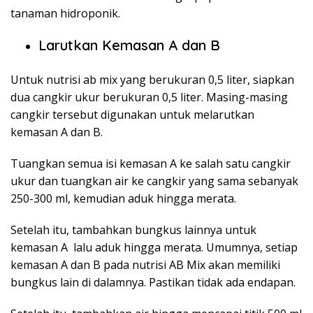
tanaman hidroponik.
Larutkan Kemasan A dan B
Untuk nutrisi ab mix yang berukuran 0,5 liter, siapkan
dua cangkir ukur berukuran 0,5 liter. Masing-masing
cangkir tersebut digunakan untuk melarutkan
kemasan A dan B.
Tuangkan semua isi kemasan A ke salah satu cangkir
ukur dan tuangkan air ke cangkir yang sama sebanyak
250-300 ml, kemudian aduk hingga merata.
Setelah itu, tambahkan bungkus lainnya untuk
kemasan A lalu aduk hingga merata. Umumnya, setiap
kemasan A dan B pada nutrisi AB Mix akan memiliki
bungkus lain di dalamnya. Pastikan tidak ada endapan.