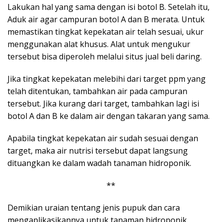
Lakukan hal yang sama dengan isi botol B. Setelah itu,
Aduk air agar campuran botol A dan B merata. Untuk
memastikan tingkat kepekatan air telah sesuai, ukur
menggunakan alat khusus. Alat untuk mengukur
tersebut bisa diperoleh melalui situs jual beli daring.
Jika tingkat kepekatan melebihi dari target ppm yang
telah ditentukan, tambahkan air pada campuran
tersebut. Jika kurang dari target, tambahkan lagi isi
botol A dan B ke dalam air dengan takaran yang sama.
Apabila tingkat kepekatan air sudah sesuai dengan
target, maka air nutrisi tersebut dapat langsung
dituangkan ke dalam wadah tanaman hidroponik.
**
Demikian uraian tentang jenis pupuk dan cara
mengaplikasikannya untuk tanaman hidroponik.