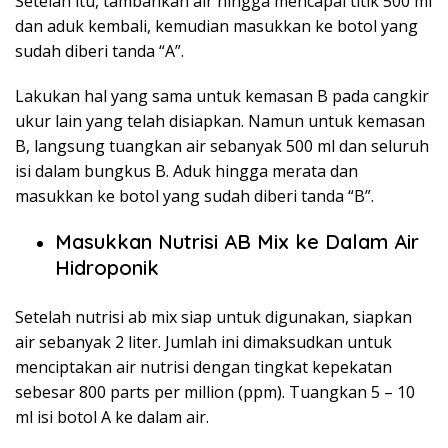
Setelah itu, tambahkan air hingga mencapai titik 500 ml
dan aduk kembali, kemudian masukkan ke botol yang
sudah diberi tanda “A”.
Lakukan hal yang sama untuk kemasan B pada cangkir
ukur lain yang telah disiapkan. Namun untuk kemasan
B, langsung tuangkan air sebanyak 500 ml dan seluruh
isi dalam bungkus B. Aduk hingga merata dan
masukkan ke botol yang sudah diberi tanda “B”.
Masukkan Nutrisi AB Mix ke Dalam Air
Hidroponik
Setelah nutrisi ab mix siap untuk digunakan, siapkan
air sebanyak 2 liter. Jumlah ini dimaksudkan untuk
menciptakan air nutrisi dengan tingkat kepekatan
sebesar 800 parts per million (ppm). Tuangkan 5 – 10
ml isi botol A ke dalam air.