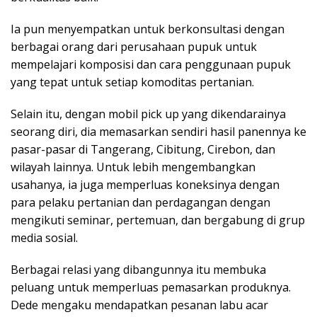
Ia pun menyempatkan untuk berkonsultasi dengan
berbagai orang dari perusahaan pupuk untuk
mempelajari komposisi dan cara penggunaan pupuk
yang tepat untuk setiap komoditas pertanian.
Selain itu, dengan mobil pick up yang dikendarainya
seorang diri, dia memasarkan sendiri hasil panennya ke
pasar-pasar di Tangerang, Cibitung, Cirebon, dan
wilayah lainnya. Untuk lebih mengembangkan
usahanya, ia juga memperluas koneksinya dengan
para pelaku pertanian dan perdagangan dengan
mengikuti seminar, pertemuan, dan bergabung di grup
media sosial.
Berbagai relasi yang dibangunnya itu membuka
peluang untuk memperluas pemasarkan produknya.
Dede mengaku mendapatkan pesanan labu acar