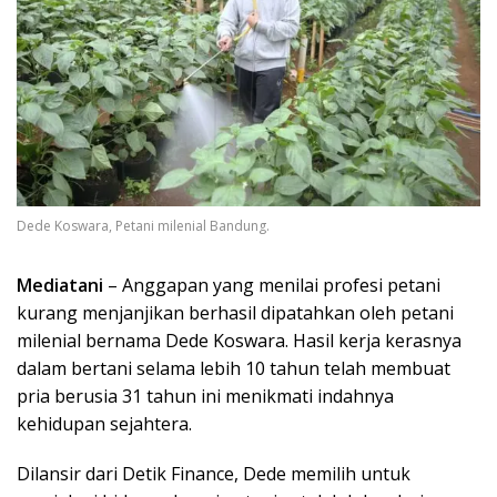
Dede Koswara, Petani milenial Bandung.
Mediatani
– Anggapan yang menilai profesi petani
kurang menjanjikan berhasil dipatahkan oleh petani
milenial bernama Dede Koswara. Hasil kerja kerasnya
dalam bertani selama lebih 10 tahun telah membuat
pria berusia 31 tahun ini menikmati indahnya
kehidupan sejahtera.
Dilansir dari Detik Finance, Dede memilih untuk