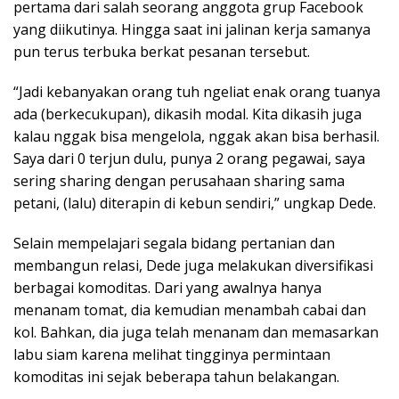
pertama dari salah seorang anggota grup Facebook
yang diikutinya. Hingga saat ini jalinan kerja samanya
pun terus terbuka berkat pesanan tersebut.
“Jadi kebanyakan orang tuh ngeliat enak orang tuanya
ada (berkecukupan), dikasih modal. Kita dikasih juga
kalau nggak bisa mengelola, nggak akan bisa berhasil.
Saya dari 0 terjun dulu, punya 2 orang pegawai, saya
sering sharing dengan perusahaan sharing sama
petani, (lalu) diterapin di kebun sendiri,” ungkap Dede.
Selain mempelajari segala bidang pertanian dan
membangun relasi, Dede juga melakukan diversifikasi
berbagai komoditas. Dari yang awalnya hanya
menanam tomat, dia kemudian menambah cabai dan
kol. Bahkan, dia juga telah menanam dan memasarkan
labu siam karena melihat tingginya permintaan
komoditas ini sejak beberapa tahun belakangan.