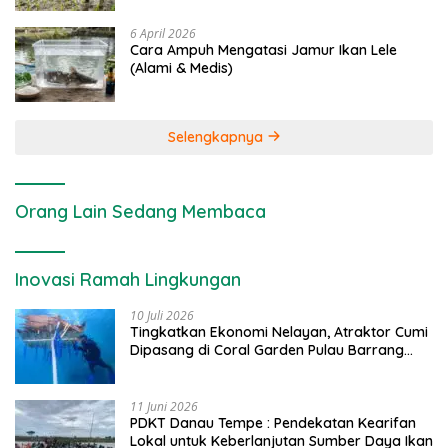
6 April 2026
Cara Ampuh Mengatasi Jamur Ikan Lele
(Alami & Medis)
Selengkapnya
Orang Lain Sedang Membaca
Inovasi Ramah Lingkungan
10 Juli 2026
Tingkatkan Ekonomi Nelayan, Atraktor Cumi
Dipasang di Coral Garden Pulau Barrang
Caddi
11 Juni 2026
PDKT Danau Tempe : Pendekatan Kearifan
Lokal untuk Keberlanjutan Sumber Daya Ikan