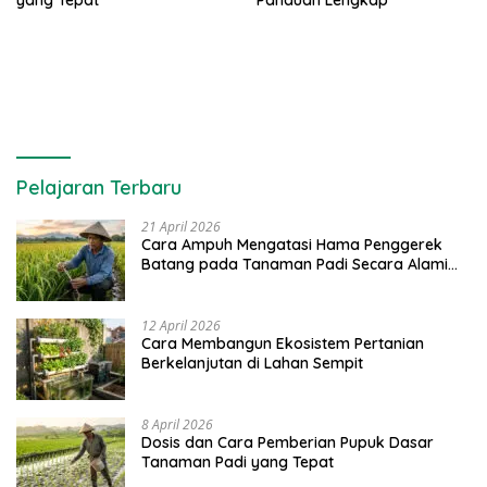
Pelajaran Terbaru
21 April 2026
Cara Ampuh Mengatasi Hama Penggerek
Batang pada Tanaman Padi Secara Alami
dan Kimia
12 April 2026
Cara Membangun Ekosistem Pertanian
Berkelanjutan di Lahan Sempit
8 April 2026
Dosis dan Cara Pemberian Pupuk Dasar
Tanaman Padi yang Tepat