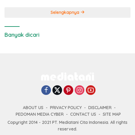
Selengkapnya
Banyak dicari
ABOUT US
PRIVACY POLICY
DISCLAIMER
PEDOMAN MEDIA CYBER
CONTACT US
SITE MAP
Copyright 2014 - 2021 PT. Mediatani Cita Indonesia. All rights
reserved.