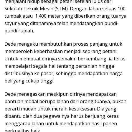
menjalani hidup sebagai petani setelah lulus dari
Sekolah Teknik Mesin (STM). Dengan lahan seluas 100
tumbak atau 1.400 meter yang diberikan orang tuanya,
sayur yang ditanamnya telah mendatangkan pundi-
pundi rupiah.
Dede mengaku membutuhkan proses panjang untuk
memperoleh keberhasilan menjadi seorang petani.
Untuk membuat dirinya semakin berkembang, ia terus
mempelajari segala hal tentang pertanian hingga
distribusinya ke pasar, sehingga mendapatkan harga
beli yang cukup tinggi.
Dede menegaskan meskipun dirinya mendapatkan
bantuan modal berupa lahan dari orang tuanya, bukan
berarti mudah untuk meraih kesuksesan. Dia yang
dibantu oleh dua pegawainya harus berjuang keras
menggarap lahan untuk mendapatkan hasil panen
berkualitas baik.