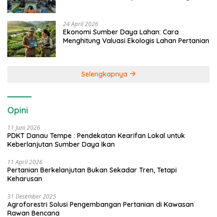
24 April 2026
Ekonomi Sumber Daya Lahan: Cara
Menghitung Valuasi Ekologis Lahan Pertanian
Selengkapnya
Opini
11 Juni 2026
PDKT Danau Tempe : Pendekatan Kearifan Lokal untuk
Keberlanjutan Sumber Daya Ikan
11 April 2026
Pertanian Berkelanjutan Bukan Sekadar Tren, Tetapi
Keharusan
31 Desember 2025
Agroforestri Solusi Pengembangan Pertanian di Kawasan
Rawan Bencana