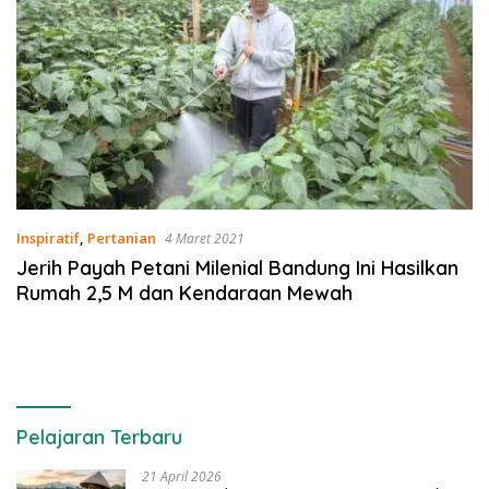
Inspiratif
,
Pertanian
4 Maret 2021
Jerih Payah Petani Milenial Bandung Ini Hasilkan
Rumah 2,5 M dan Kendaraan Mewah
Pelajaran Terbaru
21 April 2026