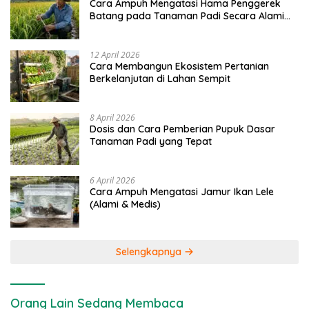
Cara Ampuh Mengatasi Hama Penggerek
Batang pada Tanaman Padi Secara Alami
dan Kimia
12 April 2026
Cara Membangun Ekosistem Pertanian
Berkelanjutan di Lahan Sempit
8 April 2026
Dosis dan Cara Pemberian Pupuk Dasar
Tanaman Padi yang Tepat
6 April 2026
Cara Ampuh Mengatasi Jamur Ikan Lele
(Alami & Medis)
Selengkapnya
Orang Lain Sedang Membaca