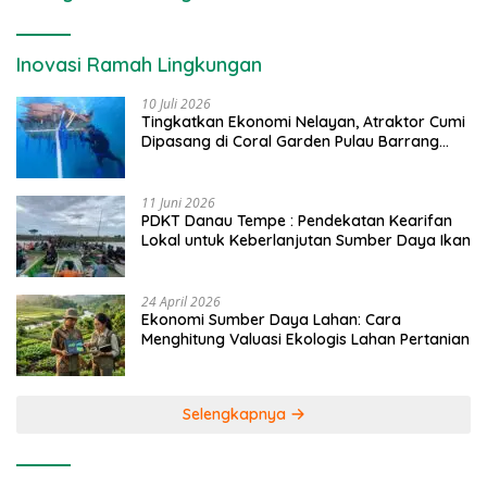
Inovasi Ramah Lingkungan
10 Juli 2026
Tingkatkan Ekonomi Nelayan, Atraktor Cumi
Dipasang di Coral Garden Pulau Barrang
Caddi
11 Juni 2026
PDKT Danau Tempe : Pendekatan Kearifan
Lokal untuk Keberlanjutan Sumber Daya Ikan
24 April 2026
Ekonomi Sumber Daya Lahan: Cara
Menghitung Valuasi Ekologis Lahan Pertanian
Selengkapnya