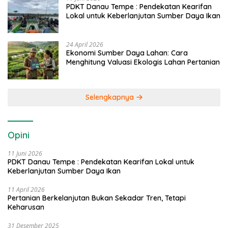
PDKT Danau Tempe : Pendekatan Kearifan
Lokal untuk Keberlanjutan Sumber Daya Ikan
24 April 2026
Ekonomi Sumber Daya Lahan: Cara
Menghitung Valuasi Ekologis Lahan Pertanian
Selengkapnya
Opini
11 Juni 2026
PDKT Danau Tempe : Pendekatan Kearifan Lokal untuk
Keberlanjutan Sumber Daya Ikan
11 April 2026
Pertanian Berkelanjutan Bukan Sekadar Tren, Tetapi
Keharusan
31 Desember 2025