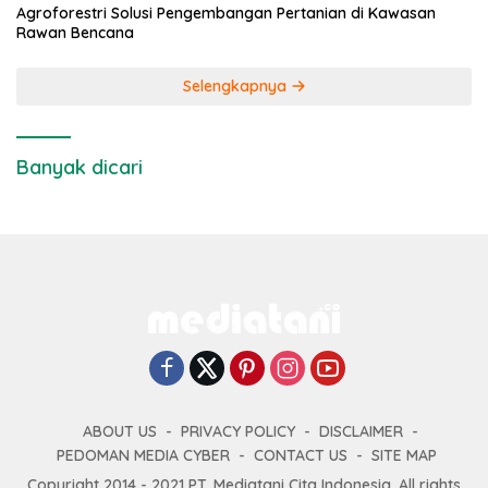
Agroforestri Solusi Pengembangan Pertanian di Kawasan
Rawan Bencana
Selengkapnya
Banyak dicari
ABOUT US
PRIVACY POLICY
DISCLAIMER
PEDOMAN MEDIA CYBER
CONTACT US
SITE MAP
Copyright 2014 - 2021 PT. Mediatani Cita Indonesia. All rights