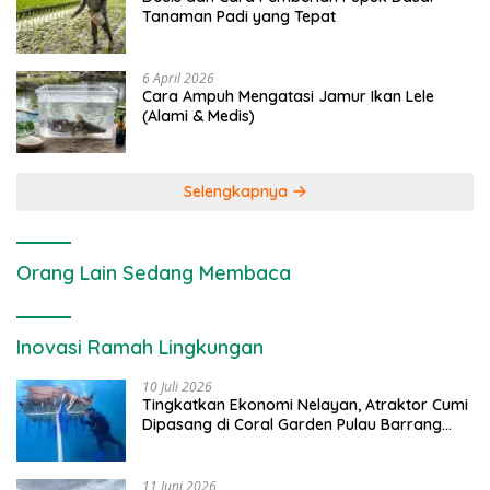
Tanaman Padi yang Tepat
6 April 2026
Cara Ampuh Mengatasi Jamur Ikan Lele
(Alami & Medis)
Selengkapnya
Orang Lain Sedang Membaca
Inovasi Ramah Lingkungan
10 Juli 2026
Tingkatkan Ekonomi Nelayan, Atraktor Cumi
Dipasang di Coral Garden Pulau Barrang
Caddi
11 Juni 2026