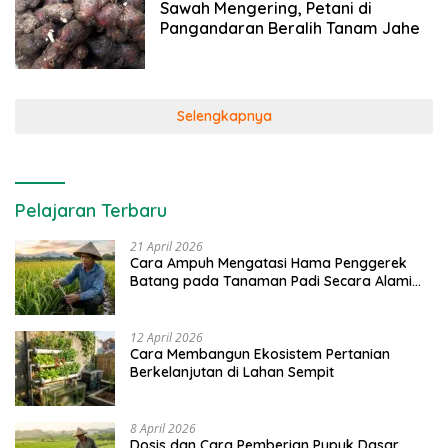
Sawah Mengering, Petani di
Pangandaran Beralih Tanam Jahe
Selengkapnya
Pelajaran Terbaru
21 April 2026
Cara Ampuh Mengatasi Hama Penggerek
Batang pada Tanaman Padi Secara Alami
dan Kimia
12 April 2026
Cara Membangun Ekosistem Pertanian
Berkelanjutan di Lahan Sempit
8 April 2026
Dosis dan Cara Pemberian Pupuk Dasar