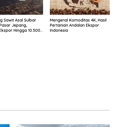
 Sawit Asal Sulbar
Mengenal Komoditas 4K, Hasil
 Pasar Jepang,
Pertanian Andalan Ekspor
 Ekspor Hingga 10.500
Indonesia