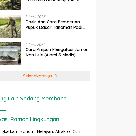
Lahan Sempit
8 April 2026
Dosis dan Cara Pemberian
Pupuk Dasar Tanaman Padi
yang Tepat
6 April 2026
Cara Ampuh Mengatasi Jamur
Ikan Lele (Alami & Medis)
Selengkapnya
ng Lain Sedang Membaca
vasi Ramah Lingkungan