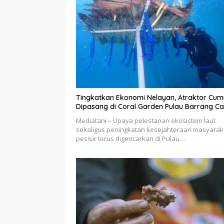
Tingkatkan Ekonomi Nelayan, Atraktor Cum
Dipasang di Coral Garden Pulau Barrang Ca
Mediatani – Upaya pelestarian ekosistem laut
sekaligus peningkatan kesejahteraan masyarak
pesisir terus digencarkan di Pulau…