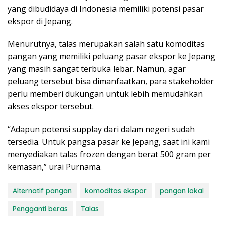
yang dibudidaya di Indonesia memiliki potensi pasar
ekspor di Jepang.
Menurutnya, talas merupakan salah satu komoditas
pangan yang memiliki peluang pasar ekspor ke Jepang
yang masih sangat terbuka lebar. Namun, agar
peluang tersebut bisa dimanfaatkan, para stakeholder
perlu memberi dukungan untuk lebih memudahkan
akses ekspor tersebut.
“Adapun potensi supplay dari dalam negeri sudah
tersedia. Untuk pangsa pasar ke Jepang, saat ini kami
menyediakan talas frozen dengan berat 500 gram per
kemasan,” urai Purnama.
Alternatif pangan
komoditas ekspor
pangan lokal
Pengganti beras
Talas