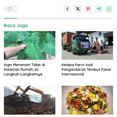
Baca Juga
Ingin Menanam Talas di
Kelapa Parut Asal
Halaman Rumah, Ini
Pangandaran Tembus Pasar
Langkah-Langkahnya
Internasional