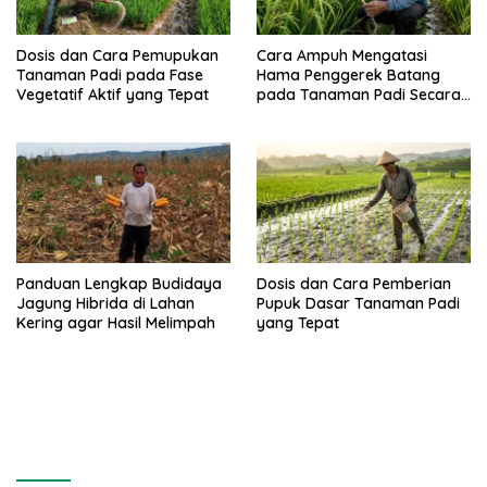
Dosis dan Cara Pemupukan
Cara Ampuh Mengatasi
Tanaman Padi pada Fase
Hama Penggerek Batang
Vegetatif Aktif yang Tepat
pada Tanaman Padi Secara
Alami dan Kimia
Panduan Lengkap Budidaya
Dosis dan Cara Pemberian
Jagung Hibrida di Lahan
Pupuk Dasar Tanaman Padi
Kering agar Hasil Melimpah
yang Tepat