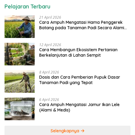
Pelajaran Terbaru
21 April 2026
Cara Ampuh Mengatasi Hama Penggerek
Batang pada Tanaman Padi Secara Alami
dan Kimia
12 April 2026
Cara Membangun Ekosistem Pertanian
Berkelanjutan di Lahan Sempit
8 April 2026
Dosis dan Cara Pemberian Pupuk Dasar
Tanaman Padi yang Tepat
6 April 2026
Cara Ampuh Mengatasi Jamur Ikan Lele
(Alami & Medis)
Selengkapnya