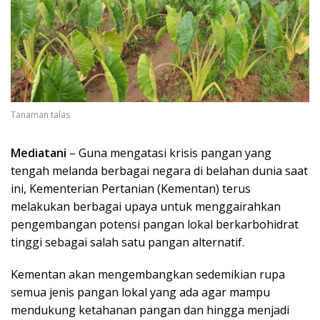
Tanaman talas
Mediatani
– Guna mengatasi krisis pangan yang
tengah melanda berbagai negara di belahan dunia saat
ini, Kementerian Pertanian (Kementan) terus
melakukan berbagai upaya untuk menggairahkan
pengembangan potensi pangan lokal berkarbohidrat
tinggi sebagai salah satu pangan alternatif.
Kementan akan mengembangkan sedemikian rupa
semua jenis pangan lokal yang ada agar mampu
mendukung ketahanan pangan dan hingga menjadi