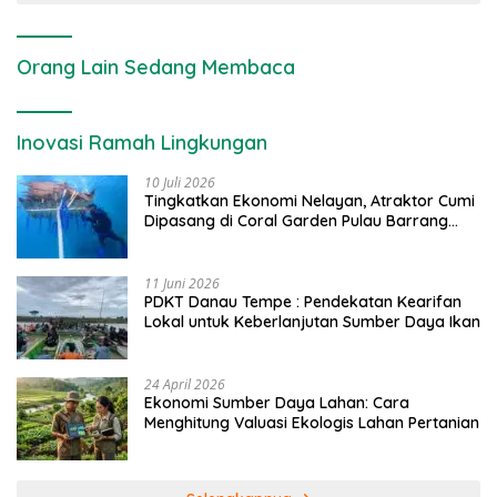
Orang Lain Sedang Membaca
Inovasi Ramah Lingkungan
10 Juli 2026
Tingkatkan Ekonomi Nelayan, Atraktor Cumi
Dipasang di Coral Garden Pulau Barrang
Caddi
11 Juni 2026
PDKT Danau Tempe : Pendekatan Kearifan
Lokal untuk Keberlanjutan Sumber Daya Ikan
24 April 2026
Ekonomi Sumber Daya Lahan: Cara
Menghitung Valuasi Ekologis Lahan Pertanian