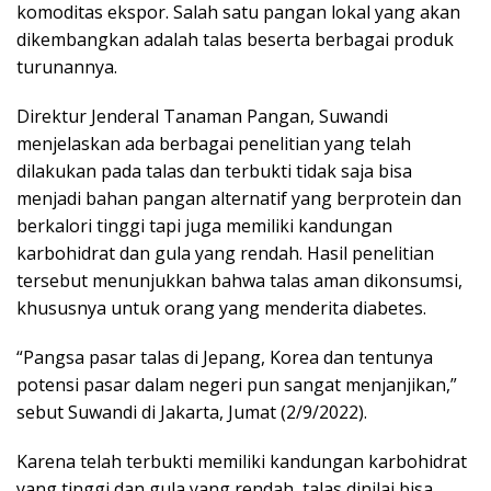
komoditas ekspor. Salah satu pangan lokal yang akan
dikembangkan adalah talas beserta berbagai produk
turunannya.
Direktur Jenderal Tanaman Pangan, Suwandi
menjelaskan ada berbagai penelitian yang telah
dilakukan pada talas dan terbukti tidak saja bisa
menjadi bahan pangan alternatif yang berprotein dan
berkalori tinggi tapi juga memiliki kandungan
karbohidrat dan gula yang rendah. Hasil penelitian
tersebut menunjukkan bahwa talas aman dikonsumsi,
khususnya untuk orang yang menderita diabetes.
“Pangsa pasar talas di Jepang, Korea dan tentunya
potensi pasar dalam negeri pun sangat menjanjikan,”
sebut Suwandi di Jakarta, Jumat (2/9/2022).
Karena telah terbukti memiliki kandungan karbohidrat
yang tinggi dan gula yang rendah, talas dinilai bisa