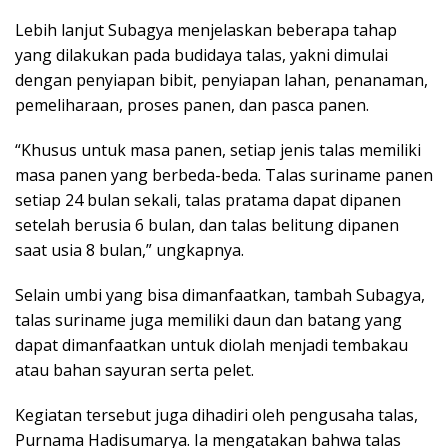
Lebih lanjut Subagya menjelaskan beberapa tahap
yang dilakukan pada budidaya talas, yakni dimulai
dengan penyiapan bibit, penyiapan lahan, penanaman,
pemeliharaan, proses panen, dan pasca panen.
“Khusus untuk masa panen, setiap jenis talas memiliki
masa panen yang berbeda-beda. Talas suriname panen
setiap 24 bulan sekali, talas pratama dapat dipanen
setelah berusia 6 bulan, dan talas belitung dipanen
saat usia 8 bulan,” ungkapnya.
Selain umbi yang bisa dimanfaatkan, tambah Subagya,
talas suriname juga memiliki daun dan batang yang
dapat dimanfaatkan untuk diolah menjadi tembakau
atau bahan sayuran serta pelet.
Kegiatan tersebut juga dihadiri oleh pengusaha talas,
Purnama Hadisumarya. Ia mengatakan bahwa talas