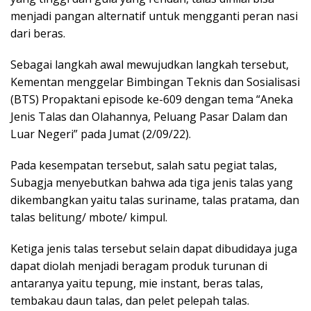
menjadi pangan alternatif untuk mengganti peran nasi
dari beras.
Sebagai langkah awal mewujudkan langkah tersebut,
Kementan menggelar Bimbingan Teknis dan Sosialisasi
(BTS) Propaktani episode ke-609 dengan tema “Aneka
Jenis Talas dan Olahannya, Peluang Pasar Dalam dan
Luar Negeri” pada Jumat (2/09/22).
Pada kesempatan tersebut, salah satu pegiat talas,
Subagja menyebutkan bahwa ada tiga jenis talas yang
dikembangkan yaitu talas suriname, talas pratama, dan
talas belitung/ mbote/ kimpul.
Ketiga jenis talas tersebut selain dapat dibudidaya juga
dapat diolah menjadi beragam produk turunan di
antaranya yaitu tepung, mie instant, beras talas,
tembakau daun talas, dan pelet pelepah talas.