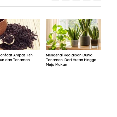
 Manfaat Ampas Teh
Mengenal Keajaiban Dunia
bun dan Tanaman
Tanaman: Dari Hutan Hingga
Meja Makan