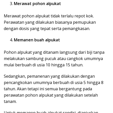
Merawat pohon alpukat
Merawat pohon alpukat tidak terlalu repot kok.
Perawatan yang dilakukan biasanya pemupukan
dengan dosis yang tepat serta pemangkasan.
Memanen buah alpukat
Pohon alpukat yang ditanam langsung dari biji tanpa
melakukan sambung pucuk atau cangkok umumnya
mulai berbuah di usia 10 hingga 15 tahun.
Sedangkan, pemanenan yang dilakukan dengan
pencangkokan umumnya berbuah di usia 5 hingga 8
tahun. Akan tetapi ini semua bergantung pada
perawatan pohon alpukat yang dilakukan setelah
tanam.
Untuk memanen buah alpukat sendiri, dianjurkan