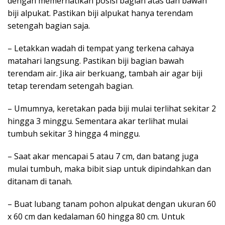
dengan memerhatikan posisi bagian atas dan bawah
biji alpukat. Pastikan biji alpukat hanya terendam
setengah bagian saja.
– Letakkan wadah di tempat yang terkena cahaya
matahari langsung. Pastikan biji bagian bawah
terendam air. Jika air berkuang, tambah air agar biji
tetap terendam setengah bagian.
– Umumnya, keretakan pada biji mulai terlihat sekitar 2
hingga 3 minggu. Sementara akar terlihat mulai
tumbuh sekitar 3 hingga 4 minggu.
– Saat akar mencapai 5 atau 7 cm, dan batang juga
mulai tumbuh, maka bibit siap untuk dipindahkan dan
ditanam di tanah.
– Buat lubang tanam pohon alpukat dengan ukuran 60
x 60 cm dan kedalaman 60 hingga 80 cm. Untuk