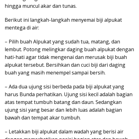
hingga muncul akar dan tunas.
Berikut ini langkah-langkah menyemai biji alpukat
mentega di air:
– Pilih buah Alpukat yang sudah tua, matang, dan
lembut. Potong melingkar daging buah alpukat dengan
hati-hati agar tidak mengenai dan merusak biji buah
alpukat tersebut. Bersihkan dan cuci biji dari daging
buah yang masih menempel sampai bersih.
– Ada dua ujung sisi berbeda pada biji alpukat yang
harus Bunda perhatikan. Ujung sisi kecil adalah bagian
atas tempat tumbuh batang dan daun. Sedangkan
ujung sisi yang besar dan lebih luas adalah bagian
bawah dan tempat akar tumbuh.
– Letakkan biji alpukat dalam wadah yang berisi air