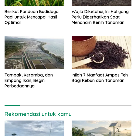
Berikut Panduan Budidaya
Wajib Diketahui, Ini Hal yang
Padi untuk Mencapai Hasil
Perlu Diperhatikan Saat
Optimal
Menanam Benih Tanaman
Tambak, Keramba, dan
Inilah 7 Manfaat Ampas Teh
Empang Ikan, Begini
Bagi Kebun dan Tanaman
Perbedaannya
Rekomendasi untuk kamu