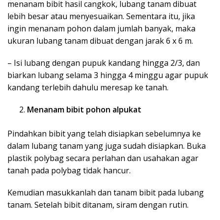
menanam bibit hasil cangkok, lubang tanam dibuat
lebih besar atau menyesuaikan. Sementara itu, jika
ingin menanam pohon dalam jumlah banyak, maka
ukuran lubang tanam dibuat dengan jarak 6 x 6 m.
– Isi lubang dengan pupuk kandang hingga 2/3, dan
biarkan lubang selama 3 hingga 4 minggu agar pupuk
kandang terlebih dahulu meresap ke tanah.
Menanam bibit pohon alpukat
Pindahkan bibit yang telah disiapkan sebelumnya ke
dalam lubang tanam yang juga sudah disiapkan. Buka
plastik polybag secara perlahan dan usahakan agar
tanah pada polybag tidak hancur.
Kemudian masukkanlah dan tanam bibit pada lubang
tanam. Setelah bibit ditanam, siram dengan rutin.