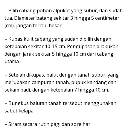
– Pilih cabang pohon alpukat yang subur, dan sudah
tua. Diameter batang sekitar 3 hingga 5 centimeter
(cm), jangan terlalu besar.
– Kupas kulit cabang yang sudah dipilih dengan
ketebalan sekitar 10-15 cm. Pengupasan dilakukan
dengan jarak sekitar 5 hingga 10 cm dari cabang
utama.
– Setelah dikupas, balut dengan tanah subur, yang
merupakan campuran tanah, pupuk kandang dan
sekam padi, dengan ketebalan 7 hingga 10 cm.
– Bungkus balutan tanah tersebut menggunakan
sabut kelapa.
– Siram secara rutin pagi dan sore hari.