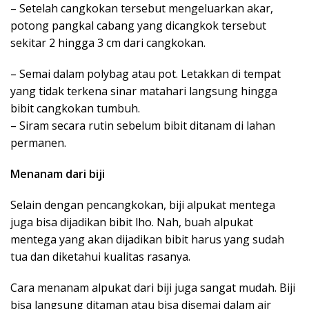
– Setelah cangkokan tersebut mengeluarkan akar,
potong pangkal cabang yang dicangkok tersebut
sekitar 2 hingga 3 cm dari cangkokan.
– Semai dalam polybag atau pot. Letakkan di tempat
yang tidak terkena sinar matahari langsung hingga
bibit cangkokan tumbuh.
– Siram secara rutin sebelum bibit ditanam di lahan
permanen.
Menanam dari biji
Selain dengan pencangkokan, biji alpukat mentega
juga bisa dijadikan bibit lho. Nah, buah alpukat
mentega yang akan dijadikan bibit harus yang sudah
tua dan diketahui kualitas rasanya.
Cara menanam alpukat dari biji juga sangat mudah. Biji
bisa langsung ditaman atau bisa disemai dalam air