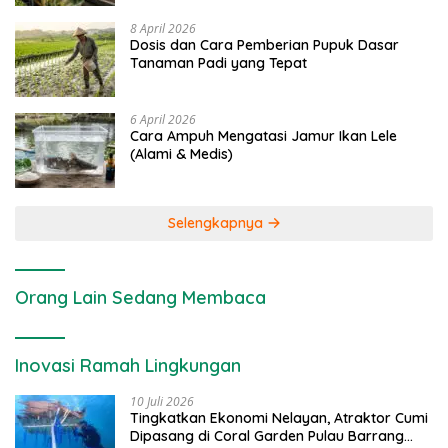
8 April 2026
Dosis dan Cara Pemberian Pupuk Dasar
Tanaman Padi yang Tepat
6 April 2026
Cara Ampuh Mengatasi Jamur Ikan Lele
(Alami & Medis)
Selengkapnya
Orang Lain Sedang Membaca
Inovasi Ramah Lingkungan
10 Juli 2026
Tingkatkan Ekonomi Nelayan, Atraktor Cumi
Dipasang di Coral Garden Pulau Barrang