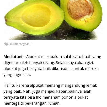
alpukat mentega/IST
Mediatani –
Alpukat merupakan salah satu buah yang
digemari oleh banyak orang. Selain kaya akan gizi,
alpukat juga ternyata baik dikonsumsi untuk mereka
yang ingin diet.
Hal itu karena alpukat memang mengandung lemak
yang baik. Nah, juga menjadi kabar baiknya ialah
ternyata kita bisa lho menanam pohon alpukat
mentega di pekarangan rumah.