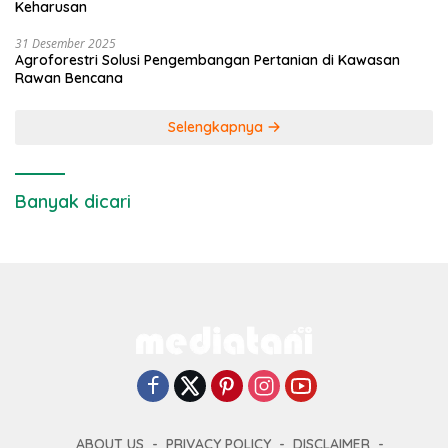
Keharusan
31 Desember 2025
Agroforestri Solusi Pengembangan Pertanian di Kawasan
Rawan Bencana
Selengkapnya
Banyak dicari
ABOUT US
PRIVACY POLICY
DISCLAIMER