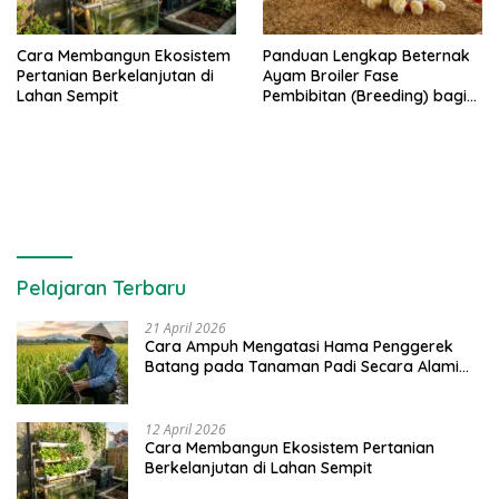
Cara Membangun Ekosistem
Panduan Lengkap Beternak
Pertanian Berkelanjutan di
Ayam Broiler Fase
Lahan Sempit
Pembibitan (Breeding) bagi
Pemula
Pelajaran Terbaru
21 April 2026
Cara Ampuh Mengatasi Hama Penggerek
Batang pada Tanaman Padi Secara Alami
dan Kimia
12 April 2026
Cara Membangun Ekosistem Pertanian
Berkelanjutan di Lahan Sempit