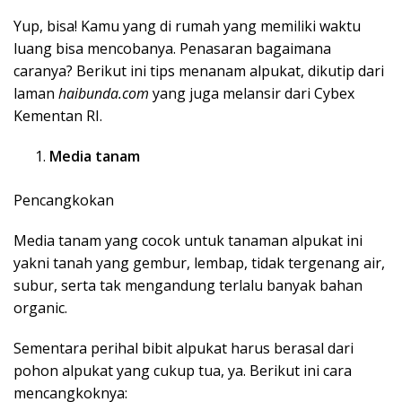
Yup, bisa! Kamu yang di rumah yang memiliki waktu
luang bisa mencobanya. Penasaran bagaimana
caranya? Berikut ini tips menanam alpukat, dikutip dari
laman
haibunda.com
yang juga melansir dari Cybex
Kementan RI.
Media tanam
Pencangkokan
Media tanam yang cocok untuk tanaman alpukat ini
yakni tanah yang gembur, lembap, tidak tergenang air,
subur, serta tak mengandung terlalu banyak bahan
organic.
Sementara perihal bibit alpukat harus berasal dari
pohon alpukat yang cukup tua, ya. Berikut ini cara
mencangkoknya: