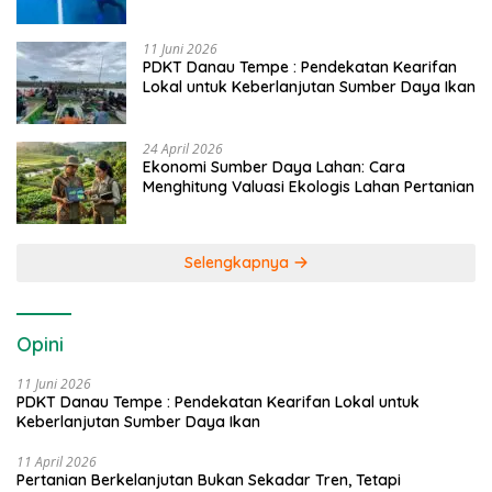
Caddi
11 Juni 2026
PDKT Danau Tempe : Pendekatan Kearifan
Lokal untuk Keberlanjutan Sumber Daya Ikan
24 April 2026
Ekonomi Sumber Daya Lahan: Cara
Menghitung Valuasi Ekologis Lahan Pertanian
Selengkapnya
Opini
11 Juni 2026
PDKT Danau Tempe : Pendekatan Kearifan Lokal untuk
Keberlanjutan Sumber Daya Ikan
11 April 2026
Pertanian Berkelanjutan Bukan Sekadar Tren, Tetapi