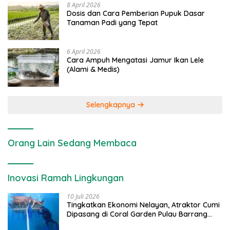
8 April 2026
Dosis dan Cara Pemberian Pupuk Dasar
Tanaman Padi yang Tepat
6 April 2026
Cara Ampuh Mengatasi Jamur Ikan Lele
(Alami & Medis)
Selengkapnya
Orang Lain Sedang Membaca
Inovasi Ramah Lingkungan
10 Juli 2026
Tingkatkan Ekonomi Nelayan, Atraktor Cumi
Dipasang di Coral Garden Pulau Barrang
Caddi