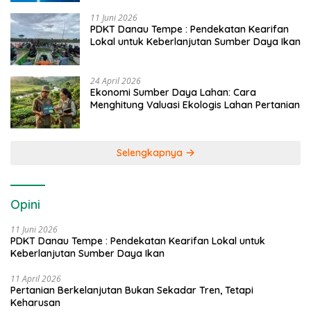
11 Juni 2026
PDKT Danau Tempe : Pendekatan Kearifan
Lokal untuk Keberlanjutan Sumber Daya Ikan
24 April 2026
Ekonomi Sumber Daya Lahan: Cara
Menghitung Valuasi Ekologis Lahan Pertanian
Selengkapnya
Opini
11 Juni 2026
PDKT Danau Tempe : Pendekatan Kearifan Lokal untuk
Keberlanjutan Sumber Daya Ikan
11 April 2026
Pertanian Berkelanjutan Bukan Sekadar Tren, Tetapi
Keharusan