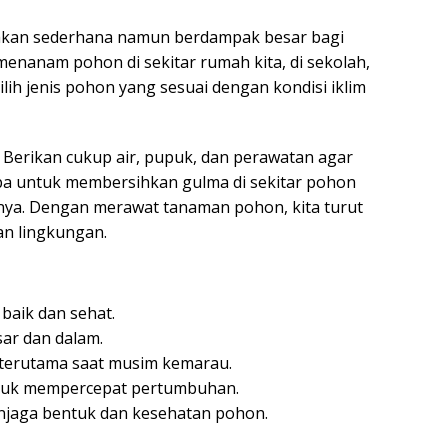
kan sederhana namun berdampak besar bagi
menanam pohon di sekitar rumah kita, di sekolah,
lih jenis pohon yang sesuai dengan kondisi iklim
Berikan cukup air, pupuk, dan perawatan agar
pa untuk membersihkan gulma di sekitar pohon
a. Dengan merawat tanaman pohon, kita turut
an lingkungan.
 baik dan sehat.
ar dan dalam.
, terutama saat musim kemarau.
ntuk mempercepat pertumbuhan.
jaga bentuk dan kesehatan pohon.