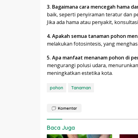
3. Bagaimana cara mencegah hama da
baik, seperti penyiraman teratur dan
Jika ada hama atau penyakit, konsultas
4. Apakah semua tanaman pohon meng
melakukan fotosintesis, yang menghas
5. Apa manfaat menanam pohon di pe
mengurangi polusi udara, menurunkan 
meningkatkan estetika kota.
pohon
Tanaman
Komentar
Baca Juga