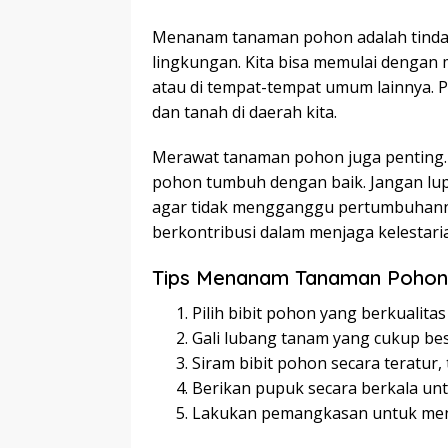
Menanam tanaman pohon adalah tinda
lingkungan. Kita bisa memulai dengan 
atau di tempat-tempat umum lainnya. Pi
dan tanah di daerah kita.
Merawat tanaman pohon juga penting. 
pohon tumbuh dengan baik. Jangan lu
agar tidak mengganggu pertumbuhanny
berkontribusi dalam menjaga kelestari
Tips Menanam Tanaman Pohon
Pilih bibit pohon yang berkualitas
Gali lubang tanam yang cukup bes
Siram bibit pohon secara teratur
Berikan pupuk secara berkala u
Lakukan pemangkasan untuk men