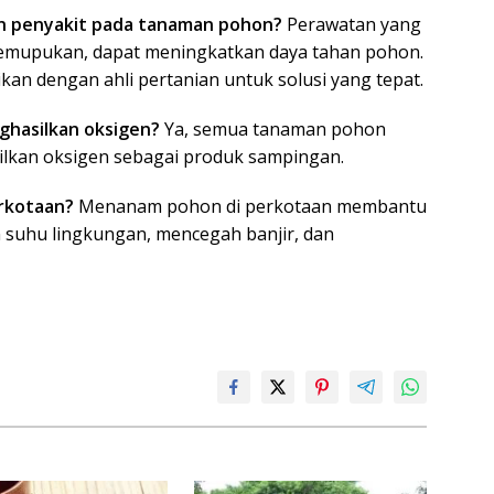
n penyakit pada tanaman pohon?
Perawatan yang
 pemupukan, dapat meningkatkan daya tahan pohon.
ikan dengan ahli pertanian untuk solusi yang tepat.
hasilkan oksigen?
Ya, semua tanaman pohon
ilkan oksigen sebagai produk sampingan.
rkotaan?
Menanam pohon di perkotaan membantu
suhu lingkungan, mencegah banjir, dan