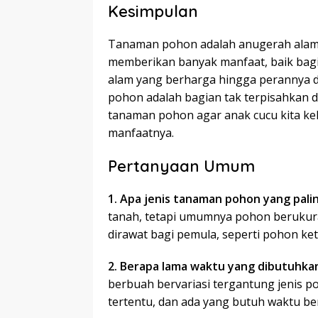
Kesimpulan
Tanaman pohon adalah anugerah alam 
memberikan banyak manfaat, baik bag
alam yang berharga hingga perannya 
pohon adalah bagian tak terpisahkan da
tanaman pohon agar anak cucu kita ke
manfaatnya.
Pertanyaan Umum
1. Apa jenis tanaman pohon yang pal
tanah, tetapi umumnya pohon berukur
dirawat bagi pemula, seperti pohon ke
2. Berapa lama waktu yang dibutuhk
berbuah bervariasi tergantung jenis p
tertentu, dan ada yang butuh waktu be