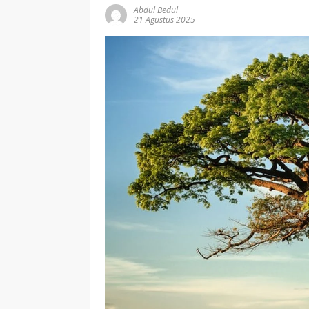
Abdul Bedul
21 Agustus 2025