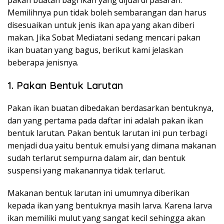
Memilihnya pun tidak boleh sembarangan dan harus
disesuaikan untuk jenis ikan apa yang akan diberi
makan. Jika Sobat Mediatani sedang mencari pakan
ikan buatan yang bagus, berikut kami jelaskan
beberapa jenisnya.
1. Pakan Bentuk Larutan
Pakan ikan buatan dibedakan berdasarkan bentuknya,
dan yang pertama pada daftar ini adalah pakan ikan
bentuk larutan. Pakan bentuk larutan ini pun terbagi
menjadi dua yaitu bentuk emulsi yang dimana makanan
sudah terlarut sempurna dalam air, dan bentuk
suspensi yang makanannya tidak terlarut.
Makanan bentuk larutan ini umumnya diberikan
kepada ikan yang bentuknya masih larva. Karena larva
ikan memiliki mulut yang sangat kecil sehingga akan