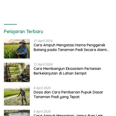
Pelajaran Terbaru
21 April 2026
Cara Ampuh Mengatasi Hama Penggerek
Batang pada Tanaman Padi Secara Alami
dan Kimia
12 April 2026
Cara Membangun Ekosistem Pertanian
Berkelanjutan di Lahan Sempit
8 April 2026
Dosis dan Cara Pemberian Pupuk Dasar
Tanaman Padi yang Tepat
6 April 2026
Cara Ampuh Mengatasi Jamur Ikan Lele