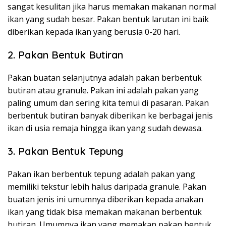
sangat kesulitan jika harus memakan makanan normal
ikan yang sudah besar. Pakan bentuk larutan ini baik
diberikan kepada ikan yang berusia 0-20 hari.
2. Pakan Bentuk Butiran
Pakan buatan selanjutnya adalah pakan berbentuk
butiran atau granule. Pakan ini adalah pakan yang
paling umum dan sering kita temui di pasaran. Pakan
berbentuk butiran banyak diberikan ke berbagai jenis
ikan di usia remaja hingga ikan yang sudah dewasa.
3. Pakan Bentuk Tepung
Pakan ikan berbentuk tepung adalah pakan yang
memiliki tekstur lebih halus daripada granule. Pakan
buatan jenis ini umumnya diberikan kepada anakan
ikan yang tidak bisa memakan makanan berbentuk
butiran. Umumnya ikan yang memakan pakan bentuk