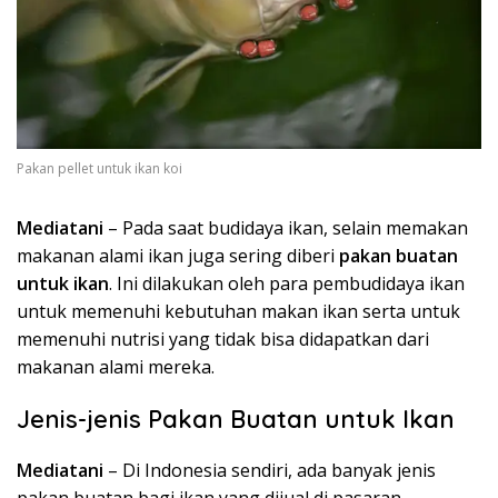
Pakan pellet untuk ikan koi
Mediatani
– Pada saat budidaya ikan, selain memakan
makanan alami ikan juga sering diberi
pakan buatan
untuk ikan
. Ini dilakukan oleh para pembudidaya ikan
untuk memenuhi kebutuhan makan ikan serta untuk
memenuhi nutrisi yang tidak bisa didapatkan dari
makanan alami mereka.
Jenis-jenis Pakan Buatan untuk Ikan
Mediatani
– Di Indonesia sendiri, ada banyak jenis
pakan buatan bagi ikan yang dijual di pasaran.