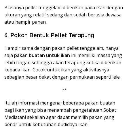
Biasanya pellet tenggelam diberikan pada ikan dengan
ukuran yang relatif sedang dan sudah berusia dewasa
atau hampir panen.
6. Pakan Bentuk Pellet Terapung
Hampir sama dengan pakan pellet tenggelam, hanya
saja
pakan buatan untuk ikan
ini memiliki massa yang
lebih ringan sehingga akan terapung ketika diberikan
kepada ikan. Cocok untuk ikan yang aktivitasnya
sebagian besar dekat dengan permukaan seperti lele.
**
Itulah informasi mengenai beberapa pakan buatan
bagi ikan yang bisa menambah pengetahuan Sobat
Mediatani sekalian agar dapat memilih pakan yang
benar untuk kebutuhan budidaya ikan.