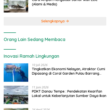
(Alami & Medis)
Selengkapnya
Orang Lain Sedang Membaca
Inovasi Ramah Lingkungan
10 Juli 2026
Tingkatkan Ekonomi Nelayan, Atraktor Cumi
Dipasang di Coral Garden Pulau Barrang
Caddi
11 Juni 2026
PDKT Danau Tempe : Pendekatan Kearifan
Lokal untuk Keberlanjutan Sumber Daya Ikan
24 April 2026