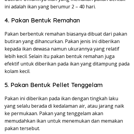
ini adalah ikan yang berumur 2 – 40 hari.
4. Pakan Bentuk Remahan
Pakan berbentuk remahan biasanya dibuat dari pakan
butiran yang dihancurkan. Pakan jenis ini diberikan
kepada ikan dewasa namun ukurannya yang relatif
lebih kecil. Selain itu pakan bentuk remahan juga
efektif untuk diberikan pada ikan yang ditampung pada
kolam kecil.
5. Pakan Bentuk Pellet Tenggelam
Pakan ini diberikan pada ikan dengan tingkah laku
yang selalu berada di kedalaman air, atau jarang naik
ke permukaan. Pakan yang tenggelam akan
memudahkan ikan untuk menemukan dan memakan
pakan tersebut.