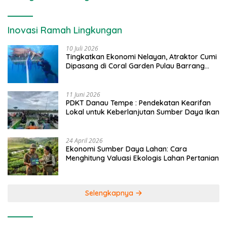
Inovasi Ramah Lingkungan
10 Juli 2026
Tingkatkan Ekonomi Nelayan, Atraktor Cumi
Dipasang di Coral Garden Pulau Barrang
Caddi
11 Juni 2026
PDKT Danau Tempe : Pendekatan Kearifan
Lokal untuk Keberlanjutan Sumber Daya Ikan
24 April 2026
Ekonomi Sumber Daya Lahan: Cara
Menghitung Valuasi Ekologis Lahan Pertanian
Selengkapnya