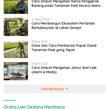
Cara Ampuh Mengatasi Hama Penggerek
Batang pada Tanaman Padi Secara Alami
dan Kimia
12 April 2026
Cara Membangun Ekosistem Pertanian
Berkelanjutan di Lahan Sempit
8 April 2026
Dosis dan Cara Pemberian Pupuk Dasar
Tanaman Padi yang Tepat
6 April 2026
Cara Ampuh Mengatasi Jamur Ikan Lele
(Alami & Medis)
Selengkapnya
Orang Lain Sedang Membaca