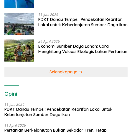
Caddi
11 Juni 2026
PDKT Danau Tempe : Pendekatan Kearifan
Lokal untuk Keberlanjutan Sumber Daya Ikan
24 April 2026
Ekonomi Sumber Daya Lahan: Cara
Menghitung Valuasi Ekologis Lahan Pertanian
Selengkapnya
Opini
11 Juni 2026
PDKT Danau Tempe : Pendekatan Kearifan Lokal untuk
Keberlanjutan Sumber Daya Ikan
11 April 2026
Pertanian Berkelanjutan Bukan Sekadar Tren, Tetapi