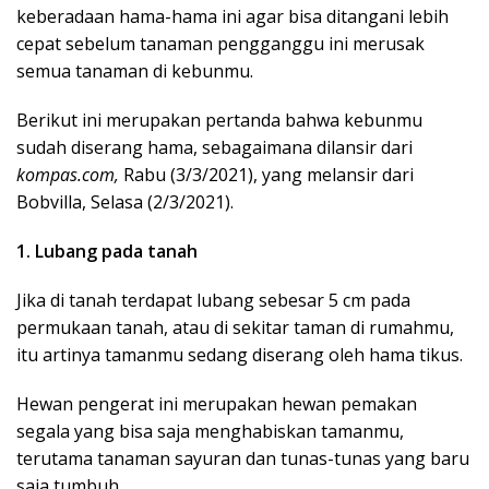
keberadaan hama-hama ini agar bisa ditangani lebih
cepat sebelum tanaman pengganggu ini merusak
semua tanaman di kebunmu.
Berikut ini merupakan pertanda bahwa kebunmu
sudah diserang hama, sebagaimana dilansir dari
kompas.com,
Rabu (3/3/2021), yang melansir dari
Bobvilla, Selasa (2/3/2021).
1. Lubang pada tanah
Jika di tanah terdapat lubang sebesar 5 cm pada
permukaan tanah, atau di sekitar taman di rumahmu,
itu artinya tamanmu sedang diserang oleh hama tikus.
Hewan pengerat ini merupakan hewan pemakan
segala yang bisa saja menghabiskan tamanmu,
terutama tanaman sayuran dan tunas-tunas yang baru
saja tumbuh.