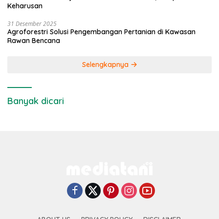
Keharusan
31 Desember 2025
Agroforestri Solusi Pengembangan Pertanian di Kawasan
Rawan Bencana
Selengkapnya
Banyak dicari