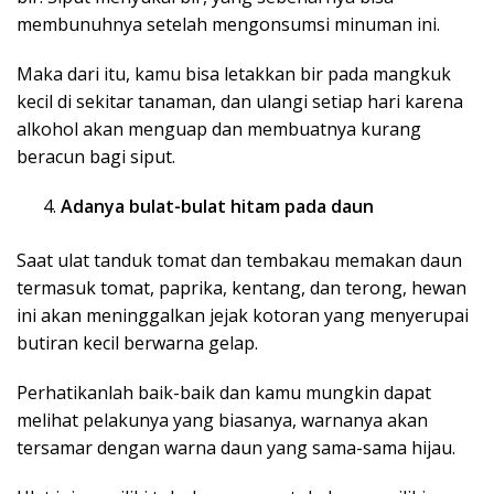
membunuhnya setelah mengonsumsi minuman ini.
Maka dari itu, kamu bisa letakkan bir pada mangkuk
kecil di sekitar tanaman, dan ulangi setiap hari karena
alkohol akan menguap dan membuatnya kurang
beracun bagi siput.
Adanya bulat-bulat hitam pada daun
Saat ulat tanduk tomat dan tembakau memakan daun
termasuk tomat, paprika, kentang, dan terong, hewan
ini akan meninggalkan jejak kotoran yang menyerupai
butiran kecil berwarna gelap.
Perhatikanlah baik-baik dan kamu mungkin dapat
melihat pelakunya yang biasanya, warnanya akan
tersamar dengan warna daun yang sama-sama hijau.