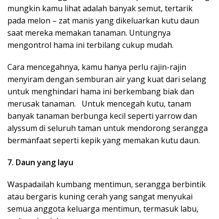
mungkin kamu lihat adalah banyak semut, tertarik
pada melon – zat manis yang dikeluarkan kutu daun
saat mereka memakan tanaman. Untungnya
mengontrol hama ini terbilang cukup mudah.
Cara mencegahnya, kamu hanya perlu rajin-rajin
menyiram dengan semburan air yang kuat dari selang
untuk menghindari hama ini berkembang biak dan
merusak tanaman. Untuk mencegah kutu, tanam
banyak tanaman berbunga kecil seperti yarrow dan
alyssum di seluruh taman untuk mendorong serangga
bermanfaat seperti kepik yang memakan kutu daun.
7. Daun yang layu
Waspadailah kumbang mentimun, serangga berbintik
atau bergaris kuning cerah yang sangat menyukai
semua anggota keluarga mentimun, termasuk labu,