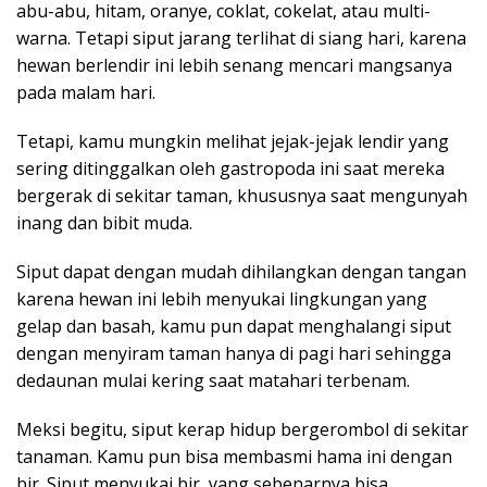
abu-abu, hitam, oranye, coklat, cokelat, atau multi-
warna. Tetapi siput jarang terlihat di siang hari, karena
hewan berlendir ini lebih senang mencari mangsanya
pada malam hari.
Tetapi, kamu mungkin melihat jejak-jejak lendir yang
sering ditinggalkan oleh gastropoda ini saat mereka
bergerak di sekitar taman, khususnya saat mengunyah
inang dan bibit muda.
Siput dapat dengan mudah dihilangkan dengan tangan
karena hewan ini lebih menyukai lingkungan yang
gelap dan basah, kamu pun dapat menghalangi siput
dengan menyiram taman hanya di pagi hari sehingga
dedaunan mulai kering saat matahari terbenam.
Meksi begitu, siput kerap hidup bergerombol di sekitar
tanaman. Kamu pun bisa membasmi hama ini dengan
bir. Siput menyukai bir, yang sebenarnya bisa