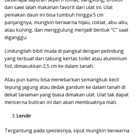
dan sawi ialah makanan favorit dari ulat ini. Ulat
pemakan daun ini bisa tumbuh hingga 5 cm
panjangnya, mungkin berwarna hijau, coklat, abu-abu,
atau kuning, dan menggulung menjadi bentuk “C” saat
diganggu.
Lindungilah bibit muda di pangkal dengan pelindung
yang terbuat dari tabung kertas toilet atau aluminium
foil, dimasukkan 2,5 cm ke dalam tanah.
Atau pun kamu bisa menebarkan semangkuk kecil
tepung jagung atau dedak gandum ke dalam tanah di
dekat tanaman yang biasa dimakan ulat. Ulat tak dapat
mencerna butiran ini dan akan membuatnya mati.
Lendir
Tergantung pada spesiesnya, siput mungkin berwarna