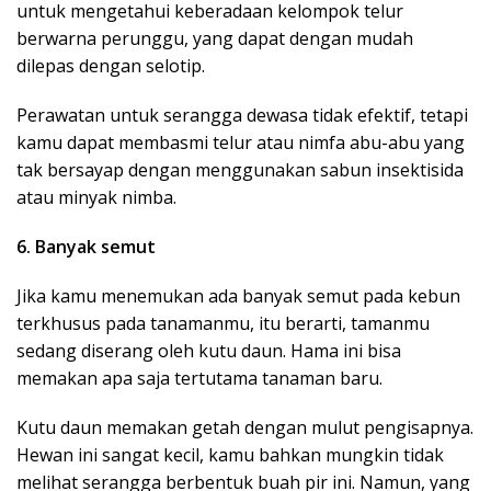
untuk mengetahui keberadaan kelompok telur
berwarna perunggu, yang dapat dengan mudah
dilepas dengan selotip.
Perawatan untuk serangga dewasa tidak efektif, tetapi
kamu dapat membasmi telur atau nimfa abu-abu yang
tak bersayap dengan menggunakan sabun insektisida
atau minyak nimba.
6. Banyak semut
Jika kamu menemukan ada banyak semut pada kebun
terkhusus pada tanamanmu, itu berarti, tamanmu
sedang diserang oleh kutu daun. Hama ini bisa
memakan apa saja tertutama tanaman baru.
Kutu daun memakan getah dengan mulut pengisapnya.
Hewan ini sangat kecil, kamu bahkan mungkin tidak
melihat serangga berbentuk buah pir ini. Namun, yang