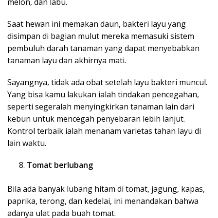
melon, dan labu.
Saat hewan ini memakan daun, bakteri layu yang
disimpan di bagian mulut mereka memasuki sistem
pembuluh darah tanaman yang dapat menyebabkan
tanaman layu dan akhirnya mati.
Sayangnya, tidak ada obat setelah layu bakteri muncul.
Yang bisa kamu lakukan ialah tindakan pencegahan,
seperti segeralah menyingkirkan tanaman lain dari
kebun untuk mencegah penyebaran lebih lanjut.
Kontrol terbaik ialah menanam varietas tahan layu di
lain waktu.
Tomat berlubang
Bila ada banyak lubang hitam di tomat, jagung, kapas,
paprika, terong, dan kedelai, ini menandakan bahwa
adanya ulat pada buah tomat.