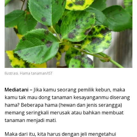
Ilustrasi. Hama tanaman/IST
Mediatani –
Jika kamu seorang pemilik kebun, maka
kamu tak mau dong tanaman kesayanganmu diserang
hama? Beberapa hama (hewan dan jenis serangga)
memang seringkali merusak atau bahkan membuat
tanaman menjadi mati.
Maka dari itu, kita harus dengan jeli mengetahui