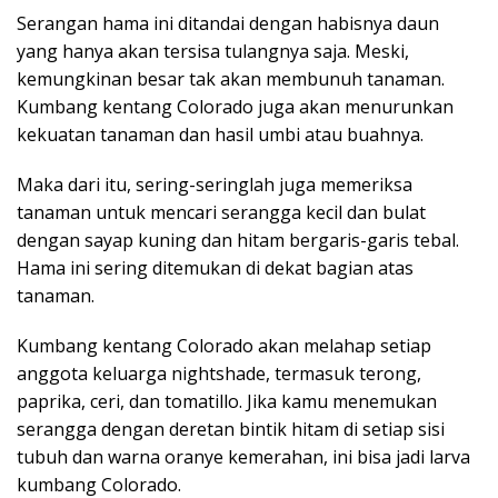
Serangan hama ini ditandai dengan habisnya daun
yang hanya akan tersisa tulangnya saja. Meski,
kemungkinan besar tak akan membunuh tanaman.
Kumbang kentang Colorado juga akan menurunkan
kekuatan tanaman dan hasil umbi atau buahnya.
Maka dari itu, sering-seringlah juga memeriksa
tanaman untuk mencari serangga kecil dan bulat
dengan sayap kuning dan hitam bergaris-garis tebal.
Hama ini sering ditemukan di dekat bagian atas
tanaman.
Kumbang kentang Colorado akan melahap setiap
anggota keluarga nightshade, termasuk terong,
paprika, ceri, dan tomatillo. Jika kamu menemukan
serangga dengan deretan bintik hitam di setiap sisi
tubuh dan warna oranye kemerahan, ini bisa jadi larva
kumbang Colorado.