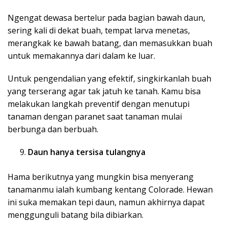
Ngengat dewasa bertelur pada bagian bawah daun,
sering kali di dekat buah, tempat larva menetas,
merangkak ke bawah batang, dan memasukkan buah
untuk memakannya dari dalam ke luar.
Untuk pengendalian yang efektif, singkirkanlah buah
yang terserang agar tak jatuh ke tanah. Kamu bisa
melakukan langkah preventif dengan menutupi
tanaman dengan paranet saat tanaman mulai
berbunga dan berbuah.
Daun hanya tersisa tulangnya
Hama berikutnya yang mungkin bisa menyerang
tanamanmu ialah kumbang kentang Colorade. Hewan
ini suka memakan tepi daun, namun akhirnya dapat
menggunguli batang bila dibiarkan.