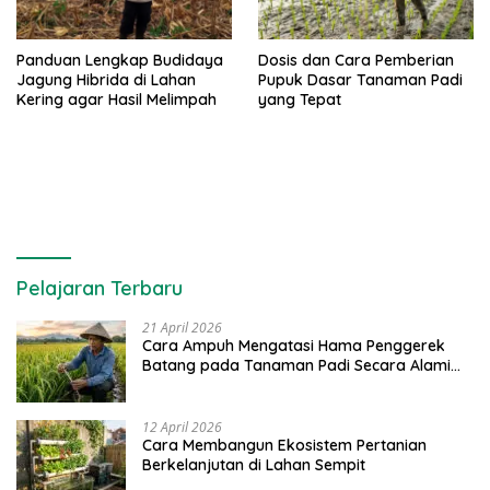
Panduan Lengkap Budidaya
Dosis dan Cara Pemberian
Jagung Hibrida di Lahan
Pupuk Dasar Tanaman Padi
Kering agar Hasil Melimpah
yang Tepat
Pelajaran Terbaru
21 April 2026
Cara Ampuh Mengatasi Hama Penggerek
Batang pada Tanaman Padi Secara Alami
dan Kimia
12 April 2026
Cara Membangun Ekosistem Pertanian
Berkelanjutan di Lahan Sempit