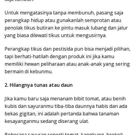
Untuk mengatasinya tanpa membunuh, pasang saja
perangkap hidup atau gunakanlah semprotan atau
penolak tikus butiran ke pintu masuk lubang dan jalur
yang biasa dilewati tikus untuk mengusirnya.
Perangkap tikus dan pestisida pun bisa menjadi pilihan,
tapi berhati-hatilah dengan produk ini jika kamu
memiliki hewan peliharaan atau anak-anak yang sering
bermain di kebunmu.
2. Hilangnya tunas atau daun
Jika kamu baru saja menanam bibit tomat, atau benih
kubis dan sayuranmu tiba-tiba daunnya habis dan ada
bekas gigitan, ini adalah pertanda bahwa tanaman
kesayanganmu sedang diserang ulat.
Beberapa sayuran seperti tomat, kangkung, brokoli