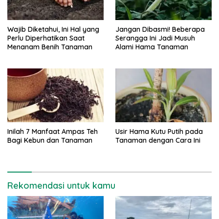
Wajib Diketahui, Ini Hal yang
Jangan Dibasmi! Beberapa
Perlu Diperhatikan Saat
Serangga Ini Jadi Musuh
Menanam Benih Tanaman
Alami Hama Tanaman
Inilah 7 Manfaat Ampas Teh
Usir Hama Kutu Putih pada
Bagi Kebun dan Tanaman
Tanaman dengan Cara Ini
Rekomendasi untuk kamu