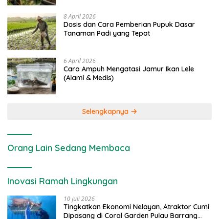
8 April 2026
Dosis dan Cara Pemberian Pupuk Dasar
Tanaman Padi yang Tepat
6 April 2026
Cara Ampuh Mengatasi Jamur Ikan Lele
(Alami & Medis)
Selengkapnya
Orang Lain Sedang Membaca
Inovasi Ramah Lingkungan
10 Juli 2026
Tingkatkan Ekonomi Nelayan, Atraktor Cumi
Dipasang di Coral Garden Pulau Barrang