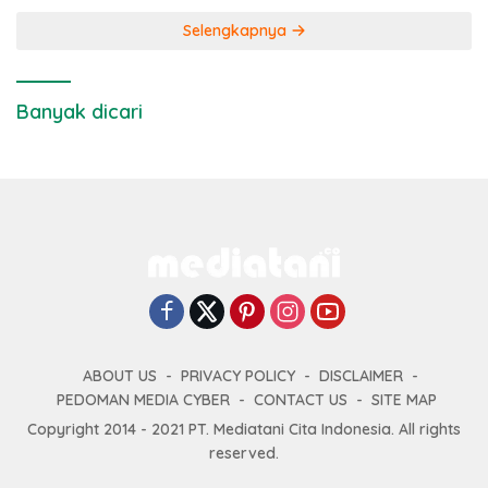
Selengkapnya
Banyak dicari
ABOUT US
PRIVACY POLICY
DISCLAIMER
PEDOMAN MEDIA CYBER
CONTACT US
SITE MAP
Copyright 2014 - 2021 PT. Mediatani Cita Indonesia. All rights
reserved.