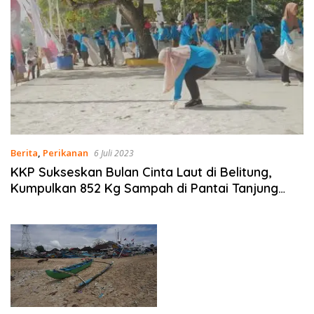
Berita
,
Perikanan
6 Juli 2023
KKP Sukseskan Bulan Cinta Laut di Belitung,
Kumpulkan 852 Kg Sampah di Pantai Tanjung
Kalayang