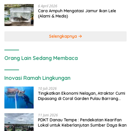
6 April 2026
Cara Ampuh Mengatasi Jamur Ikan Lele
(Alami & Medis)
Selengkapnya
Orang Lain Sedang Membaca
Inovasi Ramah Lingkungan
10 Juli 2026
Tingkatkan Ekonomi Nelayan, Atraktor Cumi
Dipasang di Coral Garden Pulau Barrang
Caddi
11 Juni 2026
PDKT Danau Tempe : Pendekatan Kearifan
Lokal untuk Keberlanjutan Sumber Daya Ikan