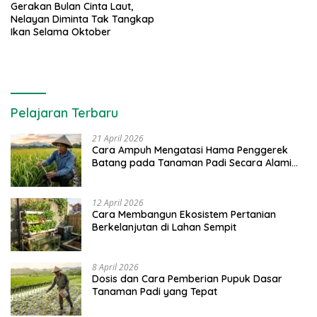
Gerakan Bulan Cinta Laut,
Nelayan Diminta Tak Tangkap
Ikan Selama Oktober
Pelajaran Terbaru
21 April 2026
Cara Ampuh Mengatasi Hama Penggerek
Batang pada Tanaman Padi Secara Alami
dan Kimia
12 April 2026
Cara Membangun Ekosistem Pertanian
Berkelanjutan di Lahan Sempit
8 April 2026
Dosis dan Cara Pemberian Pupuk Dasar
Tanaman Padi yang Tepat