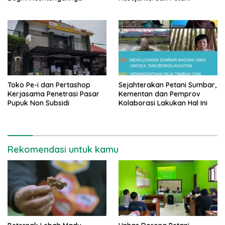
Toko Pe-i dan Pertashop
Sejahterakan Petani Sumbar,
Kerjasama Penetrasi Pasar
Kementan dan Pemprov
Pupuk Non Subsidi
Kolaborasi Lakukan Hal Ini
Rekomendasi untuk kamu