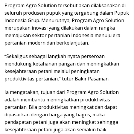
Program Agro Solution tersebut akan dilaksanakan di
seluruh produsen pupuk yang tergabung dalam Pupuk
Indonesia Grup. Menurutnya, Program Agro Solution
merupakan inovasi yang dilakukan dalam rangka
memajukan sektor pertanian Indonesia menuju era
pertanian modern dan berkelanjutan.
“Sekaligus sebagai langkah nyata perseroan
mendukung ketahanan pangan dan meningkatkan
kesejahteraan petani melalui peningkatan
produktivitas pertanian,” tutur Bakir Pasaman.
Ia mengatakan, tujuan dari Program Agro Solution
adalah membantu meningkatkan produktivitas
pertanian. Bila produktivitas meningkat dan dapat
dipasarkan dengan harga yang bagus, maka
pendapatan petani juga akan meningkat sehingga
kesejahteraan petani juga akan semakin baik.