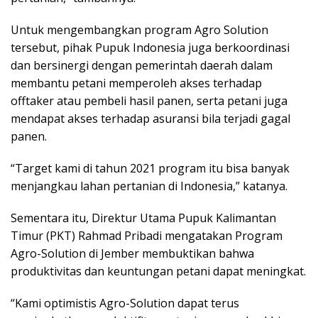
Untuk mengembangkan program Agro Solution
tersebut, pihak Pupuk Indonesia juga berkoordinasi
dan bersinergi dengan pemerintah daerah dalam
membantu petani memperoleh akses terhadap
offtaker atau pembeli hasil panen, serta petani juga
mendapat akses terhadap asuransi bila terjadi gagal
panen.
“Target kami di tahun 2021 program itu bisa banyak
menjangkau lahan pertanian di Indonesia,” katanya.
Sementara itu, Direktur Utama Pupuk Kalimantan
Timur (PKT) Rahmad Pribadi mengatakan Program
Agro-Solution di Jember membuktikan bahwa
produktivitas dan keuntungan petani dapat meningkat.
“Kami optimistis Agro-Solution dapat terus