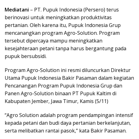
Mediatani
– PT. Pupuk Indonesia (Persero) terus
berinovasi untuk meningkatkan produktivitas
pertanian. Oleh karena itu, Pupuk Indonesia Grup
mencanangkan program Agro-Solution. Program
tersebut dipercaya mampu meningkatkan
kesejahteraan petani tanpa harus bergantung pada
pupuk bersubsidi.
Program Agro-Solution ini resmi diluncurkan Direktur
Utama Pupuk Indonesia Bakir Pasaman dalam kegiatan
Pencanangan Program Pupuk Indonesia Grup dan
Panen Agro-Solution binaan PT Pupuk Kaltim di
Kabupaten Jember, Jawa Timur, Kamis (5/11)
“Agro Solution adalah program pendampingan intensif
kepada petani dan budi daya pertanian berkelanjutan,
serta melibatkan rantai pasok,” kata Bakir Pasaman.