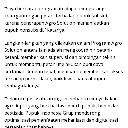
“Saya berharap program itu dapat mengurangi
ketergantungan petani terhadap pupuk subsidi,
karena penerapan Agro Solution memanfaatkan
pupuk nonsubsidi,” katanya.
Langkah-langkah yang dilakukan dalam Program Agro
Solution antara lain adalah mengkoordinir petani-
petani, memberikan supervisi dan bimbingan teknis
untuk membantu petani melakukan budi daya
pertanian dengan tepat, membantu memberikan akses
terhadap permodalan, baik lewat bank ataupun
lembaga lainnya.
“Selain itu perusahaan juga membantu menyediakan
agro input yang berkualitas seperti pupuk, benih dan
pestisida. Pupuk Indonesia Grup mendorong
optimalisasi pemanfaatan mekanisasi dan digitalisasi
pertanian,” tambahnya.