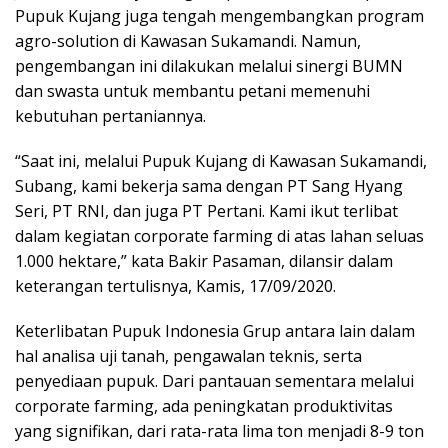
Pupuk Kujang juga tengah mengembangkan program
agro-solution di Kawasan Sukamandi. Namun,
pengembangan ini dilakukan melalui sinergi BUMN
dan swasta untuk membantu petani memenuhi
kebutuhan pertaniannya.
“Saat ini, melalui Pupuk Kujang di Kawasan Sukamandi,
Subang, kami bekerja sama dengan PT Sang Hyang
Seri, PT RNI, dan juga PT Pertani. Kami ikut terlibat
dalam kegiatan corporate farming di atas lahan seluas
1.000 hektare,” kata Bakir Pasaman, dilansir dalam
keterangan tertulisnya, Kamis, 17/09/2020.
Keterlibatan Pupuk Indonesia Grup antara lain dalam
hal analisa uji tanah, pengawalan teknis, serta
penyediaan pupuk. Dari pantauan sementara melalui
corporate farming, ada peningkatan produktivitas
yang signifikan, dari rata-rata lima ton menjadi 8-9 ton