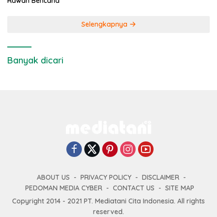
Rawan Bencana
Selengkapnya
Banyak dicari
ABOUT US
PRIVACY POLICY
DISCLAIMER
PEDOMAN MEDIA CYBER
CONTACT US
SITE MAP
Copyright 2014 - 2021 PT. Mediatani Cita Indonesia. All rights
reserved.