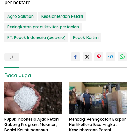
per hektare.
Agro Solution
Kesejahteraan Petani
Peningkatan produktivitas pertanian
PT. Pupuk Indonesia (persero)
Pupuk Kaltim
Baca Juga
Pupuk Indonesia Ajak Petani
Mendag: Peningkatan Ekspor
Gabung Program Makmur,
Hortikultura Bisa Angkat
Begini Keuntungannya
Kesejahteraan Petani