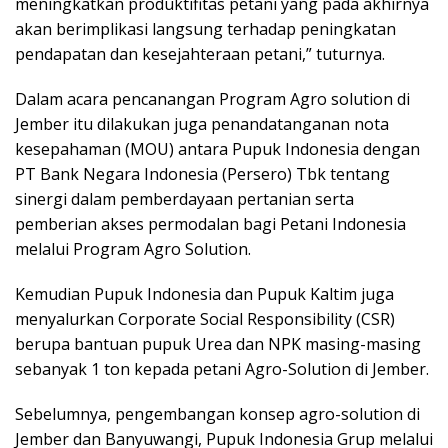
meningkatkan produktifitas petani yang pada akhirnya
akan berimplikasi langsung terhadap peningkatan
pendapatan dan kesejahteraan petani,” tuturnya.
Dalam acara pencanangan Program Agro solution di
Jember itu dilakukan juga penandatanganan nota
kesepahaman (MOU) antara Pupuk Indonesia dengan
PT Bank Negara Indonesia (Persero) Tbk tentang
sinergi dalam pemberdayaan pertanian serta
pemberian akses permodalan bagi Petani Indonesia
melalui Program Agro Solution.
Kemudian Pupuk Indonesia dan Pupuk Kaltim juga
menyalurkan Corporate Social Responsibility (CSR)
berupa bantuan pupuk Urea dan NPK masing-masing
sebanyak 1 ton kepada petani Agro-Solution di Jember.
Sebelumnya, pengembangan konsep agro-solution di
Jember dan Banyuwangi, Pupuk Indonesia Grup melalui