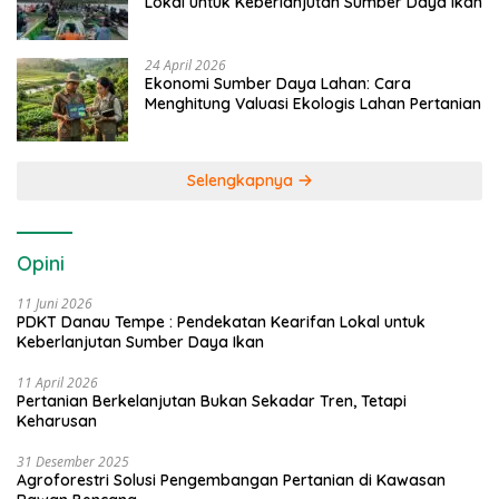
Lokal untuk Keberlanjutan Sumber Daya Ikan
24 April 2026
Ekonomi Sumber Daya Lahan: Cara
Menghitung Valuasi Ekologis Lahan Pertanian
Selengkapnya
Opini
11 Juni 2026
PDKT Danau Tempe : Pendekatan Kearifan Lokal untuk
Keberlanjutan Sumber Daya Ikan
11 April 2026
Pertanian Berkelanjutan Bukan Sekadar Tren, Tetapi
Keharusan
31 Desember 2025
Agroforestri Solusi Pengembangan Pertanian di Kawasan