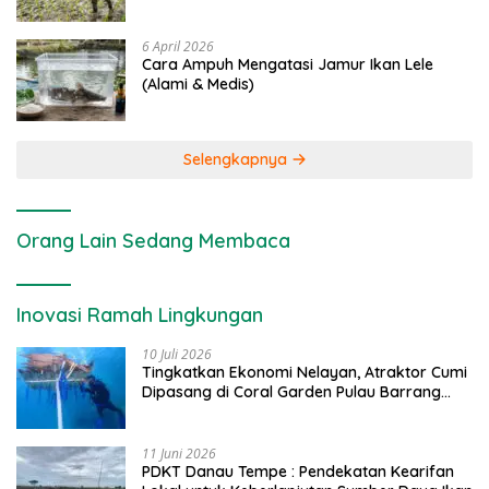
6 April 2026
Cara Ampuh Mengatasi Jamur Ikan Lele
(Alami & Medis)
Selengkapnya
Orang Lain Sedang Membaca
Inovasi Ramah Lingkungan
10 Juli 2026
Tingkatkan Ekonomi Nelayan, Atraktor Cumi
Dipasang di Coral Garden Pulau Barrang
Caddi
11 Juni 2026
PDKT Danau Tempe : Pendekatan Kearifan