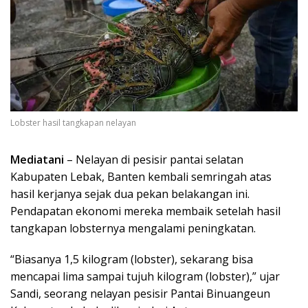
Lobster hasil tangkapan nelayan
Mediatani
– Nelayan di pesisir pantai selatan
Kabupaten Lebak, Banten kembali semringah atas
hasil kerjanya sejak dua pekan belakangan ini.
Pendapatan ekonomi mereka membaik setelah hasil
tangkapan lobsternya mengalami peningkatan.
“Biasanya 1,5 kilogram (lobster), sekarang bisa
mencapai lima sampai tujuh kilogram (lobster),” ujar
Sandi, seorang nelayan pesisir Pantai Binuangeun