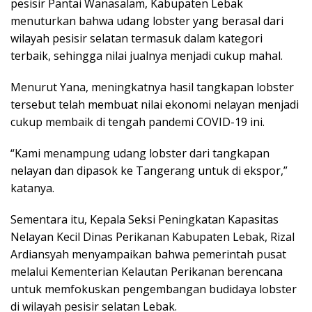
pesisir Pantai Wanasalam, Kabupaten Lebak
menuturkan bahwa udang lobster yang berasal dari
wilayah pesisir selatan termasuk dalam kategori
terbaik, sehingga nilai jualnya menjadi cukup mahal.
Menurut Yana, meningkatnya hasil tangkapan lobster
tersebut telah membuat nilai ekonomi nelayan menjadi
cukup membaik di tengah pandemi COVID-19 ini.
“Kami menampung udang lobster dari tangkapan
nelayan dan dipasok ke Tangerang untuk di ekspor,”
katanya.
Sementara itu, Kepala Seksi Peningkatan Kapasitas
Nelayan Kecil Dinas Perikanan Kabupaten Lebak, Rizal
Ardiansyah menyampaikan bahwa pemerintah pusat
melalui Kementerian Kelautan Perikanan berencana
untuk memfokuskan pengembangan budidaya lobster
di wilayah pesisir selatan Lebak.