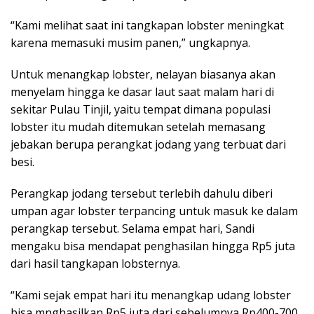
“Kami melihat saat ini tangkapan lobster meningkat
karena memasuki musim panen,” ungkapnya.
Untuk menangkap lobster, nelayan biasanya akan
menyelam hingga ke dasar laut saat malam hari di
sekitar Pulau Tinjil, yaitu tempat dimana populasi
lobster itu mudah ditemukan setelah memasang
jebakan berupa perangkat jodang yang terbuat dari
besi.
Perangkap jodang tersebut terlebih dahulu diberi
umpan agar lobster terpancing untuk masuk ke dalam
perangkap tersebut. Selama empat hari, Sandi
mengaku bisa mendapat penghasilan hingga Rp5 juta
dari hasil tangkapan lobsternya.
“Kami sejak empat hari itu menangkap udang lobster
bisa mnghasilkan Rp5 juta dari sebelumnya Rp400-700