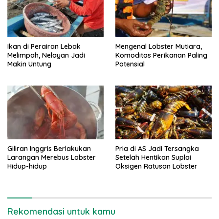
Ikan di Perairan Lebak
Mengenal Lobster Mutiara,
Melimpah, Nelayan Jadi
Komoditas Perikanan Paling
Makin Untung
Potensial
Giliran Inggris Berlakukan
Pria di AS Jadi Tersangka
Larangan Merebus Lobster
Setelah Hentikan Suplai
Hidup-hidup
Oksigen Ratusan Lobster
Rekomendasi untuk kamu