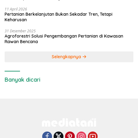
11 April 2026
Pertanian Berkelanjutan Bukan Sekadar Tren, Tetapi
Keharusan
31 Desember 2025
Agroforestri Solusi Pengembangan Pertanian di Kawasan
Rawan Bencana
Selengkapnya
Banyak dicari