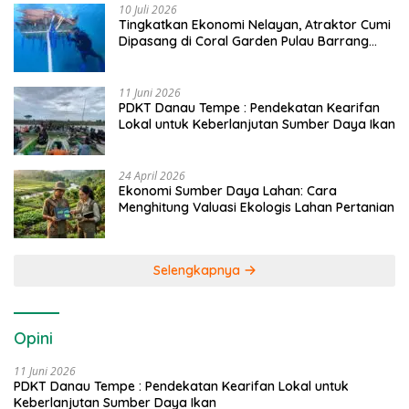
10 Juli 2026
Tingkatkan Ekonomi Nelayan, Atraktor Cumi
Dipasang di Coral Garden Pulau Barrang
Caddi
11 Juni 2026
PDKT Danau Tempe : Pendekatan Kearifan
Lokal untuk Keberlanjutan Sumber Daya Ikan
24 April 2026
Ekonomi Sumber Daya Lahan: Cara
Menghitung Valuasi Ekologis Lahan Pertanian
Selengkapnya
Opini
11 Juni 2026
PDKT Danau Tempe : Pendekatan Kearifan Lokal untuk
Keberlanjutan Sumber Daya Ikan