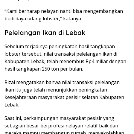
“Kami berharap nelayan nanti bisa mengembangkan
budi daya udang lobster,” katanya.
Pelelangan Ikan di Lebak
Sebelum terjadinya peningkatan hasil tangkapan
lobster tersebut, nilai transaksi pelelangan ikan di
Kabupaten Lebak, telah menembus Rp4 miliar dengan
hasil tangkapan 250 ton per bulan.
Rizal mengatakan bahwa nilai transaksi pelelangan
ikan itu juga telah menunjukkan peningkatan
kesejahteraan masyarakat pesisir selatan Kabupaten
Lebak.
Saat ini, perkampungan masyarakat pesisir yang
sebagian besar berprofesi nelayan relatif baik dan
mereka mampu membangun rumah, menyekolahkan