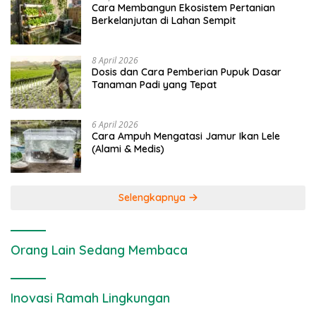
Cara Membangun Ekosistem Pertanian
Berkelanjutan di Lahan Sempit
8 April 2026
Dosis dan Cara Pemberian Pupuk Dasar
Tanaman Padi yang Tepat
6 April 2026
Cara Ampuh Mengatasi Jamur Ikan Lele
(Alami & Medis)
Selengkapnya
Orang Lain Sedang Membaca
Inovasi Ramah Lingkungan