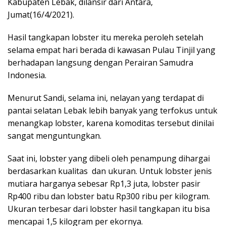
Kabupaten Lebak, dilansir dari Antara,
Jumat(16/4/2021).
Hasil tangkapan lobster itu mereka peroleh setelah
selama empat hari berada di kawasan Pulau Tinjil yang
berhadapan langsung dengan Perairan Samudra
Indonesia.
Menurut Sandi, selama ini, nelayan yang terdapat di
pantai selatan Lebak lebih banyak yang terfokus untuk
menangkap lobster, karena komoditas tersebut dinilai
sangat menguntungkan.
Saat ini, lobster yang dibeli oleh penampung dihargai
berdasarkan kualitas
dan ukuran. Untuk lobster jenis
mutiara harganya sebesar Rp1,3 juta, lobster pasir
Rp400 ribu dan lobster batu Rp300 ribu per kilogram.
Ukuran terbesar dari lobster hasil tangkapan itu bisa
mencapai 1,5 kilogram per ekornya.