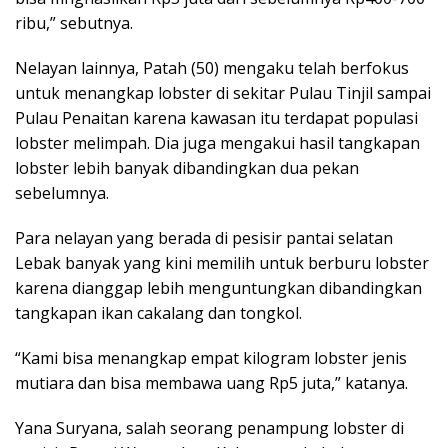
ribu,” sebutnya.
Nelayan lainnya, Patah (50) mengaku telah berfokus
untuk menangkap lobster di sekitar Pulau Tinjil sampai
Pulau Penaitan karena kawasan itu terdapat populasi
lobster melimpah. Dia juga mengakui hasil tangkapan
lobster lebih banyak dibandingkan dua pekan
sebelumnya.
Para nelayan yang berada di pesisir pantai selatan
Lebak banyak yang kini memilih untuk berburu lobster
karena dianggap lebih menguntungkan dibandingkan
tangkapan ikan cakalang dan tongkol.
“Kami bisa menangkap empat kilogram lobster jenis
mutiara dan bisa membawa uang Rp5 juta,” katanya.
Yana Suryana, salah seorang penampung lobster di