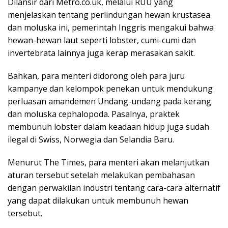
Dilansir dari Metro.co.uk, melalui RUU yang
menjelaskan tentang perlindungan hewan krustasea
dan moluska ini, pemerintah Inggris mengakui bahwa
hewan-hewan laut seperti lobster, cumi-cumi dan
invertebrata lainnya juga kerap merasakan sakit.
Bahkan, para menteri didorong oleh para juru
kampanye dan kelompok penekan untuk mendukung
perluasan amandemen Undang-undang pada kerang
dan moluska cephalopoda. Pasalnya, praktek
membunuh lobster dalam keadaan hidup juga sudah
ilegal di Swiss, Norwegia dan Selandia Baru.
Menurut The Times, para menteri akan melanjutkan
aturan tersebut setelah melakukan pembahasan
dengan perwakilan industri tentang cara-cara alternatif
yang dapat dilakukan untuk membunuh hewan
tersebut.