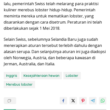
lalu, pemerintah Swiss telah melarang para praktisi
kuliner merebus lobster hidup-hidup. Pemerintah
meminta mereka untuk mematikan lobster, yang
disarankan dengan cara disetrum. Peraturan ini telah
diberlakukan sejak 1 Mei 2018.
Selain Swiss, sebelumnya Selandia Baru juga sudah
menerapkan aturan tersebut terlebih dahulu dengan
alasan serupa. Dan selanjutnya aturan ini juga diadopsi
oleh Norwegia, Austria, dan beberapa kawasan di
Jerman, Australia, dan Italia.
Inggris
Kesejahteraan hewan
Lobster
Merebus lobster