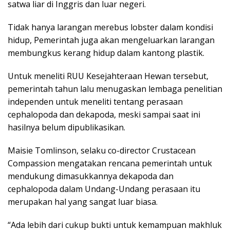
satwa liar di Inggris dan luar negeri.
Tidak hanya larangan merebus lobster dalam kondisi
hidup, Pemerintah juga akan mengeluarkan larangan
membungkus kerang hidup dalam kantong plastik.
Untuk meneliti RUU Kesejahteraan Hewan tersebut,
pemerintah tahun lalu menugaskan lembaga penelitian
independen untuk meneliti tentang perasaan
cephalopoda dan dekapoda, meski sampai saat ini
hasilnya belum dipublikasikan.
Maisie Tomlinson, selaku co-director Crustacean
Compassion mengatakan rencana pemerintah untuk
mendukung dimasukkannya dekapoda dan
cephalopoda dalam Undang-Undang perasaan itu
merupakan hal yang sangat luar biasa.
“Ada lebih dari cukup bukti untuk kemampuan makhluk