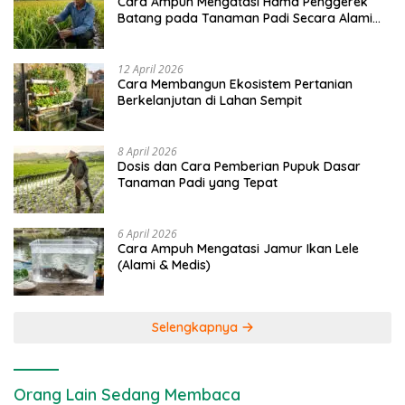
Cara Ampuh Mengatasi Hama Penggerek
Batang pada Tanaman Padi Secara Alami
dan Kimia
12 April 2026
Cara Membangun Ekosistem Pertanian
Berkelanjutan di Lahan Sempit
8 April 2026
Dosis dan Cara Pemberian Pupuk Dasar
Tanaman Padi yang Tepat
6 April 2026
Cara Ampuh Mengatasi Jamur Ikan Lele
(Alami & Medis)
Selengkapnya
Orang Lain Sedang Membaca