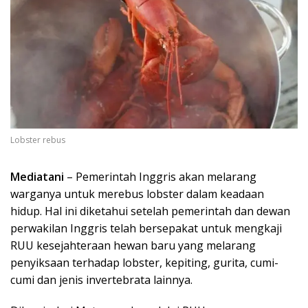
Lobster rebus
Mediatani
– Pemerintah Inggris akan melarang
warganya untuk merebus lobster dalam keadaan
hidup. Hal ini diketahui setelah pemerintah dan dewan
perwakilan Inggris telah bersepakat untuk mengkaji
RUU kesejahteraan hewan baru yang melarang
penyiksaan terhadap lobster, kepiting, gurita, cumi-
cumi dan jenis invertebrata lainnya.