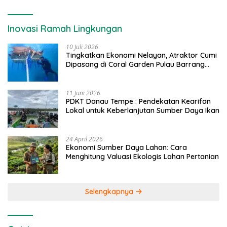
Inovasi Ramah Lingkungan
10 Juli 2026
Tingkatkan Ekonomi Nelayan, Atraktor Cumi
Dipasang di Coral Garden Pulau Barrang
Caddi
11 Juni 2026
PDKT Danau Tempe : Pendekatan Kearifan
Lokal untuk Keberlanjutan Sumber Daya Ikan
24 April 2026
Ekonomi Sumber Daya Lahan: Cara
Menghitung Valuasi Ekologis Lahan Pertanian
Selengkapnya