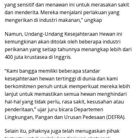
yang sensitif dan menawan ini untuk merasakan sakit
dan menderita. Mereka menjalani perlakuan yang
mengerikan di industri makanan,” ungkap
Namun, Undang-Undang Kesejahteraan Hewan ini
kemungkinan akan ditolak oleh beberapa industri
perikanan yang setiap tahunnya menangkap lebih dari
400 juta krustasea di Inggris.
“Kami bangga memiliki beberapa standar
kesejahteraan hewan tertinggi di dunia dan kami
berkomitmen penuh untuk memperkuat mereka lebih
lanjut untuk memastikan semua hewan menghindari
hal-hal yang tidak perlu, rasa sakit, kesusahan atau
penderitaan,” ujar juru bicara Departemen
Lingkungan, Pangan dan Urusan Pedesaan (DEFRA).
Selain itu, pihaknya juga telah menugaskan pihak