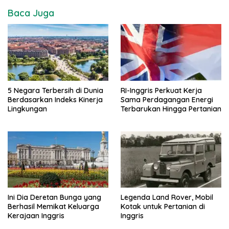
Baca Juga
5 Negara Terbersih di Dunia
RI-Inggris Perkuat Kerja
Berdasarkan Indeks Kinerja
Sama Perdagangan Energi
Lingkungan
Terbarukan Hingga Pertanian
Ini Dia Deretan Bunga yang
Legenda Land Rover, Mobil
Berhasil Memikat Keluarga
Kotak untuk Pertanian di
Kerajaan Inggris
Inggris