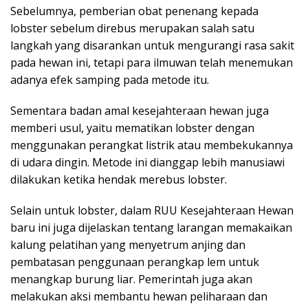
Sebelumnya, pemberian obat penenang kepada
lobster sebelum direbus merupakan salah satu
langkah yang disarankan untuk mengurangi rasa sakit
pada hewan ini, tetapi para ilmuwan telah menemukan
adanya efek samping pada metode itu.
Sementara badan amal kesejahteraan hewan juga
memberi usul, yaitu mematikan lobster dengan
menggunakan perangkat listrik atau membekukannya
di udara dingin. Metode ini dianggap lebih manusiawi
dilakukan ketika hendak merebus lobster.
Selain untuk lobster, dalam RUU Kesejahteraan Hewan
baru ini juga dijelaskan tentang larangan memakaikan
kalung pelatihan yang menyetrum anjing dan
pembatasan penggunaan perangkap lem untuk
menangkap burung liar. Pemerintah juga akan
melakukan aksi membantu hewan peliharaan dan