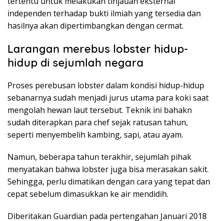
tertentu untuk melakukan tinjauan eksternal
independen terhadap bukti ilmiah yang tersedia dan
hasilnya akan dipertimbangkan dengan cermat.
Larangan merebus lobster hidup-
hidup di sejumlah negara
Proses perebusan lobster dalam kondisi hidup-hidup
sebanarnya sudah menjadi jurus utama para koki saat
mengolah hewan laut tersebut. Teknik ini bahakn
sudah diterapkan para chef sejak ratusan tahun,
seperti menyembelih kambing, sapi, atau ayam.
Namun, beberapa tahun terakhir, sejumlah pihak
menyatakan bahwa lobster juga bisa merasakan sakit.
Sehingga, perlu dimatikan dengan cara yang tepat dan
cepat sebelum dimasukkan ke air mendidih.
Diberitakan Guardian pada pertengahan Januari 2018