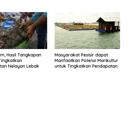
im, Hasil Tangkapan
Masyarakat Pesisir dapat
Tingkatkan
Manfaatkan Potensi Marikultur
tan Nelayan Lebak
untuk Tingkatkan Pendapatan