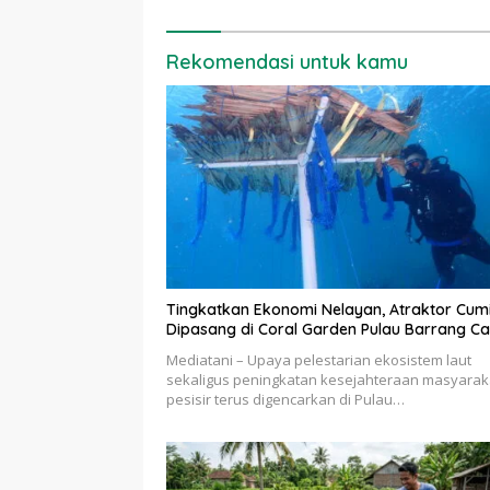
Rekomendasi untuk kamu
Tingkatkan Ekonomi Nelayan, Atraktor Cum
Dipasang di Coral Garden Pulau Barrang Ca
Mediatani – Upaya pelestarian ekosistem laut
sekaligus peningkatan kesejahteraan masyarak
pesisir terus digencarkan di Pulau…