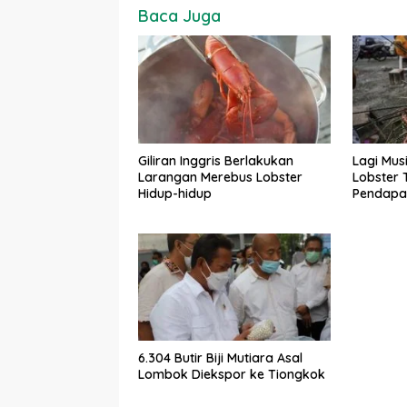
Baca Juga
Giliran Inggris Berlakukan
Lagi Mus
Larangan Merebus Lobster
Lobster 
Hidup-hidup
Pendapa
6.304 Butir Biji Mutiara Asal
Lombok Diekspor ke Tiongkok