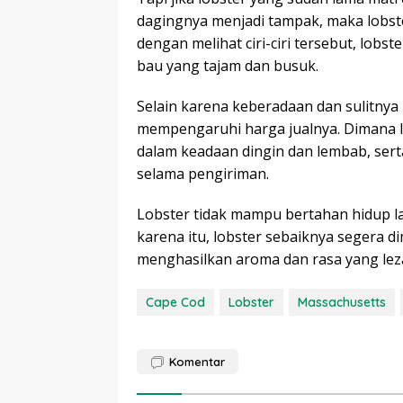
dagingnya menjadi tampak, maka lobste
dengan melihat ciri-ciri tersebut, lobs
bau yang tajam dan busuk.
Selain karena keberadaan dan sulitnya 
mempengaruhi harga jualnya. Dimana l
dalam keadaan dingin dan lembab, ser
selama pengiriman.
Lobster tidak mampu bertahan hidup l
karena itu, lobster sebaiknya segera 
menghasilkan aroma dan rasa yang leza
Cape Cod
Lobster
Massachusetts
Komentar