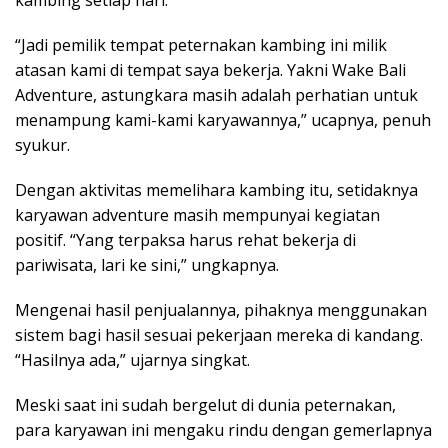
kambing setiap hari.
“Jadi pemilik tempat peternakan kambing ini milik
atasan kami di tempat saya bekerja. Yakni Wake Bali
Adventure, astungkara masih adalah perhatian untuk
menampung kami-kami karyawannya,” ucapnya, penuh
syukur.
Dengan aktivitas memelihara kambing itu, setidaknya
karyawan adventure masih mempunyai kegiatan
positif. “Yang terpaksa harus rehat bekerja di
pariwisata, lari ke sini,” ungkapnya.
Mengenai hasil penjualannya, pihaknya menggunakan
sistem bagi hasil sesuai pekerjaan mereka di kandang.
“Hasilnya ada,” ujarnya singkat.
Meski saat ini sudah bergelut di dunia peternakan,
para karyawan ini mengaku rindu dengan gemerlapnya