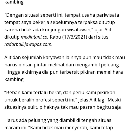
kambing.
“Dengan situasi seperti ini, tempat usaha pariwisata
tempat saya bekerja sebelumnya terpaksa ditutup
karena tidak ada kunjungan wisatawan,” ujar Alit
dikutip
mediatani.co,
Rabu (17/3/2021) dari situs
radarbali.jawapos.com.
Alit dan sejumlah karyawan lainnya pun mau tidak mau
harus pintar-pintar melihat dan mengambil peluang.
Hingga akhirnya dia pun terbersit pikiran memelihara
kambing.
“Beban kami terlalu berat, dan perlu kami pikirkan
untuk beralih profesi seperti ini,” jelas Alit lagi. Meski
situasinya sulit, pihaknya tak mau pasrah begitu saja.
Harus ada peluang yang diambil di tengah situasi
macam ini. “Kami tidak mau menyerah, kami tetap