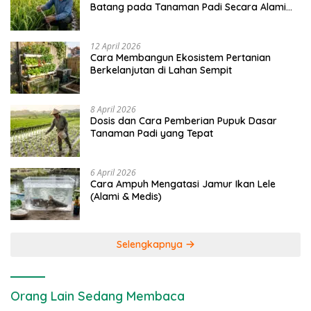
Batang pada Tanaman Padi Secara Alami
dan Kimia
12 April 2026
Cara Membangun Ekosistem Pertanian
Berkelanjutan di Lahan Sempit
8 April 2026
Dosis dan Cara Pemberian Pupuk Dasar
Tanaman Padi yang Tepat
6 April 2026
Cara Ampuh Mengatasi Jamur Ikan Lele
(Alami & Medis)
Selengkapnya
Orang Lain Sedang Membaca