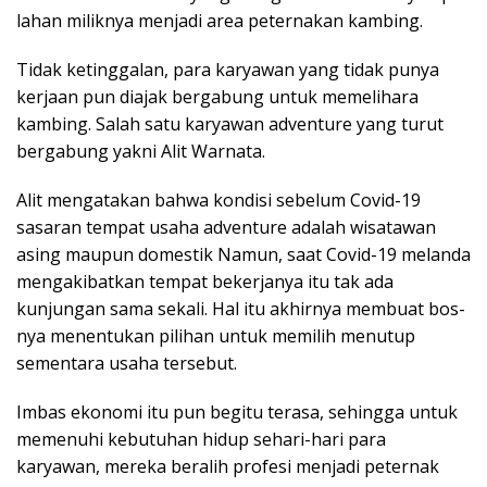
lahan miliknya menjadi area peternakan kambing.
Tidak ketinggalan, para karyawan yang tidak punya
kerjaan pun diajak bergabung untuk memelihara
kambing. Salah satu karyawan adventure yang turut
bergabung yakni Alit Warnata.
Alit mengatakan bahwa kondisi sebelum Covid-19
sasaran tempat usaha adventure adalah wisatawan
asing maupun domestik Namun, saat Covid-19 melanda
mengakibatkan tempat bekerjanya itu tak ada
kunjungan sama sekali. Hal itu akhirnya membuat bos-
nya menentukan pilihan untuk memilih menutup
sementara usaha tersebut.
Imbas ekonomi itu pun begitu terasa, sehingga untuk
memenuhi kebutuhan hidup sehari-hari para
karyawan, mereka beralih profesi menjadi peternak