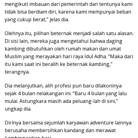
mengikuti imbauan dari pemerintah dan tentunya kami
tidak bisa berdiam diri, karena kami mempunyai beban
yang cukup berat,” jelas dia.
Olehnya itu, pilihan beternak menjadi salah satu alasan.
Di sisi lain, mereka juga mengetahui bahwa daging
kambing dibutuhkan oleh rumah makan dan umat
Muslim yang merayakan hari raya Idul Adha. “Maka dari
itu kami saat ini beralih ke beternak kambing,”
terangnya.
Dia melanjutkan, alih profesi pun baru dilakoninya
sejak 4 bulan nelakangan ini. “Baru 4 bulan yang lalu
mulai. Astungkara masih ada peluang-lah di sini,”
ungkap dia.
Dirinya bersama sejumlah karyawan adventure lainnya
berusaha membersihkan kandang dan merawat