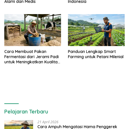
Alami dan Medis
Indonesia
Cara Membuat Pakan
Panduan Lengkap Smart
Fermentasi dari Jerami Padi
Farming untuk Petani Milenial
untuk Meningkatkan Kualitas
Sapi Perah
Pelajaran Terbaru
21 April 2026
Cara Ampuh Mengatasi Hama Penggerek