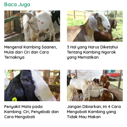
Baca Juga
Mengenal Kambing Saanen,
3 Hal yang Harus Diketahui
Mulai dari Ciri dan Cara
Tentang Kambing Ngorok
Ternaknya
yang Mematikan
Penyakit Mata pada
Jangan Dibiarkan, Ini 4 Cara
Kambing: Ciri, Penyebab dan
Mengobati Kambing yang
Cara Mengobati
Tidak Mau Makan