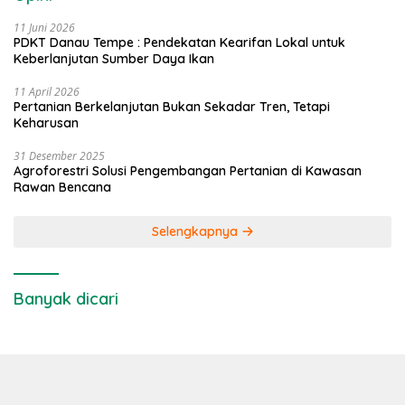
11 Juni 2026
PDKT Danau Tempe : Pendekatan Kearifan Lokal untuk
Keberlanjutan Sumber Daya Ikan
11 April 2026
Pertanian Berkelanjutan Bukan Sekadar Tren, Tetapi
Keharusan
31 Desember 2025
Agroforestri Solusi Pengembangan Pertanian di Kawasan
Rawan Bencana
Selengkapnya
Banyak dicari