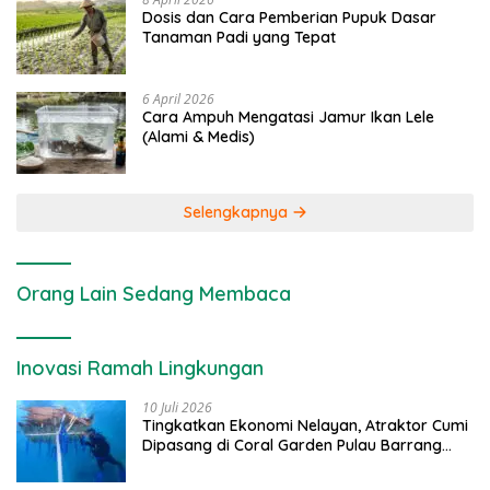
Dosis dan Cara Pemberian Pupuk Dasar
Tanaman Padi yang Tepat
6 April 2026
Cara Ampuh Mengatasi Jamur Ikan Lele
(Alami & Medis)
Selengkapnya
Orang Lain Sedang Membaca
Inovasi Ramah Lingkungan
10 Juli 2026
Tingkatkan Ekonomi Nelayan, Atraktor Cumi
Dipasang di Coral Garden Pulau Barrang
Caddi