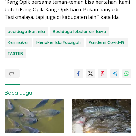
“Kang Opik bersama teman-teman bisa bertahan. Kami
butuh Kang Opik-Kang Opik baru. Bukan hanya di
Tasikmalaya, tapi juga di kabupaten lain,” kata Ida.
budidaya ikan nila
Budidaya lobster air tawa
Kemnaker
Menaker Ida Fauziyah
Pandemi Covid-19
TASTER
Baca Juga