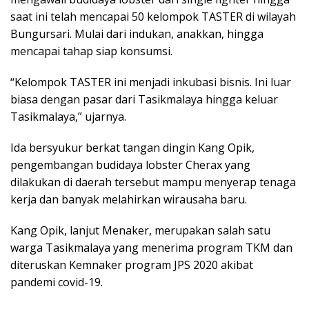
saat ini telah mencapai 50 kelompok TASTER di wilayah
Bungursari. Mulai dari indukan, anakkan, hingga
mencapai tahap siap konsumsi.
“Kelompok TASTER ini menjadi inkubasi bisnis. Ini luar
biasa dengan pasar dari Tasikmalaya hingga keluar
Tasikmalaya,” ujarnya.
Ida bersyukur berkat tangan dingin Kang Opik,
pengembangan budidaya lobster Cherax yang
dilakukan di daerah tersebut mampu menyerap tenaga
kerja dan banyak melahirkan wirausaha baru.
Kang Opik, lanjut Menaker, merupakan salah satu
warga Tasikmalaya yang menerima program TKM dan
diteruskan Kemnaker program JPS 2020 akibat
pandemi covid-19.