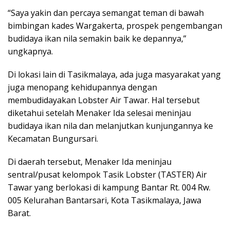
“Saya yakin dan percaya semangat teman di bawah
bimbingan kades Wargakerta, prospek pengembangan
budidaya ikan nila semakin baik ke depannya,”
ungkapnya.
Di lokasi lain di Tasikmalaya, ada juga masyarakat yang
juga menopang kehidupannya dengan
membudidayakan Lobster Air Tawar. Hal tersebut
diketahui setelah Menaker Ida selesai meninjau
budidaya ikan nila dan melanjutkan kunjungannya ke
Kecamatan Bungursari.
Di daerah tersebut, Menaker Ida meninjau
sentral/pusat kelompok Tasik Lobster (TASTER) Air
Tawar yang berlokasi di kampung Bantar Rt. 004 Rw.
005 Kelurahan Bantarsari, Kota Tasikmalaya, Jawa
Barat.