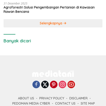
31 Desember 2025
Agroforestri Solusi Pengembangan Pertanian di Kawasan
Rawan Bencana
Selengkapnya
Banyak dicari
ABOUT US
PRIVACY POLICY
DISCLAIMER
PEDOMAN MEDIA CYBER
CONTACT US
SITE MAP