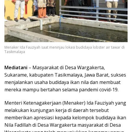
Menaker Ida Fauziyah saat meninjau lokasi budidaya lobster air tawar di
Tasikmalaya
Mediatani
– Masyarakat di Desa Wargakerta,
Sukarame, kabupaten Tasikmalaya, Jawa Barat, sukses
menjalankan usaha budidaya ikan nila dan membuat
mereka mampu bertahan selama pandemi covid-19.
Menteri Ketenagakerjaan (Menaker) Ida Fauziyah yang
melakukan kunjungan kerja di daerah tersebut
memberikan apresiasi kepada kelompok budidaya ikan
Nila Fadillah di Desa Wargakerta masyarakat di Desa