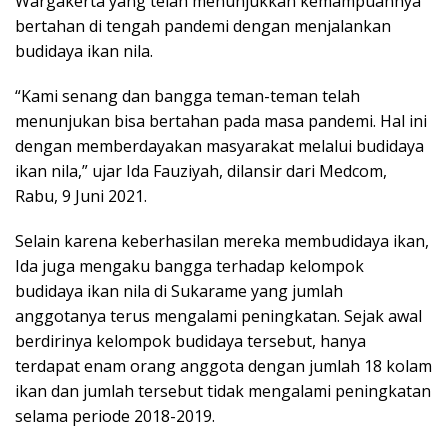
Wargakerta yang telah menunjukkan kemampuannya
bertahan di tengah pandemi dengan menjalankan
budidaya ikan nila.
“Kami senang dan bangga teman-teman telah
menunjukan bisa bertahan pada masa pandemi. Hal ini
dengan memberdayakan masyarakat melalui budidaya
ikan nila,” ujar Ida Fauziyah, dilansir dari Medcom,
Rabu, 9 Juni 2021.
Selain karena keberhasilan mereka membudidaya ikan,
Ida juga mengaku bangga terhadap kelompok
budidaya ikan nila di Sukarame yang jumlah
anggotanya terus mengalami peningkatan. Sejak awal
berdirinya kelompok budidaya tersebut, hanya
terdapat enam orang anggota dengan jumlah 18 kolam
ikan dan jumlah tersebut tidak mengalami peningkatan
selama periode 2018-2019.