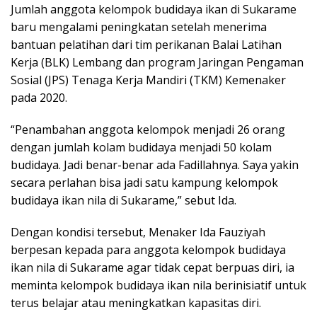
Jumlah anggota kelompok budidaya ikan di Sukarame
baru mengalami peningkatan setelah menerima
bantuan pelatihan dari tim perikanan Balai Latihan
Kerja (BLK) Lembang dan program Jaringan Pengaman
Sosial (JPS) Tenaga Kerja Mandiri (TKM) Kemenaker
pada 2020.
“Penambahan anggota kelompok menjadi 26 orang
dengan jumlah kolam budidaya menjadi 50 kolam
budidaya. Jadi benar-benar ada Fadillahnya. Saya yakin
secara perlahan bisa jadi satu kampung kelompok
budidaya ikan nila di Sukarame,” sebut Ida.
Dengan kondisi tersebut, Menaker Ida Fauziyah
berpesan kepada para anggota kelompok budidaya
ikan nila di Sukarame agar tidak cepat berpuas diri, ia
meminta kelompok budidaya ikan nila berinisiatif untuk
terus belajar atau meningkatkan kapasitas diri.