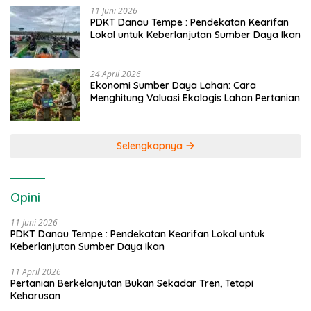
11 Juni 2026
PDKT Danau Tempe : Pendekatan Kearifan
Lokal untuk Keberlanjutan Sumber Daya Ikan
24 April 2026
Ekonomi Sumber Daya Lahan: Cara
Menghitung Valuasi Ekologis Lahan Pertanian
Selengkapnya
Opini
11 Juni 2026
PDKT Danau Tempe : Pendekatan Kearifan Lokal untuk
Keberlanjutan Sumber Daya Ikan
11 April 2026
Pertanian Berkelanjutan Bukan Sekadar Tren, Tetapi
Keharusan