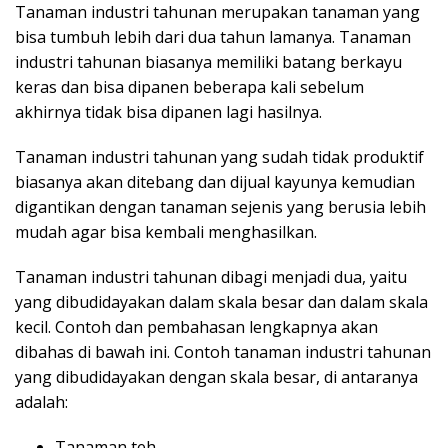
Tanaman industri tahunan merupakan tanaman yang
bisa tumbuh lebih dari dua tahun lamanya. Tanaman
industri tahunan biasanya memiliki batang berkayu
keras dan bisa dipanen beberapa kali sebelum
akhirnya tidak bisa dipanen lagi hasilnya.
Tanaman industri tahunan yang sudah tidak produktif
biasanya akan ditebang dan dijual kayunya kemudian
digantikan dengan tanaman sejenis yang berusia lebih
mudah agar bisa kembali menghasilkan.
Tanaman industri tahunan dibagi menjadi dua, yaitu
yang dibudidayakan dalam skala besar dan dalam skala
kecil. Contoh dan pembahasan lengkapnya akan
dibahas di bawah ini. Contoh tanaman industri tahunan
yang dibudidayakan dengan skala besar, di antaranya
adalah:
Tanaman teh,