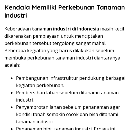
Kendala Memiliki Perkebunan Tanaman
Industri
Keberadaan
tanaman industri di Indonesia
masih kecil
dikarenakan pembiayaan untuk menciptakan
perkebunan tersebut tergolong sangat mahal.
Beberapa kegiatan yang harus dilakukan sebelum
membuka perkebunan tanaman industri diantaranya
adalah:
Pembangunan infrastruktur pendukung berbagai
kegiatan perkebunan.
Pembersihan lahan sebelum ditanami tanaman
industri.
Penyemprotan lahan sebelum penanaman agar
kondisi tanah semakin cocok dan bisa ditanami
tanaman industri.
Penanaman bibit tanaman industri. Proses ini