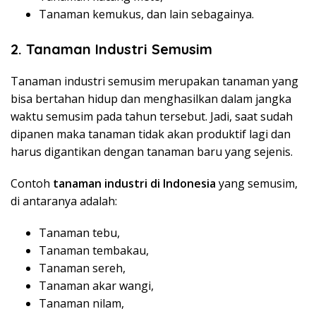
Tanaman kemukus, dan lain sebagainya.
2.
Tanaman Industri Semusim
Tanaman industri semusim merupakan tanaman yang
bisa bertahan hidup dan menghasilkan dalam jangka
waktu semusim pada tahun tersebut. Jadi, saat sudah
dipanen maka tanaman tidak akan produktif lagi dan
harus digantikan dengan tanaman baru yang sejenis.
Contoh
tanaman industri di Indonesia
yang semusim,
di antaranya adalah:
Tanaman tebu,
Tanaman tembakau,
Tanaman sereh,
Tanaman akar wangi,
Tanaman nilam,