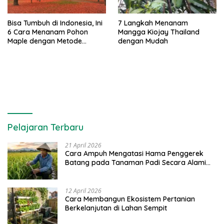
Bisa Tumbuh di Indonesia, Ini
7 Langkah Menanam
6 Cara Menanam Pohon
Mangga Kiojay Thailand
Maple dengan Metode
dengan Mudah
Stratifikasi Dingin
Pelajaran Terbaru
21 April 2026
Cara Ampuh Mengatasi Hama Penggerek
Batang pada Tanaman Padi Secara Alami
dan Kimia
12 April 2026
Cara Membangun Ekosistem Pertanian
Berkelanjutan di Lahan Sempit