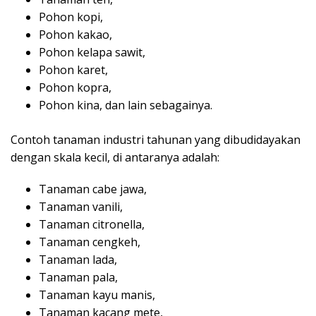
Pohon kopi,
Pohon kakao,
Pohon kelapa sawit,
Pohon karet,
Pohon kopra,
Pohon kina, dan lain sebagainya.
Contoh tanaman industri tahunan yang dibudidayakan
dengan skala kecil, di antaranya adalah:
Tanaman cabe jawa,
Tanaman vanili,
Tanaman citronella,
Tanaman cengkeh,
Tanaman lada,
Tanaman pala,
Tanaman kayu manis,
Tanaman kacang mete,