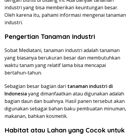
industri yang bisa memberikan keuntungan besar.
Oleh karena itu, pahami informasi mengenai tanaman
industri.
Pengertian Tanaman Industri
Sobat Mediatani, tanaman industri adalah tanaman
yang biasanya berukuran besar dan membutuhkan
waktu tanam yang relatif lama bisa mencapai
bertahun-tahun.
Sebagian besar bagian dari
tanaman industri di
Indonesia
yang dimanfaatkan atau digunakan adalah
bagian daun dan buahnya. Hasil panen tersebut akan
digunakan sebagai bahan baku pembuatan minuman,
makanan, bahkan kosmetik.
Habitat atau Lahan yang Cocok untuk