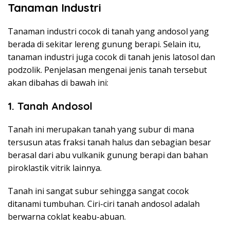
Tanaman Industri
Tanaman industri cocok di tanah yang andosol yang
berada di sekitar lereng gunung berapi. Selain itu,
tanaman industri juga cocok di tanah jenis latosol dan
podzolik. Penjelasan mengenai jenis tanah tersebut
akan dibahas di bawah ini:
1.
Tanah Andosol
Tanah ini merupakan tanah yang subur di mana
tersusun atas fraksi tanah halus dan sebagian besar
berasal dari abu vulkanik gunung berapi dan bahan
piroklastik vitrik lainnya.
Tanah ini sangat subur sehingga sangat cocok
ditanami tumbuhan. Ciri-ciri tanah andosol adalah
berwarna coklat keabu-abuan.