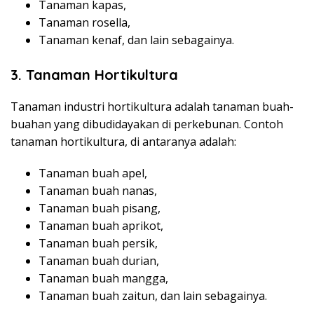
Tanaman kapas,
Tanaman rosella,
Tanaman kenaf, dan lain sebagainya.
3.
Tanaman Hortikultura
Tanaman industri hortikultura adalah tanaman buah-
buahan yang dibudidayakan di perkebunan. Contoh
tanaman hortikultura, di antaranya adalah:
Tanaman buah apel,
Tanaman buah nanas,
Tanaman buah pisang,
Tanaman buah aprikot,
Tanaman buah persik,
Tanaman buah durian,
Tanaman buah mangga,
Tanaman buah zaitun, dan lain sebagainya.