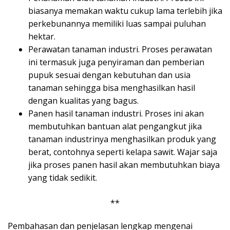
biasanya memakan waktu cukup lama terlebih jika
perkebunannya memiliki luas sampai puluhan
hektar.
Perawatan tanaman industri. Proses perawatan
ini termasuk juga penyiraman dan pemberian
pupuk sesuai dengan kebutuhan dan usia
tanaman sehingga bisa menghasilkan hasil
dengan kualitas yang bagus.
Panen hasil tanaman industri. Proses ini akan
membutuhkan bantuan alat pengangkut jika
tanaman industrinya menghasilkan produk yang
berat, contohnya seperti kelapa sawit. Wajar saja
jika proses panen hasil akan membutuhkan biaya
yang tidak sedikit.
**
Pembahasan dan penjelasan lengkap mengenai