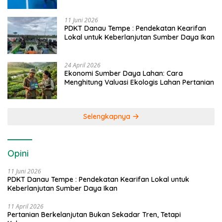
Caddi
11 Juni 2026
PDKT Danau Tempe : Pendekatan Kearifan
Lokal untuk Keberlanjutan Sumber Daya Ikan
24 April 2026
Ekonomi Sumber Daya Lahan: Cara
Menghitung Valuasi Ekologis Lahan Pertanian
Selengkapnya
Opini
11 Juni 2026
PDKT Danau Tempe : Pendekatan Kearifan Lokal untuk
Keberlanjutan Sumber Daya Ikan
11 April 2026
Pertanian Berkelanjutan Bukan Sekadar Tren, Tetapi