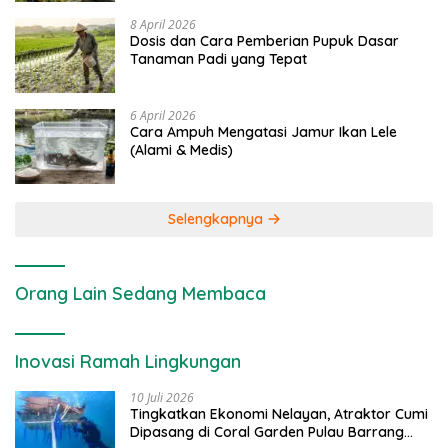
8 April 2026
Dosis dan Cara Pemberian Pupuk Dasar
Tanaman Padi yang Tepat
6 April 2026
Cara Ampuh Mengatasi Jamur Ikan Lele
(Alami & Medis)
Selengkapnya
Orang Lain Sedang Membaca
Inovasi Ramah Lingkungan
10 Juli 2026
Tingkatkan Ekonomi Nelayan, Atraktor Cumi
Dipasang di Coral Garden Pulau Barrang