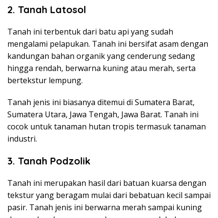
2.
Tanah Latosol
Tanah ini terbentuk dari batu api yang sudah
mengalami pelapukan. Tanah ini bersifat asam dengan
kandungan bahan organik yang cenderung sedang
hingga rendah, berwarna kuning atau merah, serta
bertekstur lempung.
Tanah jenis ini biasanya ditemui di Sumatera Barat,
Sumatera Utara, Jawa Tengah, Jawa Barat. Tanah ini
cocok untuk tanaman hutan tropis termasuk tanaman
industri.
3.
Tanah Podzolik
Tanah ini merupakan hasil dari batuan kuarsa dengan
tekstur yang beragam mulai dari bebatuan kecil sampai
pasir. Tanah jenis ini berwarna merah sampai kuning