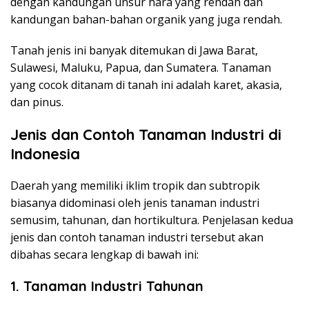
dengan kandungan unsur hara yang rendah dan
kandungan bahan-bahan organik yang juga rendah.
Tanah jenis ini banyak ditemukan di Jawa Barat,
Sulawesi, Maluku, Papua, dan Sumatera. Tanaman
yang cocok ditanam di tanah ini adalah karet, akasia,
dan pinus.
Jenis dan Contoh
Tanaman Industri di
Indonesia
Daerah yang memiliki iklim tropik dan subtropik
biasanya didominasi oleh jenis tanaman industri
semusim, tahunan, dan hortikultura. Penjelasan kedua
jenis dan contoh tanaman industri tersebut akan
dibahas secara lengkap di bawah ini:
1.
Tanaman Industri Tahunan