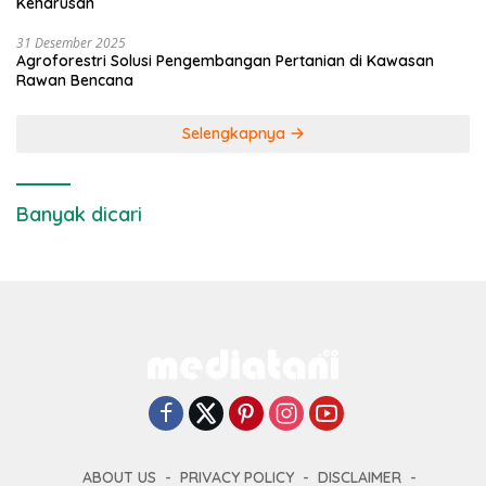
Keharusan
31 Desember 2025
Agroforestri Solusi Pengembangan Pertanian di Kawasan
Rawan Bencana
Selengkapnya
Banyak dicari
ABOUT US
PRIVACY POLICY
DISCLAIMER