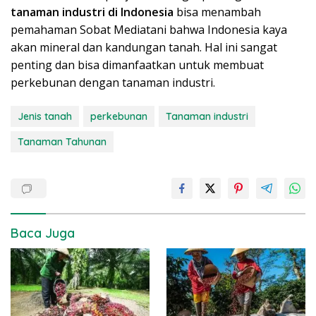
tanaman industri di Indonesia
bisa menambah
pemahaman Sobat Mediatani bahwa Indonesia kaya
akan mineral dan kandungan tanah. Hal ini sangat
penting dan bisa dimanfaatkan untuk membuat
perkebunan dengan tanaman industri.
Jenis tanah
perkebunan
Tanaman industri
Tanaman Tahunan
Baca Juga