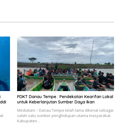
i
PDKT Danau Tempe : Pendekatan Kearifan Lokal
ddi
untuk Keberlanjutan Sumber Daya Ikan
Mediatani – Danau Tempe telah lama dikenal sebagai
at
salah satu sumber penghidupan utama masyarakat
Kabupaten…