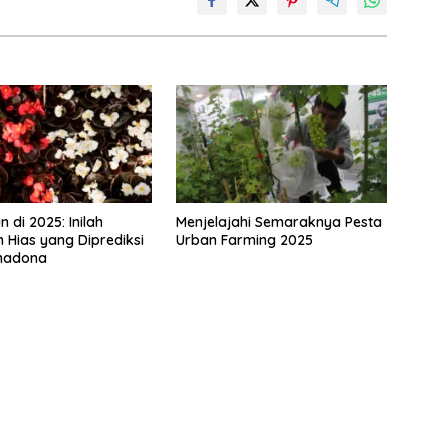
 di 2025: Inilah
Menjelajahi Semaraknya Pesta
Hias yang Diprediksi
Urban Farming 2025
imadona