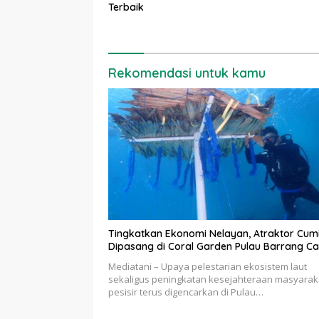
Terbaik
Rekomendasi untuk kamu
Tingkatkan Ekonomi Nelayan, Atraktor Cum
Dipasang di Coral Garden Pulau Barrang Ca
Mediatani – Upaya pelestarian ekosistem laut
sekaligus peningkatan kesejahteraan masyarak
pesisir terus digencarkan di Pulau…