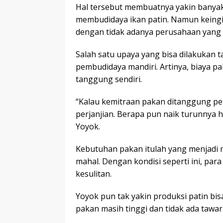
Hal tersebut membuatnya yakin banyak
membudidaya ikan patin. Namun keing
dengan tidak adanya perusahaan yang
Salah satu upaya yang bisa dilakukan 
pembudidaya mandiri. Artinya, biaya 
tanggung sendiri.
“Kalau kemitraan pakan ditanggung pe
perjanjian. Berapa pun naik turunnya h
Yoyok.
Kebutuhan pakan itulah yang menjadi 
mahal. Dengan kondisi seperti ini, pa
kesulitan.
Yoyok pun tak yakin produksi patin bis
pakan masih tinggi dan tidak ada tawar