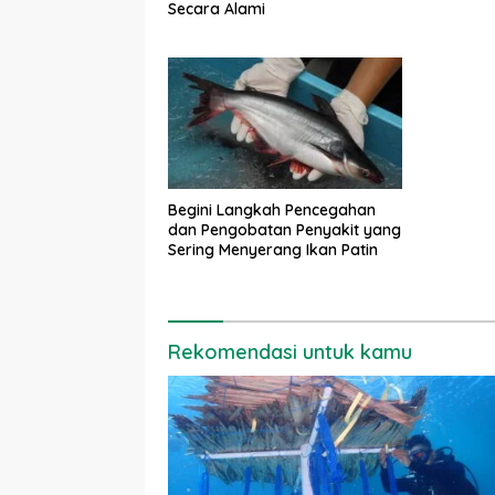
Secara Alami
Begini Langkah Pencegahan
dan Pengobatan Penyakit yang
Sering Menyerang Ikan Patin
Rekomendasi untuk kamu