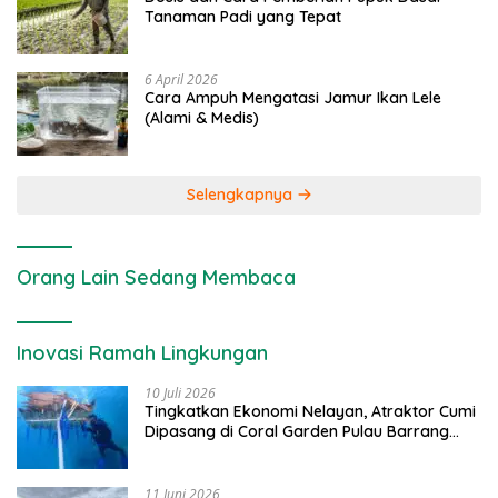
Tanaman Padi yang Tepat
6 April 2026
Cara Ampuh Mengatasi Jamur Ikan Lele
(Alami & Medis)
Selengkapnya
Orang Lain Sedang Membaca
Inovasi Ramah Lingkungan
10 Juli 2026
Tingkatkan Ekonomi Nelayan, Atraktor Cumi
Dipasang di Coral Garden Pulau Barrang
Caddi
11 Juni 2026