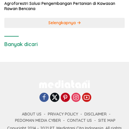
Agroforestri Solusi Pengembangan Pertanian di Kawasan
Rawan Bencana
Selengkapnya
Banyak dicari
ABOUT US
PRIVACY POLICY
DISCLAIMER
PEDOMAN MEDIA CYBER
CONTACT US
SITE MAP
Copyright 2014 - 2021 PT. Mediatani Cita Indonesia. All rights