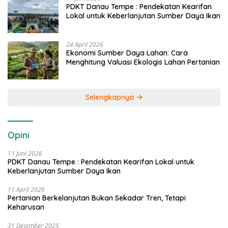
PDKT Danau Tempe : Pendekatan Kearifan
Lokal untuk Keberlanjutan Sumber Daya Ikan
24 April 2026
Ekonomi Sumber Daya Lahan: Cara
Menghitung Valuasi Ekologis Lahan Pertanian
Selengkapnya
Opini
11 Juni 2026
PDKT Danau Tempe : Pendekatan Kearifan Lokal untuk
Keberlanjutan Sumber Daya Ikan
11 April 2026
Pertanian Berkelanjutan Bukan Sekadar Tren, Tetapi
Keharusan
31 Desember 2025