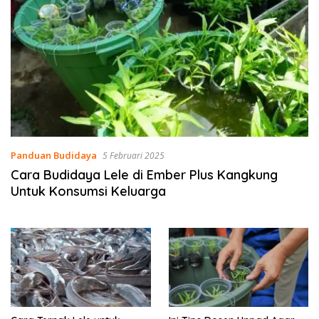
Panduan Budidaya
5 Februari 2025
Cara Budidaya Lele di Ember Plus Kangkung
Untuk Konsumsi Keluarga