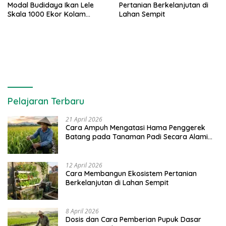
Modal Budidaya Ikan Lele
Pertanian Berkelanjutan di
Skala 1000 Ekor Kolam
Lahan Sempit
Terpal untuk Pemula
Pelajaran Terbaru
21 April 2026
Cara Ampuh Mengatasi Hama Penggerek
Batang pada Tanaman Padi Secara Alami
dan Kimia
12 April 2026
Cara Membangun Ekosistem Pertanian
Berkelanjutan di Lahan Sempit
8 April 2026
Dosis dan Cara Pemberian Pupuk Dasar