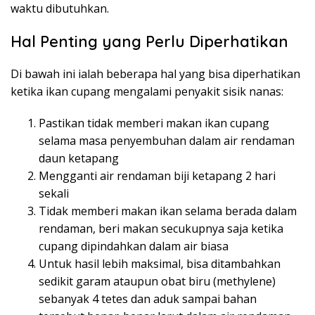
waktu dibutuhkan.
Hal Penting yang Perlu Diperhatikan
Di bawah ini ialah beberapa hal yang bisa diperhatikan
ketika ikan cupang mengalami penyakit sisik nanas:
Pastikan tidak memberi makan ikan cupang
selama masa penyembuhan dalam air rendaman
daun ketapang
Mengganti air rendaman biji ketapang 2 hari
sekali
Tidak memberi makan ikan selama berada dalam
rendaman, beri makan secukupnya saja ketika
cupang dipindahkan dalam air biasa
Untuk hasil lebih maksimal, bisa ditambahkan
sedikit garam ataupun obat biru (methylene)
sebanyak 4 tetes dan aduk sampai bahan