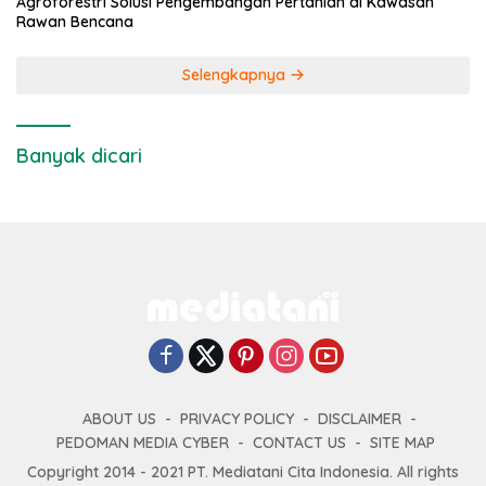
Agroforestri Solusi Pengembangan Pertanian di Kawasan
Rawan Bencana
Selengkapnya
Banyak dicari
ABOUT US
PRIVACY POLICY
DISCLAIMER
PEDOMAN MEDIA CYBER
CONTACT US
SITE MAP
Copyright 2014 - 2021 PT. Mediatani Cita Indonesia. All rights