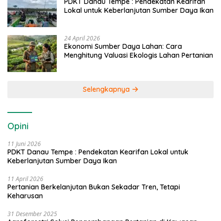
PDKT Danau Tempe : Pendekatan Kearifan
Lokal untuk Keberlanjutan Sumber Daya Ikan
24 April 2026
Ekonomi Sumber Daya Lahan: Cara
Menghitung Valuasi Ekologis Lahan Pertanian
Selengkapnya
Opini
11 Juni 2026
PDKT Danau Tempe : Pendekatan Kearifan Lokal untuk
Keberlanjutan Sumber Daya Ikan
11 April 2026
Pertanian Berkelanjutan Bukan Sekadar Tren, Tetapi
Keharusan
31 Desember 2025