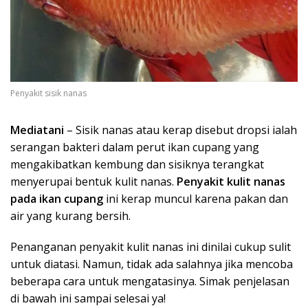
Penyakit sisik nanas
Mediatani
– Sisik nanas atau kerap disebut dropsi ialah
serangan bakteri dalam perut ikan cupang yang
mengakibatkan kembung dan sisiknya terangkat
menyerupai bentuk kulit nanas.
Penyakit kulit nanas
pada ikan cupang
ini kerap muncul karena pakan dan
air yang kurang bersih.
Penanganan penyakit kulit nanas ini dinilai cukup sulit
untuk diatasi. Namun, tidak ada salahnya jika mencoba
beberapa cara untuk mengatasinya. Simak penjelasan
di bawah ini sampai selesai ya!