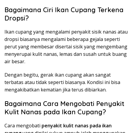
Bagaimana Ciri Ikan Cupang Terkena
Dropsi?
Ikan cupang yang mengalami penyakit sisik nanas atau
dropsi biasanya mengalami beberapa gejala seperti
perut yang membesar disertai sisik yang mengembang
menyerupai kulit nanas, lemas dan susah untuk buang
air besar.
Dengan begitu, gerak ikan cupang akan sangat
terbatas atau tidak seperti biasanya. Kondisi ini bisa
mengakibatkan kematian jika terus dibiarkan.
Bagaimana Cara Mengobati Penyakit
Kulit Nanas pada Ikan Cupang?
Cara mengobati
penyakit kulit nanas pada ikan