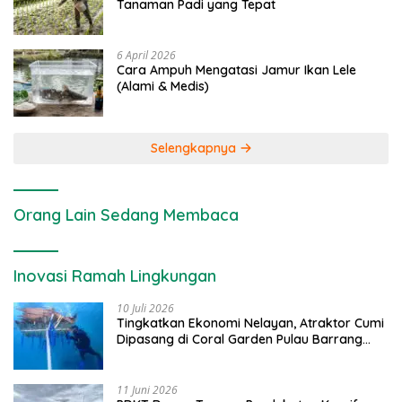
Tanaman Padi yang Tepat
6 April 2026
Cara Ampuh Mengatasi Jamur Ikan Lele
(Alami & Medis)
Selengkapnya
Orang Lain Sedang Membaca
Inovasi Ramah Lingkungan
10 Juli 2026
Tingkatkan Ekonomi Nelayan, Atraktor Cumi
Dipasang di Coral Garden Pulau Barrang
Caddi
11 Juni 2026