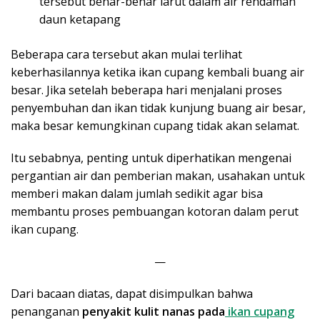
tersebut benar-benar larut dalam air rendaman
daun ketapang
Beberapa cara tersebut akan mulai terlihat
keberhasilannya ketika ikan cupang kembali buang air
besar. Jika setelah beberapa hari menjalani proses
penyembuhan dan ikan tidak kunjung buang air besar,
maka besar kemungkinan cupang tidak akan selamat.
Itu sebabnya, penting untuk diperhatikan mengenai
pergantian air dan pemberian makan, usahakan untuk
memberi makan dalam jumlah sedikit agar bisa
membantu proses pembuangan kotoran dalam perut
ikan cupang.
—
Dari bacaan diatas, dapat disimpulkan bahwa
penanganan
penyakit kulit nanas pada
ikan cupang