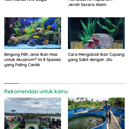
Jernih Secara Alami
Bingung Pilih Jenis Ikan Hias
Cara Mengobati Ikan Cupang
untuk Akuarium? Ini 8 Spesies
yang Sakit dengan Jitu
yang Paling Cantik
Rekomendasi untuk kamu