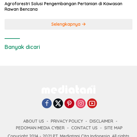
Agroforestri Solusi Pengembangan Pertanian di Kawasan
Rawan Bencana
Selengkapnya
Banyak dicari
ABOUT US
PRIVACY POLICY
DISCLAIMER
PEDOMAN MEDIA CYBER
CONTACT US
SITE MAP
Copyright 2014 - 2021 PT. Mediatani Cita Indonesia. All rights