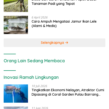
Tanaman Padi yang Tepat
6 April 2026
Cara Ampuh Mengatasi Jamur Ikan Lele
(Alami & Medis)
Selengkapnya
Orang Lain Sedang Membaca
Inovasi Ramah Lingkungan
10 Juli 2026
Tingkatkan Ekonomi Nelayan, Atraktor Cumi
Dipasang di Coral Garden Pulau Barrang
Caddi
11 Juni 2026