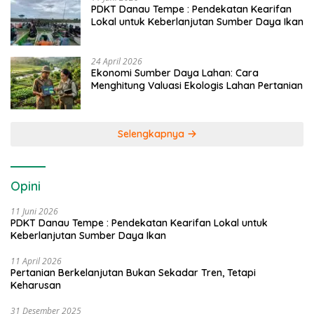
PDKT Danau Tempe : Pendekatan Kearifan
Lokal untuk Keberlanjutan Sumber Daya Ikan
24 April 2026
Ekonomi Sumber Daya Lahan: Cara
Menghitung Valuasi Ekologis Lahan Pertanian
Selengkapnya
Opini
11 Juni 2026
PDKT Danau Tempe : Pendekatan Kearifan Lokal untuk
Keberlanjutan Sumber Daya Ikan
11 April 2026
Pertanian Berkelanjutan Bukan Sekadar Tren, Tetapi
Keharusan
31 Desember 2025