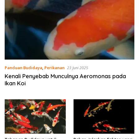
Panduan Budidaya
,
Perikanan
23 Juni 2025
Kenali Penyebab Munculnya Aeromonas pada
Ikan Koi