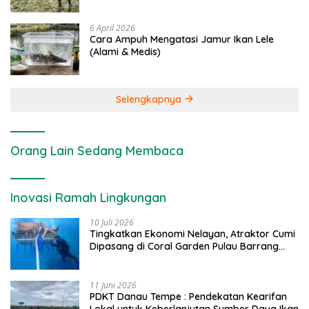
6 April 2026
Cara Ampuh Mengatasi Jamur Ikan Lele
(Alami & Medis)
Selengkapnya
Orang Lain Sedang Membaca
Inovasi Ramah Lingkungan
10 Juli 2026
Tingkatkan Ekonomi Nelayan, Atraktor Cumi
Dipasang di Coral Garden Pulau Barrang
Caddi
11 Juni 2026
PDKT Danau Tempe : Pendekatan Kearifan
Lokal untuk Keberlanjutan Sumber Daya Ikan