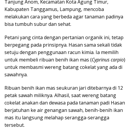
Tanjung Anom, Kecamatan Kota Agung Timur,
Kabupaten Tanggamus, Lampung, mencoba
melakukan cara yang berbeda agar tanaman padinya
bisa tumbuh subur dan sehat.
Petani yang cinta dengan pertanian organik ini, tetap
berpegang pada prinsipnya. Hasan sama sekali tidak
setuju dengan penggunaan racun kimia. Ia memilih
untuk membeli ribuan benih ikan mas (
Cyprinus carpio
)
untuk membasmi wereng batang cokelat yang ada di
sawahnya.
Ribuan benih ikan mas seukuran jari ditebarnya di 12
petak sawah miliknya. Alhasil, saat wereng batang
cokelat anakan dan dewasa pada tanaman padi Hasan
berjatuhan ke air genangan sawah, benih-benih ikan
mas itu langsung melahap serangga-serangga
tersebut.