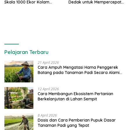
Skala 1000 Ekor Kolam
Dedak untuk Mempercepat
Terpal untuk Pemula
Panen Ikan Lele
Pelajaran Terbaru
21 April 2026
Cara Ampuh Mengatasi Hama Penggerek
Batang pada Tanaman Padi Secara Alami
dan Kimia
12 April 2026
Cara Membangun Ekosistem Pertanian
Berkelanjutan di Lahan Sempit
8 April 2026
Dosis dan Cara Pemberian Pupuk Dasar
Tanaman Padi yang Tepat