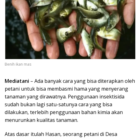
Benih ikan mas
Mediatani
– Ada banyak cara yang bisa diterapkan oleh
petani untuk bisa membasmi hama yang menyerang
tanaman yang dirawatnya. Penggunaan insektisida
sudah bukan lagi satu-satunya cara yang bisa
dilakukan, terlebih penggunaan bahan kimia akan
menurunkan kualitas tanaman.
Atas dasar itulah Hasan, seorang petani di Desa