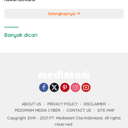
Selengkapnya
Banyak dicari
ABOUT US
PRIVACY POLICY
DISCLAIMER
PEDOMAN MEDIA CYBER
CONTACT US
SITE MAP
Copyright 2014 - 2021 PT. Mediatani Cita Indonesia. All rights
reserved.