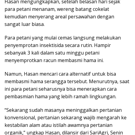
Hasan mengungkapkan, setelah belasan hari sejak
para petani menanam, wereng batang cokelat
kemudian menyerang areal persawahan dengan
sangat luar biasa.
Para petani yang mulai cemas langsung melakukan
penyemprotan insektisida secara rutin. Hampir
sebanyak 3 kali dalam satu minggu petani
menyemprotkan racun membasmi hama ini.
Namun, Hasan mencari cara alternatif untuk bisa
membasmi hama serangga tersebut. Menurutnya, saat
ini para petani seharusnya bisa menerapkan cara
pembasmian hama yang lebih ramah lingkungan.
“Sekarang sudah masanya meninggalkan pertanian
konvensional, pertanian sekarang wajib mengarah ke
kestabilan alam atau istilah awamnya pertanian
organik,” ungkap Hasan, dilansir dari SariAgri, Senin