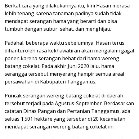
Berkat cara yang dilakukannya itu, kini Hasan merasa
lebih tenang karena tanaman padinya sudah tidak
mendapat serangan hama yang berarti dan bisa
tumbuh dengan subur, sehat, dan menghijau.
Padahal, beberapa waktu sebelumnya, Hasan terus
dihantui oleh rasa kekhawatiran akan mengalami gagal
panen karena serangan hebat dari hama wereng
batang cokelat. Pada akhir Juni 2020 lalu, hama
serangga tersebut menyerang hampir semua areal
persawahan di Kabupaten Tanggamus.
Puncak serangan wereng batang cokelat di daerah
tersebut terjadi pada Agustus-September. Berdasarkan
catatan Dinas Pangan dan Pertanian Tanggamus, ada
seluas 1.501 hektare yang tersebar di 20 kecamatan
mendapat serangan wereng batang cokelat ini.