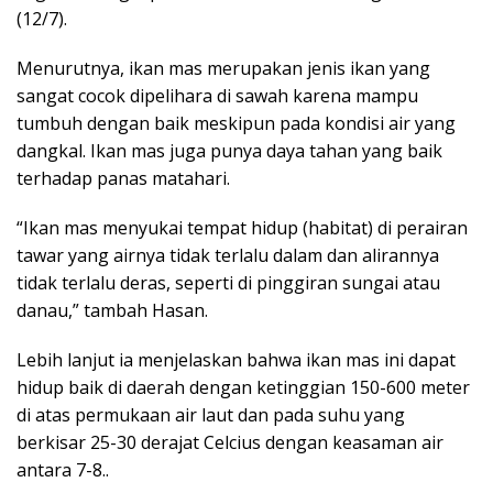
(12/7).
Menurutnya, ikan mas merupakan jenis ikan yang
sangat cocok dipelihara di sawah karena mampu
tumbuh dengan baik meskipun pada kondisi air yang
dangkal. Ikan mas juga punya daya tahan yang baik
terhadap panas matahari.
“Ikan mas menyukai tempat hidup (habitat) di perairan
tawar yang airnya tidak terlalu dalam dan alirannya
tidak terlalu deras, seperti di pinggiran sungai atau
danau,” tambah Hasan.
Lebih lanjut ia menjelaskan bahwa ikan mas ini dapat
hidup baik di daerah dengan ketinggian 150-600 meter
di atas permukaan air laut dan pada suhu yang
berkisar 25-30 derajat Celcius dengan keasaman air
antara 7-8..