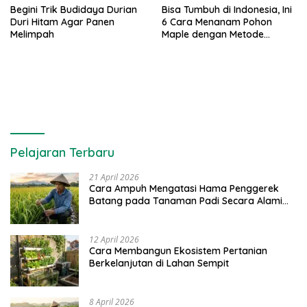
Begini Trik Budidaya Durian
Bisa Tumbuh di Indonesia, Ini
Duri Hitam Agar Panen
6 Cara Menanam Pohon
Melimpah
Maple dengan Metode
Stratifikasi Dingin
Pelajaran Terbaru
21 April 2026
Cara Ampuh Mengatasi Hama Penggerek
Batang pada Tanaman Padi Secara Alami
dan Kimia
12 April 2026
Cara Membangun Ekosistem Pertanian
Berkelanjutan di Lahan Sempit
8 April 2026