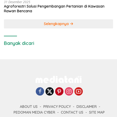
31 Desember 2025
Agroforestri Solusi Pengembangan Pertanian di Kawasan
Rawan Bencana
Selengkapnya
Banyak dicari
ABOUT US
PRIVACY POLICY
DISCLAIMER
PEDOMAN MEDIA CYBER
CONTACT US
SITE MAP