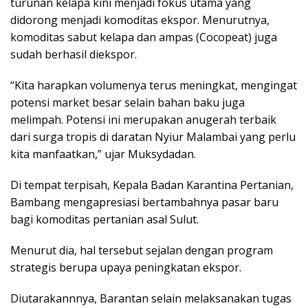
turunan kelapa kini menjadi fokus utama yang
didorong menjadi komoditas ekspor. Menurutnya,
komoditas sabut kelapa dan ampas (Cocopeat) juga
sudah berhasil diekspor.
“Kita harapkan volumenya terus meningkat, mengingat
potensi market besar selain bahan baku juga
melimpah. Potensi ini merupakan anugerah terbaik
dari surga tropis di daratan Nyiur Malambai yang perlu
kita manfaatkan,” ujar Muksydadan.
Di tempat terpisah, Kepala Badan Karantina Pertanian,
Bambang mengapresiasi bertambahnya pasar baru
bagi komoditas pertanian asal Sulut.
Menurut dia, hal tersebut sejalan dengan program
strategis berupa upaya peningkatan ekspor.
Diutarakannnya, Barantan selain melaksanakan tugas