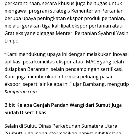
perkarantinaan, secara khusus juga bertugas untuk
mengawal program strategis Kementerian Pertanian
berupa upaya peningkatan ekspor produk pertanian,
melalui gerakan tiga kali lipat ekspor pertanian atau
Gratieks yang digagas Menteri Pertanian Syahrul Yasin
Limpo.
“Kami mendukung upaya ini dengan melakukan inovasi
aplikasi peta komditas ekspor atau IMACE yang telah
disiapkan Barantan, selain pendampingan sertifikasi.
Kami juga memberikan informasi peluang pasar
ekspor, seperti air kelapa ini,” ujar Bambang, mengutip
Kumparan.com.
Bibit Kelapa Genjah Pandan Wangi dari Sumut Juga
Sudah Disertifikasi
Selain di Sulut, Dinas Perkebunan Sumatera Utara
(Sumut) juga menginformasikan bahwa bibit Kelapa