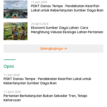
11 Juni 2026
PDKT Danau Tempe : Pendekatan Kearifan
Lokal untuk Keberlanjutan Sumber Daya Ikan
24 April 2026
Ekonomi Sumber Daya Lahan: Cara
Menghitung Valuasi Ekologis Lahan Pertanian
Selengkapnya
Opini
11 Juni 2026
PDKT Danau Tempe : Pendekatan Kearifan Lokal untuk
Keberlanjutan Sumber Daya Ikan
11 April 2026
Pertanian Berkelanjutan Bukan Sekadar Tren, Tetapi
Keharusan