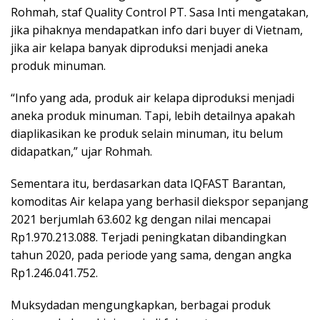
Rohmah, staf Quality Control PT. Sasa Inti mengatakan,
jika pihaknya mendapatkan info dari buyer di Vietnam,
jika air kelapa banyak diproduksi menjadi aneka
produk minuman.
“Info yang ada, produk air kelapa diproduksi menjadi
aneka produk minuman. Tapi, lebih detailnya apakah
diaplikasikan ke produk selain minuman, itu belum
didapatkan,” ujar Rohmah.
Sementara itu, berdasarkan data IQFAST Barantan,
komoditas Air kelapa yang berhasil diekspor sepanjang
2021 berjumlah 63.602 kg dengan nilai mencapai
Rp1.970.213.088. Terjadi peningkatan dibandingkan
tahun 2020, pada periode yang sama, dengan angka
Rp1.246.041.752.
Muksydadan mengungkapkan, berbagai produk