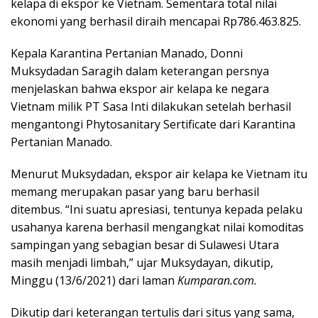
kelapa di ekspor ke Vietnam. Sementara total nilai
ekonomi yang berhasil diraih mencapai Rp786.463.825.
Kepala Karantina Pertanian Manado, Donni
Muksydadan Saragih dalam keterangan persnya
menjelaskan bahwa ekspor air kelapa ke negara
Vietnam milik PT Sasa Inti dilakukan setelah berhasil
mengantongi Phytosanitary Sertificate dari Karantina
Pertanian Manado.
Menurut Muksydadan, ekspor air kelapa ke Vietnam itu
memang merupakan pasar yang baru berhasil
ditembus. “Ini suatu apresiasi, tentunya kepada pelaku
usahanya karena berhasil mengangkat nilai komoditas
sampingan yang sebagian besar di Sulawesi Utara
masih menjadi limbah,” ujar Muksydayan, dikutip,
Minggu (13/6/2021) dari laman
Kumparan.com.
Dikutip dari keterangan tertulis dari situs yang sama,