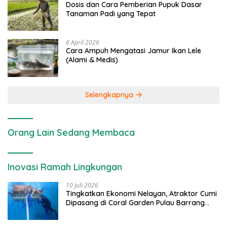
Dosis dan Cara Pemberian Pupuk Dasar
Tanaman Padi yang Tepat
6 April 2026
Cara Ampuh Mengatasi Jamur Ikan Lele
(Alami & Medis)
Selengkapnya
Orang Lain Sedang Membaca
Inovasi Ramah Lingkungan
10 Juli 2026
Tingkatkan Ekonomi Nelayan, Atraktor Cumi
Dipasang di Coral Garden Pulau Barrang
Caddi