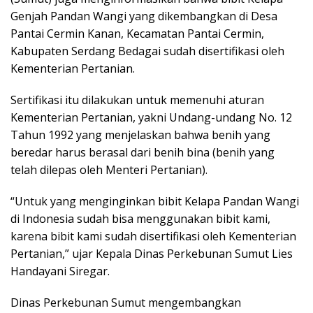
Genjah Pandan Wangi yang dikembangkan di Desa
Pantai Cermin Kanan, Kecamatan Pantai Cermin,
Kabupaten Serdang Bedagai sudah disertifikasi oleh
Kementerian Pertanian.
Sertifikasi itu dilakukan untuk memenuhi aturan
Kementerian Pertanian, yakni Undang-undang No. 12
Tahun 1992 yang menjelaskan bahwa benih yang
beredar harus berasal dari benih bina (benih yang
telah dilepas oleh Menteri Pertanian).
“Untuk yang menginginkan bibit Kelapa Pandan Wangi
di Indonesia sudah bisa menggunakan bibit kami,
karena bibit kami sudah disertifikasi oleh Kementerian
Pertanian,” ujar Kepala Dinas Perkebunan Sumut Lies
Handayani Siregar.
Dinas Perkebunan Sumut mengembangkan