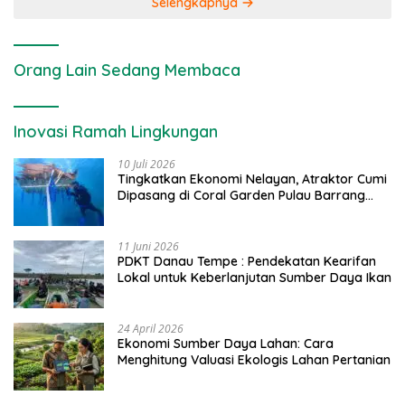
Selengkapnya
Orang Lain Sedang Membaca
Inovasi Ramah Lingkungan
10 Juli 2026
Tingkatkan Ekonomi Nelayan, Atraktor Cumi
Dipasang di Coral Garden Pulau Barrang
Caddi
11 Juni 2026
PDKT Danau Tempe : Pendekatan Kearifan
Lokal untuk Keberlanjutan Sumber Daya Ikan
24 April 2026
Ekonomi Sumber Daya Lahan: Cara
Menghitung Valuasi Ekologis Lahan Pertanian