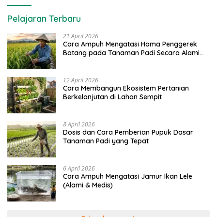
Pelajaran Terbaru
21 April 2026
Cara Ampuh Mengatasi Hama Penggerek
Batang pada Tanaman Padi Secara Alami
dan Kimia
12 April 2026
Cara Membangun Ekosistem Pertanian
Berkelanjutan di Lahan Sempit
8 April 2026
Dosis dan Cara Pemberian Pupuk Dasar
Tanaman Padi yang Tepat
6 April 2026
Cara Ampuh Mengatasi Jamur Ikan Lele
(Alami & Medis)