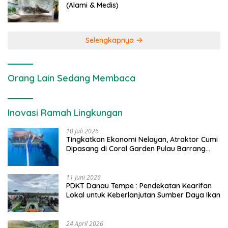
(Alami & Medis)
Selengkapnya
Orang Lain Sedang Membaca
Inovasi Ramah Lingkungan
10 Juli 2026
Tingkatkan Ekonomi Nelayan, Atraktor Cumi
Dipasang di Coral Garden Pulau Barrang
Caddi
11 Juni 2026
PDKT Danau Tempe : Pendekatan Kearifan
Lokal untuk Keberlanjutan Sumber Daya Ikan
24 April 2026