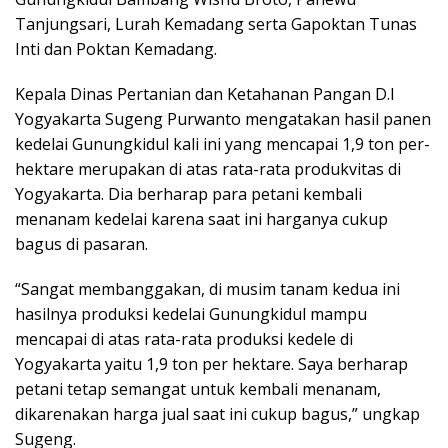
Tanjungsari, Lurah Kemadang serta Gapoktan Tunas
Inti dan Poktan Kemadang.
Kepala Dinas Pertanian dan Ketahanan Pangan D.I
Yogyakarta Sugeng Purwanto mengatakan hasil panen
kedelai Gunungkidul kali ini yang mencapai 1,9 ton per-
hektare merupakan di atas rata-rata produkvitas di
Yogyakarta. Dia berharap para petani kembali
menanam kedelai karena saat ini harganya cukup
bagus di pasaran.
“Sangat membanggakan, di musim tanam kedua ini
hasilnya produksi kedelai Gunungkidul mampu
mencapai di atas rata-rata produksi kedele di
Yogyakarta yaitu 1,9 ton per hektare. Saya berharap
petani tetap semangat untuk kembali menanam,
dikarenakan harga jual saat ini cukup bagus,” ungkap
Sugeng.