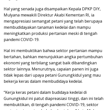
Hal yang senada juga disampaikan Kepala DPKP DIY,
Mulyana mewakili Direktur Akabi Kementan RI, ia
mengapresiasi semangat petani yang telah berupaya
membudidayakan tanaman kedelai dan mampu
meningkatkan produksi pertanian meski di tengah
pandemi COVID-19.
Hal ini membuktikan bahwa sektor pertanian mampu
bertahan, bahkan menunjukkan angka pertumbuhan
ekonomi yang terbilang sangat baik dibandingkan
sektor lainnya. Menurutnya, capaian panen ini juga
tidak lepas dari upaya petani Gunungkidul yang mau
bekerja keras dalam membudidaya kedelai.
“Kerja keras petani dalam budidaya kedelai di
Gunungkidul ini patut diapreasiasi tinggi, dan ini telah
membuktikan, di tengah pandemi COVID-19, sektor