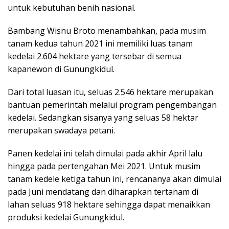
untuk kebutuhan benih nasional.
Bambang Wisnu Broto menambahkan, pada musim
tanam kedua tahun 2021 ini memiliki luas tanam
kedelai 2.604 hektare yang tersebar di semua
kapanewon di Gunungkidul.
Dari total luasan itu, seluas 2.546 hektare merupakan
bantuan pemerintah melalui program pengembangan
kedelai. Sedangkan sisanya yang seluas 58 hektar
merupakan swadaya petani.
Panen kedelai ini telah dimulai pada akhir April lalu
hingga pada pertengahan Mei 2021. Untuk musim
tanam kedele ketiga tahun ini, rencananya akan dimulai
pada Juni mendatang dan diharapkan tertanam di
lahan seluas 918 hektare sehingga dapat menaikkan
produksi kedelai Gunungkidul.