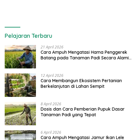
Pelajaran Terbaru
21 April 2026
Cara Ampuh Mengatasi Hama Penggerek
Batang pada Tanaman Padi Secara Alami
dan Kimia
12 April 2026
Cara Membangun Ekosistem Pertanian
Berkelanjutan di Lahan Sempit
8 April 2026
Dosis dan Cara Pemberian Pupuk Dasar
Tanaman Padi yang Tepat
6 April 2026
Cara Ampuh Mengatasi Jamur Ikan Lele