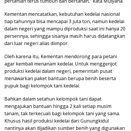
pertanian terus tumbuh dan bertahan,” kata Mulyana.
Kementan mencatatkan, kebutuhan kedelai nasional
tiap tahunnya bisa mencapai 3 juta ton, namun kedelai
dalam negeri yang mampu diproduksi saat ini hanya 20
persennya, sehingga sisanya masih harus didatangkan
dari luar negeri alias diimpor.
Oleh karena itu, Kementan mendorong para petani
agar kembali menanam kedelai. Untuk menggenjot
produksi kedelai dalam negeri, pemerintah pusat
menawarkan paket bantuan berupa benih beserta
pupuk bagi kelompok tani kedelai.
Bahkan dalam setahun kelompok tani dapat
mengajukan bantuan hingga 2 kali setiap musim
tanam, tak terkecuali bagi kelompok tani yang sama.
Khusus hasil produksi kedelai dari Gunungkidul
nantinya akan dijadikan sumber benih yang digunakan