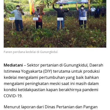
Panen perdana kedelai di Gunungkidul.
Mediatani
– Sektor pertanian di Gunungkidul, Daerah
Istimewa Yogyakarta (DIY) terutama untuk produksi
kedelai mengalami pertumbuhan yang baik bahkan
mengalami peningkatan meski saat ini masih dalam
kondisi ketidakpastian kapan berakhirnya pandemi
COVID-19.
Menurut laporan dari Dinas Pertanian dan Pangan