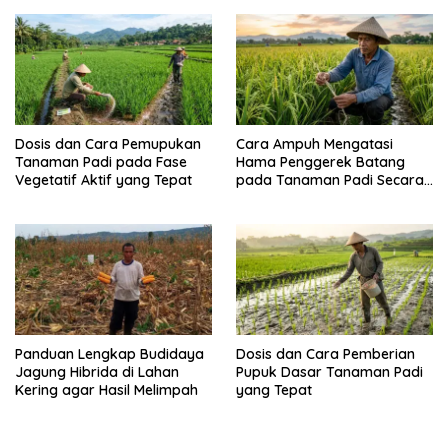
Dosis dan Cara Pemupukan
Cara Ampuh Mengatasi
Tanaman Padi pada Fase
Hama Penggerek Batang
Vegetatif Aktif yang Tepat
pada Tanaman Padi Secara
Alami dan Kimia
Panduan Lengkap Budidaya
Dosis dan Cara Pemberian
Jagung Hibrida di Lahan
Pupuk Dasar Tanaman Padi
Kering agar Hasil Melimpah
yang Tepat