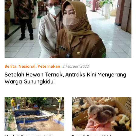
Berita
,
Nasional
,
Peternakan
2 Februari 2022
Setelah Hewan Ternak, Antraks Kini Menyerang
Warga Gunungkidul