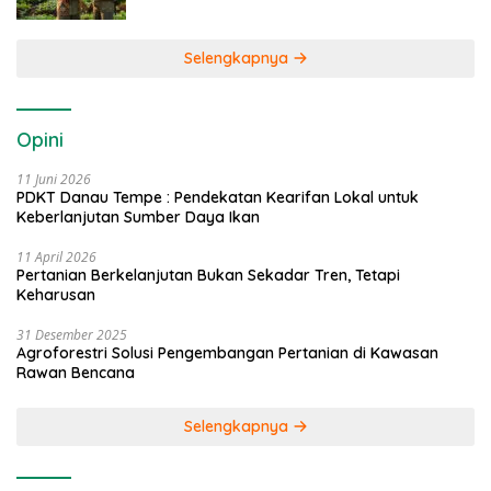
Selengkapnya
Opini
11 Juni 2026
PDKT Danau Tempe : Pendekatan Kearifan Lokal untuk
Keberlanjutan Sumber Daya Ikan
11 April 2026
Pertanian Berkelanjutan Bukan Sekadar Tren, Tetapi
Keharusan
31 Desember 2025
Agroforestri Solusi Pengembangan Pertanian di Kawasan
Rawan Bencana
Selengkapnya