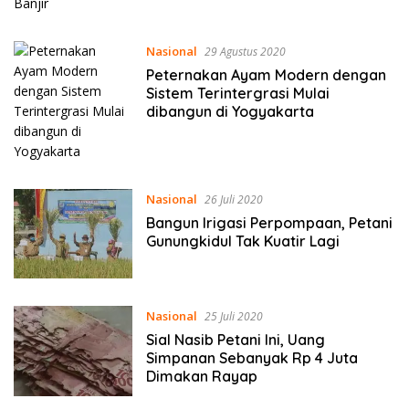
Nasional
29 Agustus 2020
Peternakan Ayam Modern dengan
Sistem Terintergrasi Mulai
dibangun di Yogyakarta
Nasional
26 Juli 2020
Bangun Irigasi Perpompaan, Petani
Gunungkidul Tak Kuatir Lagi
Nasional
25 Juli 2020
Sial Nasib Petani Ini, Uang
Simpanan Sebanyak Rp 4 Juta
Dimakan Rayap