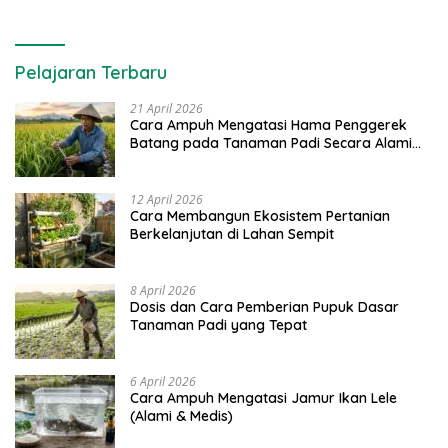
Pelajaran Terbaru
21 April 2026
Cara Ampuh Mengatasi Hama Penggerek
Batang pada Tanaman Padi Secara Alami
dan Kimia
12 April 2026
Cara Membangun Ekosistem Pertanian
Berkelanjutan di Lahan Sempit
8 April 2026
Dosis dan Cara Pemberian Pupuk Dasar
Tanaman Padi yang Tepat
6 April 2026
Cara Ampuh Mengatasi Jamur Ikan Lele
(Alami & Medis)