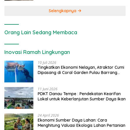
Selengkapnya
Orang Lain Sedang Membaca
Inovasi Ramah Lingkungan
10 Juli 2026
Tingkatkan Ekonomi Nelayan, Atraktor Cumi
Dipasang di Coral Garden Pulau Barrang
Caddi
11 Juni 2026
PDKT Danau Tempe : Pendekatan Kearifan
Lokal untuk Keberlanjutan Sumber Daya Ikan
24 April 2026
Ekonomi Sumber Daya Lahan: Cara
Menghitung Valuasi Ekologis Lahan Pertanian