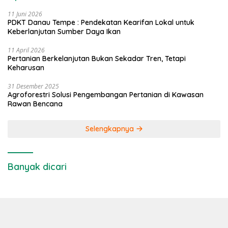
11 Juni 2026
PDKT Danau Tempe : Pendekatan Kearifan Lokal untuk
Keberlanjutan Sumber Daya Ikan
11 April 2026
Pertanian Berkelanjutan Bukan Sekadar Tren, Tetapi
Keharusan
31 Desember 2025
Agroforestri Solusi Pengembangan Pertanian di Kawasan
Rawan Bencana
Selengkapnya
Banyak dicari