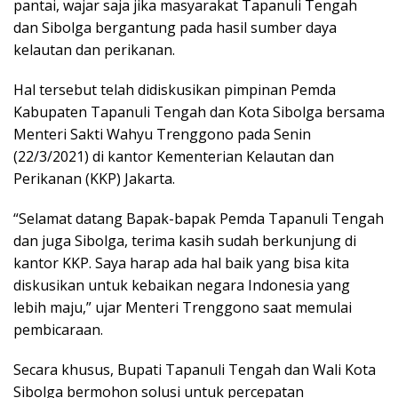
pantai, wajar saja jika masyarakat Tapanuli Tengah
dan Sibolga bergantung pada hasil sumber daya
kelautan dan perikanan.
Hal tersebut telah didiskusikan pimpinan Pemda
Kabupaten Tapanuli Tengah dan Kota Sibolga bersama
Menteri Sakti Wahyu Trenggono pada Senin
(22/3/2021) di kantor Kementerian Kelautan dan
Perikanan (KKP) Jakarta.
“Selamat datang Bapak-bapak Pemda Tapanuli Tengah
dan juga Sibolga, terima kasih sudah berkunjung di
kantor KKP. Saya harap ada hal baik yang bisa kita
diskusikan untuk kebaikan negara Indonesia yang
lebih maju,” ujar Menteri Trenggono saat memulai
pembicaraan.
Secara khusus, Bupati Tapanuli Tengah dan Wali Kota
Sibolga bermohon solusi untuk percepatan