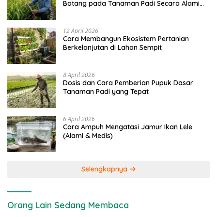
Batang pada Tanaman Padi Secara Alami
dan Kimia
12 April 2026
Cara Membangun Ekosistem Pertanian
Berkelanjutan di Lahan Sempit
8 April 2026
Dosis dan Cara Pemberian Pupuk Dasar
Tanaman Padi yang Tepat
6 April 2026
Cara Ampuh Mengatasi Jamur Ikan Lele
(Alami & Medis)
Selengkapnya
Orang Lain Sedang Membaca