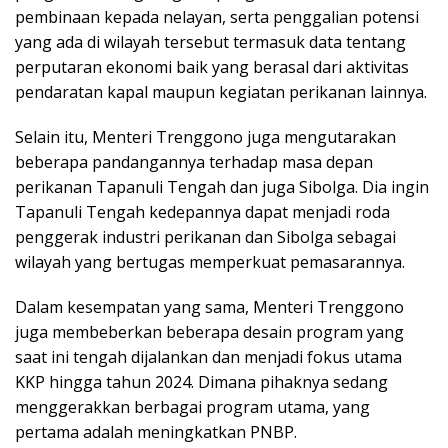
pembinaan kepada nelayan, serta penggalian potensi
yang ada di wilayah tersebut termasuk data tentang
perputaran ekonomi baik yang berasal dari aktivitas
pendaratan kapal maupun kegiatan perikanan lainnya.
Selain itu, Menteri Trenggono juga mengutarakan
beberapa pandangannya terhadap masa depan
perikanan Tapanuli Tengah dan juga Sibolga. Dia ingin
Tapanuli Tengah kedepannya dapat menjadi roda
penggerak industri perikanan dan Sibolga sebagai
wilayah yang bertugas memperkuat pemasarannya.
Dalam kesempatan yang sama, Menteri Trenggono
juga membeberkan beberapa desain program yang
saat ini tengah dijalankan dan menjadi fokus utama
KKP hingga tahun 2024. Dimana pihaknya sedang
menggerakkan berbagai program utama, yang
pertama adalah meningkatkan PNBP.