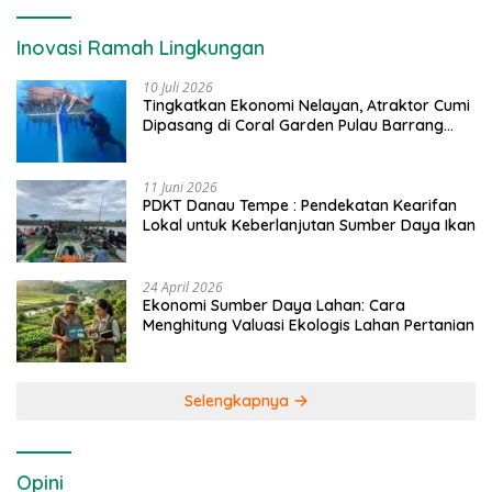
Inovasi Ramah Lingkungan
10 Juli 2026
Tingkatkan Ekonomi Nelayan, Atraktor Cumi
Dipasang di Coral Garden Pulau Barrang
Caddi
11 Juni 2026
PDKT Danau Tempe : Pendekatan Kearifan
Lokal untuk Keberlanjutan Sumber Daya Ikan
24 April 2026
Ekonomi Sumber Daya Lahan: Cara
Menghitung Valuasi Ekologis Lahan Pertanian
Selengkapnya
Opini