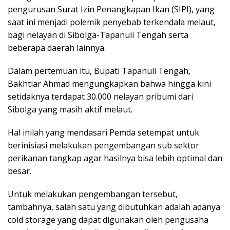
pengurusan Surat Izin Penangkapan Ikan (SIPI), yang
saat ini menjadi polemik penyebab terkendala melaut,
bagi nelayan di Sibolga-Tapanuli Tengah serta
beberapa daerah lainnya.
Dalam pertemuan itu, Bupati Tapanuli Tengah,
Bakhtiar Ahmad mengungkapkan bahwa hingga kini
setidaknya terdapat 30.000 nelayan pribumi dari
Sibolga yang masih aktif melaut.
Hal inilah yang mendasari Pemda setempat untuk
berinisiasi melakukan pengembangan sub sektor
perikanan tangkap agar hasilnya bisa lebih optimal dan
besar.
Untuk melakukan pengembangan tersebut,
tambahnya, salah satu yang dibutuhkan adalah adanya
cold storage yang dapat digunakan oleh pengusaha