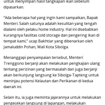
untuk menyimpan hasil tangkapan ikan sebelum
dipasarkan.
“Ada beberapa hal yang ingin kami sampaikan, Bapak
Menteri. Salah satunya adalah kesulitan yang tengah
dialami oleh pelaku home industry. Hal ini disebabkan
kurangnya fasilitas cold storage dan pengering ikan di
tempat kami,” ucap Bakhtiar yang dibenarkan oleh
Jamaluddin Pohan, Wali Kota Sibolga.
Menanggapi penyampaian tersebut, Menteri
Trenggono berjanji akan melakukan pengkajian ulang
tentang perizinan yang bermasalah dan juga berjanji
akan berkunjung langsung ke Sibolga-Tapteng untuk
meninjau potensi Kelautan dan Perikanan di kedua
daerah ini.
Selain itu, ia juga meminta jajarannya untuk melakukan
pengecekan langsung di lapangan, melakukan