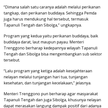
“Dimana salah satu caranya adalah melalui perikanan
tangkap, dan perikanan budidaya. Sehingga Pemda
juga harus mendukung hal tersebut, termasuk
Tapanuli Tengah dan Sibolga,” ungkapnya.
Program yang kedua yaitu perikanan budidaya, baik
budidaya darat, laut maupun payau. Menteri
Trenggono berharap kedepannya wilayah Tapanuli
Tengah dan Sibolga bisa mengembangkan sub sektor
tersebut.
“Lalu program yang ketiga adalah kesejahteraan
nelayan melalui tunjangan hari tua, tunjangan
kesehatan, dan tunjangan kecelakaan,” jelasnya.
Menteri Trenggono pun berharap agar masyarakat
Tapanuli Tengah dan juga Sibolga, khusunya nelayan
dapat merasakan langung dampak positif dari adanya