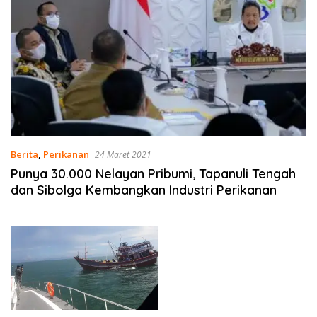
Berita
,
Perikanan
24 Maret 2021
Punya 30.000 Nelayan Pribumi, Tapanuli Tengah
dan Sibolga Kembangkan Industri Perikanan