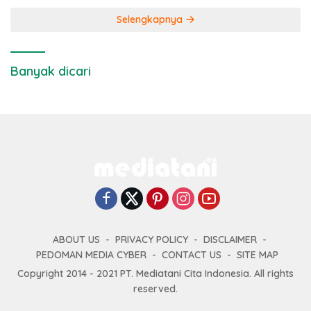
Selengkapnya
Banyak dicari
ABOUT US
PRIVACY POLICY
DISCLAIMER
PEDOMAN MEDIA CYBER
CONTACT US
SITE MAP
Copyright 2014 - 2021 PT. Mediatani Cita Indonesia. All rights
reserved.