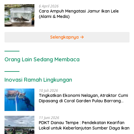
6 April 2026
Cara Ampuh Mengatasi Jamur Ikan Lele
(Alami & Medis)
Selengkapnya
Orang Lain Sedang Membaca
Inovasi Ramah Lingkungan
10 Juli 2026
Tingkatkan Ekonomi Nelayan, Atraktor Cumi
Dipasang di Coral Garden Pulau Barrang
Caddi
11 Juni 2026
PDKT Danau Tempe : Pendekatan Kearifan
Lokal untuk Keberlanjutan Sumber Daya Ikan