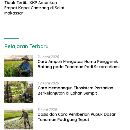
Tidak Tertib, KKP Amankan
Empat Kapal Cantrang di Selat
Makassar
Pelajaran Terbaru
21 April 2026
Cara Ampuh Mengatasi Hama Penggerek
Batang pada Tanaman Padi Secara Alami
dan Kimia
12 April 2026
Cara Membangun Ekosistem Pertanian
Berkelanjutan di Lahan Sempit
8 April 2026
Dosis dan Cara Pemberian Pupuk Dasar
Tanaman Padi yang Tepat