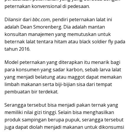
peternakan konvensional di pedesaan.
Dilansir dari
bbc.com
, pendiri peternakan lalat ini
adalah Dean Smorenberg. Dia adalah mantan
konsultan manajemen yang memutuskan untuk
beternak lalat tentara hitam atau black soldier fly pada
tahun 2016.
Model peternakan yang diterapkan itu menarik bagi
para konsumen yang sadar karbon, sebab larva lalat
yang menjadi belatung atau maggot dapat memakan
limbah makanan serta biji-bijian sisa dari tempat
pembuatan bir terdekat.
Serangga tersebut bisa menjadi pakan ternak yang
memiliki nilai gizi tinggi. Selain bisa menghasilkan
produk sampingan berupa pupuk, serangga tersebut
juga dapat diolah menjadi makanan untuk dikonsumsi