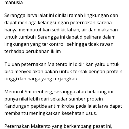
manusia.
Serangga larva lalat ini dinilai ramah lingkungan dan
dapat menjaga kelangsungan peternakan karena
hanya membutuhkan sedikit lahan, air dan makanan
untuk tumbuh. Serangga ini dapat dipelihara dalam
lingkungan yang terkontrol, sehingga tidak rawan
terhadap perubahan iklim.
Tujuan peternakan Maltento ini didirikan yaitu untuk
bisa menyediakan pakan untuk ternak dengan protein
tinggi dan harga yang terjangkau.
Menurut Smorenberg, serangga atau belatung ini
punya nilai lebih dari sekadar sumber protein.
Kandungan peptide antimikroba pada lalat larva dapat
membantu meningkatkan kesehatan usus.
Peternakan Maltento yang berkembang pesat ini,