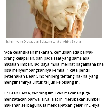
Es Krim yang Dibuat dari Belatung Lalat di Afrika Selatan
“Ada kelangkaan makanan, kemudian ada banyak
orang kelaparan, dan pada saat yang sama ada
masalah limbah. Jadi saya mulai melihat bagaimana kita
bisa menyeimbangkannya kembali,” kata pendiri
peternakan Dean Smorenberg tentang hal-hal yang
mengilhaminya untuk terjun ke bidang ini.
Dr Leah Bessa, seorang ilmuwan makanan juga
mengatakan bahwa larva lalat ini merupakan sumber
makanan serbaguna. Ia mendapatkan gelar PhD-nya