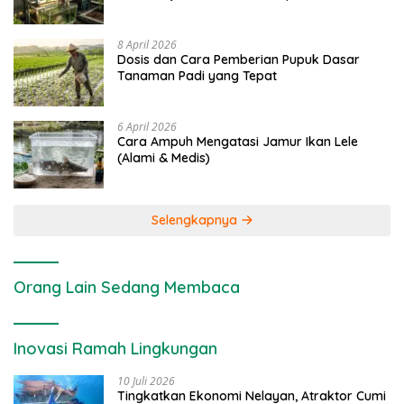
8 April 2026
Dosis dan Cara Pemberian Pupuk Dasar
Tanaman Padi yang Tepat
6 April 2026
Cara Ampuh Mengatasi Jamur Ikan Lele
(Alami & Medis)
Selengkapnya
Orang Lain Sedang Membaca
Inovasi Ramah Lingkungan
10 Juli 2026
Tingkatkan Ekonomi Nelayan, Atraktor Cumi