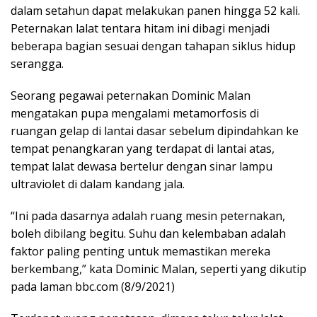
dalam setahun dapat melakukan panen hingga 52 kali.
Peternakan lalat tentara hitam ini dibagi menjadi
beberapa bagian sesuai dengan tahapan siklus hidup
serangga.
Seorang pegawai peternakan Dominic Malan
mengatakan pupa mengalami metamorfosis di
ruangan gelap di lantai dasar sebelum dipindahkan ke
tempat penangkaran yang terdapat di lantai atas,
tempat lalat dewasa bertelur dengan sinar lampu
ultraviolet di dalam kandang jala.
“Ini pada dasarnya adalah ruang mesin peternakan,
boleh dibilang begitu. Suhu dan kelembaban adalah
faktor paling penting untuk memastikan mereka
berkembang,” kata Dominic Malan, seperti yang dikutip
pada laman bbc.com (8/9/2021)