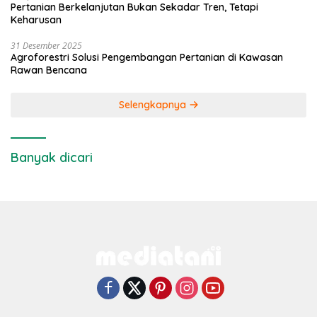
Pertanian Berkelanjutan Bukan Sekadar Tren, Tetapi
Keharusan
31 Desember 2025
Agroforestri Solusi Pengembangan Pertanian di Kawasan
Rawan Bencana
Selengkapnya
Banyak dicari