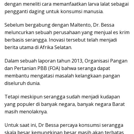
dengan meneliti cara memanfaatkan larva lalat sebagai
pengganti daging untuk konsumsi manusia.
Sebelum bergabung dengan Maltento, Dr. Bessa
meluncurkan sebuah perusahaan yang menjual es krim
berbasis serangga. Inovasi tersebut telah menjadi
berita utama di Afrika Selatan.
Dalam sebuah laporan tahun 2013, Organisasi Pangan
dan Pertanian PBB (FOA) bahwa seranga dapat
membantu mengatasi masalah kelangkaan pangan
diseluruh dunia.
Tetapi meskipun serangga sudah menjadi kudapan
yang populer di banyak negara, banyak negara Barat
masih menolaknya.
Untuk saat ini, Dr Bessa percaya konsumsi serangga
skala besar kemungkinan besar masih akan terbatas