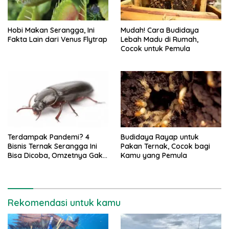
Hobi Makan Serangga, Ini
Mudah! Cara Budidaya
Fakta Lain dari Venus Flytrap
Lebah Madu di Rumah,
Cocok untuk Pemula
Terdampak Pandemi? 4
Budidaya Rayap untuk
Bisnis Ternak Serangga Ini
Pakan Ternak, Cocok bagi
Bisa Dicoba, Omzetnya Gak
Kamu yang Pemula
Main-main
Rekomendasi untuk kamu