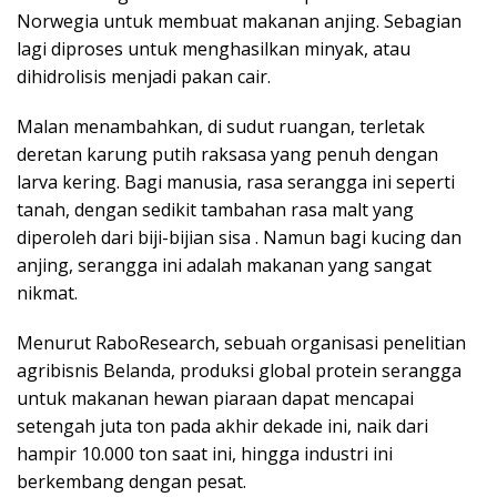
Norwegia untuk membuat makanan anjing. Sebagian
lagi diproses untuk menghasilkan minyak, atau
dihidrolisis menjadi pakan cair.
Malan menambahkan, di sudut ruangan, terletak
deretan karung putih raksasa yang penuh dengan
larva kering. Bagi manusia, rasa serangga ini seperti
tanah, dengan sedikit tambahan rasa malt yang
diperoleh dari biji-bijian sisa . Namun bagi kucing dan
anjing, serangga ini adalah makanan yang sangat
nikmat.
Menurut RaboResearch, sebuah organisasi penelitian
agribisnis Belanda, produksi global protein serangga
untuk makanan hewan piaraan dapat mencapai
setengah juta ton pada akhir dekade ini, naik dari
hampir 10.000 ton saat ini, hingga industri ini
berkembang dengan pesat.