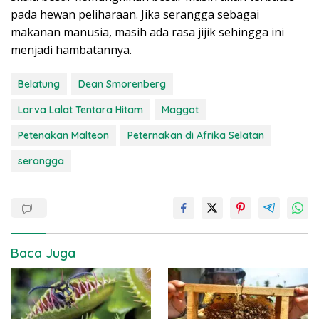
pada hewan peliharaan. Jika serangga sebagai
makanan manusia, masih ada rasa jijik sehingga ini
menjadi hambatannya.
Belatung
Dean Smorenberg
Larva Lalat Tentara Hitam
Maggot
Petenakan Malteon
Peternakan di Afrika Selatan
serangga
Baca Juga