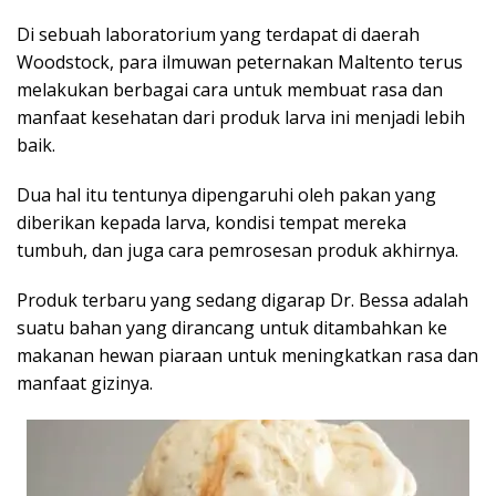
Di sebuah laboratorium yang terdapat di daerah
Woodstock, para ilmuwan peternakan Maltento terus
melakukan berbagai cara untuk membuat rasa dan
manfaat kesehatan dari produk larva ini menjadi lebih
baik.
Dua hal itu tentunya dipengaruhi oleh pakan yang
diberikan kepada larva, kondisi tempat mereka
tumbuh, dan juga cara pemrosesan produk akhirnya.
Produk terbaru yang sedang digarap Dr. Bessa adalah
suatu bahan yang dirancang untuk ditambahkan ke
makanan hewan piaraan untuk meningkatkan rasa dan
manfaat gizinya.