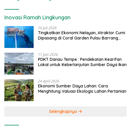
Inovasi Ramah Lingkungan
10 Juli 2026
Tingkatkan Ekonomi Nelayan, Atraktor Cumi
Dipasang di Coral Garden Pulau Barrang
Caddi
11 Juni 2026
PDKT Danau Tempe : Pendekatan Kearifan
Lokal untuk Keberlanjutan Sumber Daya Ikan
24 April 2026
Ekonomi Sumber Daya Lahan: Cara
Menghitung Valuasi Ekologis Lahan Pertanian
Selengkapnya