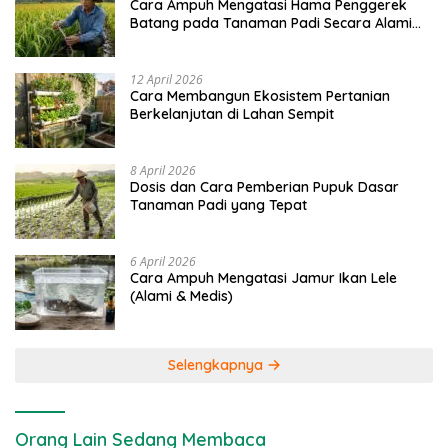
Cara Ampuh Mengatasi Hama Penggerek
Batang pada Tanaman Padi Secara Alami
dan Kimia
12 April 2026
Cara Membangun Ekosistem Pertanian
Berkelanjutan di Lahan Sempit
8 April 2026
Dosis dan Cara Pemberian Pupuk Dasar
Tanaman Padi yang Tepat
6 April 2026
Cara Ampuh Mengatasi Jamur Ikan Lele
(Alami & Medis)
Selengkapnya
Orang Lain Sedang Membaca