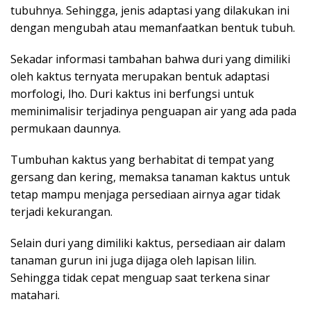
tubuhnya. Sehingga, jenis adaptasi yang dilakukan ini
dengan mengubah atau memanfaatkan bentuk tubuh.
Sekadar informasi tambahan bahwa duri yang dimiliki
oleh kaktus ternyata merupakan bentuk adaptasi
morfologi, lho. Duri kaktus ini berfungsi untuk
meminimalisir terjadinya penguapan air yang ada pada
permukaan daunnya.
Tumbuhan kaktus yang berhabitat di tempat yang
gersang dan kering, memaksa tanaman kaktus untuk
tetap mampu menjaga persediaan airnya agar tidak
terjadi kekurangan.
Selain duri yang dimiliki kaktus, persediaan air dalam
tanaman gurun ini juga dijaga oleh lapisan lilin.
Sehingga tidak cepat menguap saat terkena sinar
matahari.