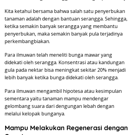
Kita ketahui bersama bahwa salah satu penyerbukan
tanaman adalah dengan bantuan serangga. Sehingga,
ketika semakin banyak serangga yang membantu
penyerbukan, maka semakin banyak pula terjadinya
perkembangbiakan.
Para ilmuwan telah meneliti bunga mawar yang
didekati oleh serangga. Konsentrasi atau kandungan
gula pada nektar bisa meningkat sekitar 20% menjadi
lebih banyak ketika bunga didekati oleh serangga.
Para ilmuwan mengambil hipotesa atau kesimpulan
sementara yaitu tanaman mampu mendengar
gelombang suara dari dengungan lebah dengan
melalui kelopak bunganya.
Mampu Melakukan Regenerasi dengan