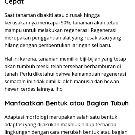
Cepat
Saat tanaman disakiti atau dirusak hingga
kerusakannya mencapai 90%, tanaman akan tetap
mampu untuk melakukan regenerasi. Regenerasi
merupakan penggantian alat yang rusak atau yang
hilang dengan pembentukan jaringan sel baru.
Hal ini karena, tanaman memiliki biji-bijian yang tetap
akan tumbuh meski telah tersebar berhamburan di
tanah. Perlu diketahui bahwa kemampuan regenerasi
semacam ini tidak dimiliki oleh manusia dan hewan-
hewan cerdas lainnya, lho.
Manfaatkan Bentuk atau Bagian Tubuh
Adaptasi morfologi merupakan salah satu bentuk
adaptasi yang dilakukan makhluk hidup terhadap
lingkungan dengan cara merubah bentuk atau bagian