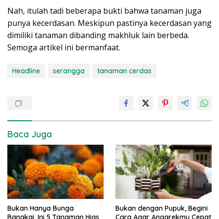
Nah, itulah tadi beberapa bukti bahwa tanaman juga
punya kecerdasan. Meskipun pastinya kecerdasan yang
dimiliki tanaman dibanding makhluk lain berbeda.
Semoga artikel ini bermanfaat.
Headline
serangga
tanaman cerdas
Baca Juga
Bukan Hanya Bunga
Bukan dengan Pupuk, Begini
Bangkai, Ini 5 Tanaman Hias
Cara Agar Anggrekmu Cepat