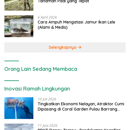
Tanaman Padi yang Tepat
6 April 2026
Cara Ampuh Mengatasi Jamur Ikan Lele
(Alami & Medis)
Selengkapnya
Orang Lain Sedang Membaca
Inovasi Ramah Lingkungan
10 Juli 2026
Tingkatkan Ekonomi Nelayan, Atraktor Cumi
Dipasang di Coral Garden Pulau Barrang
Caddi
11 Juni 2026