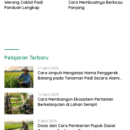
Wereng Coklat Padi:
Cara Membuatnya Berkicau
Panduan Lengkap
Panjang
Pelajaran Terbaru
21 April 2026
Cara Ampuh Mengatasi Hama Penggerek
Batang pada Tanaman Padi Secara Alami
dan Kimia
12 April 2026
Cara Membangun Ekosistem Pertanian
Berkelanjutan di Lahan Sempit
8 April 2026
Dosis dan Cara Pemberian Pupuk Dasar