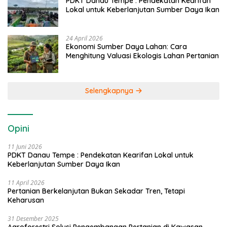
PDKT Danau Tempe : Pendekatan Kearifan
Lokal untuk Keberlanjutan Sumber Daya Ikan
24 April 2026
Ekonomi Sumber Daya Lahan: Cara
Menghitung Valuasi Ekologis Lahan Pertanian
Selengkapnya
Opini
11 Juni 2026
PDKT Danau Tempe : Pendekatan Kearifan Lokal untuk
Keberlanjutan Sumber Daya Ikan
11 April 2026
Pertanian Berkelanjutan Bukan Sekadar Tren, Tetapi
Keharusan
31 Desember 2025