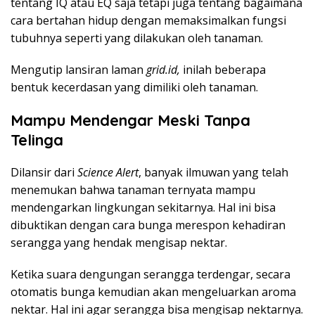
tentang IQ atau EQ saja tetapi juga tentang bagaimana
cara bertahan hidup dengan memaksimalkan fungsi
tubuhnya seperti yang dilakukan oleh tanaman.
Mengutip lansiran laman
grid.id,
inilah beberapa
bentuk kecerdasan yang dimiliki oleh tanaman.
Mampu Mendengar Meski Tanpa
Telinga
Dilansir dari
Science Alert
, banyak ilmuwan yang telah
menemukan bahwa tanaman ternyata mampu
mendengarkan lingkungan sekitarnya. Hal ini bisa
dibuktikan dengan cara bunga merespon kehadiran
serangga yang hendak mengisap nektar.
Ketika suara dengungan serangga terdengar, secara
otomatis bunga kemudian akan mengeluarkan aroma
nektar. Hal ini agar serangga bisa mengisap nektarnya.