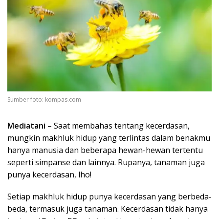
Sumber foto: kompas.com
Mediatani
– Saat membahas tentang kecerdasan,
mungkin makhluk hidup yang terlintas dalam benakmu
hanya manusia dan beberapa hewan-hewan tertentu
seperti simpanse dan lainnya. Rupanya, tanaman juga
punya kecerdasan, lho!
Setiap makhluk hidup punya kecerdasan yang berbeda-
beda, termasuk juga tanaman. Kecerdasan tidak hanya