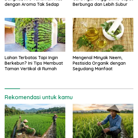
dengan Aroma Tak Sedap
Berbunga dan Lebih Subur
Lahan Terbatas Tapi Ingin
Mengenal Minyak Neem,
Berkebun? Ini Tips Membuat
Pestisida Organik dengan
Taman Vertikal di Rumah
Segudang Manfaat
Rekomendasi untuk kamu