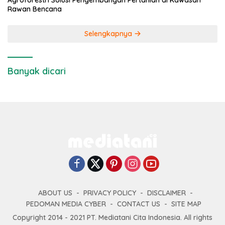
Agroforestri Solusi Pengembangan Pertanian di Kawasan
Rawan Bencana
Selengkapnya
Banyak dicari
ABOUT US
PRIVACY POLICY
DISCLAIMER
PEDOMAN MEDIA CYBER
CONTACT US
SITE MAP
Copyright 2014 - 2021 PT. Mediatani Cita Indonesia. All rights