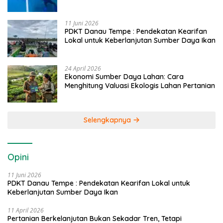
Caddi
11 Juni 2026
PDKT Danau Tempe : Pendekatan Kearifan
Lokal untuk Keberlanjutan Sumber Daya Ikan
24 April 2026
Ekonomi Sumber Daya Lahan: Cara
Menghitung Valuasi Ekologis Lahan Pertanian
Selengkapnya
Opini
11 Juni 2026
PDKT Danau Tempe : Pendekatan Kearifan Lokal untuk
Keberlanjutan Sumber Daya Ikan
11 April 2026
Pertanian Berkelanjutan Bukan Sekadar Tren, Tetapi