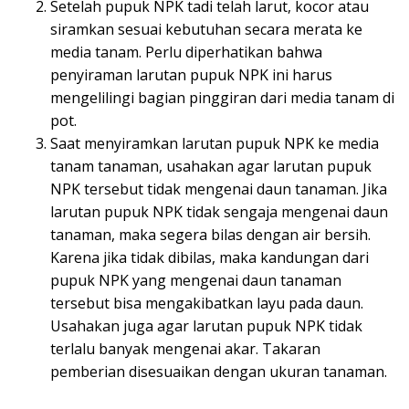
Setelah pupuk NPK tadi telah larut, kocor atau
siramkan sesuai kebutuhan secara merata ke
media tanam. Perlu diperhatikan bahwa
penyiraman larutan pupuk NPK ini harus
mengelilingi bagian pinggiran dari media tanam di
pot.
Saat menyiramkan larutan pupuk NPK ke media
tanam tanaman, usahakan agar larutan pupuk
NPK tersebut tidak mengenai daun tanaman. Jika
larutan pupuk NPK tidak sengaja mengenai daun
tanaman, maka segera bilas dengan air bersih.
Karena jika tidak dibilas, maka kandungan dari
pupuk NPK yang mengenai daun tanaman
tersebut bisa mengakibatkan layu pada daun.
Usahakan juga agar larutan pupuk NPK tidak
terlalu banyak mengenai akar. Takaran
pemberian disesuaikan dengan ukuran tanaman.