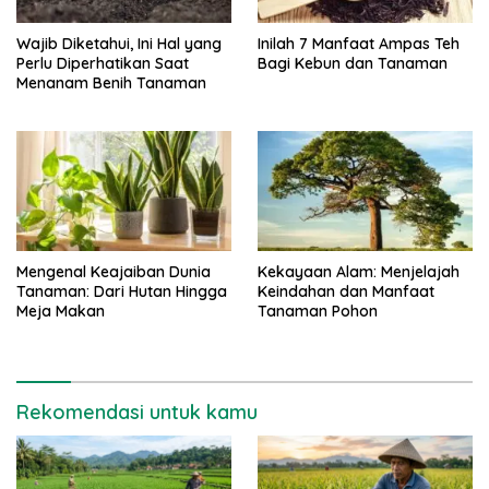
Wajib Diketahui, Ini Hal yang
Inilah 7 Manfaat Ampas Teh
Perlu Diperhatikan Saat
Bagi Kebun dan Tanaman
Menanam Benih Tanaman
Mengenal Keajaiban Dunia
Kekayaan Alam: Menjelajah
Tanaman: Dari Hutan Hingga
Keindahan dan Manfaat
Meja Makan
Tanaman Pohon
Rekomendasi untuk kamu