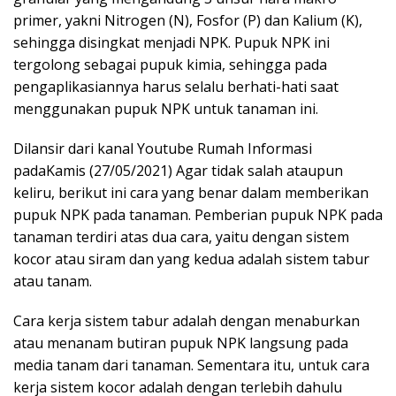
primer, yakni Nitrogen (N), Fosfor (P) dan Kalium (K),
sehingga disingkat menjadi NPK. Pupuk NPK ini
tergolong sebagai pupuk kimia, sehingga pada
pengaplikasiannya harus selalu berhati-hati saat
menggunakan pupuk NPK untuk tanaman ini.
Dilansir dari kanal Youtube Rumah Informasi
padaKamis (27/05/2021) Agar tidak salah ataupun
keliru, berikut ini cara yang benar dalam memberikan
pupuk NPK pada tanaman. Pemberian pupuk NPK pada
tanaman terdiri atas dua cara, yaitu dengan sistem
kocor atau siram dan yang kedua adalah sistem tabur
atau tanam.
Cara kerja sistem tabur adalah dengan menaburkan
atau menanam butiran pupuk NPK langsung pada
media tanam dari tanaman. Sementara itu, untuk cara
kerja sistem kocor adalah dengan terlebih dahulu