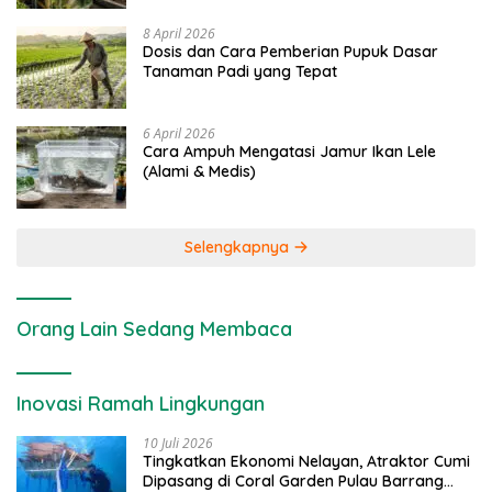
8 April 2026
Dosis dan Cara Pemberian Pupuk Dasar
Tanaman Padi yang Tepat
6 April 2026
Cara Ampuh Mengatasi Jamur Ikan Lele
(Alami & Medis)
Selengkapnya
Orang Lain Sedang Membaca
Inovasi Ramah Lingkungan
10 Juli 2026
Tingkatkan Ekonomi Nelayan, Atraktor Cumi
Dipasang di Coral Garden Pulau Barrang