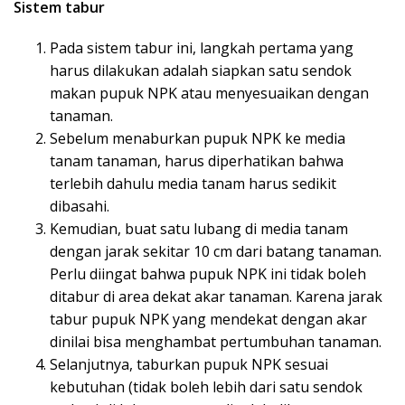
Sistem tabur
Pada sistem tabur ini, langkah pertama yang
harus dilakukan adalah siapkan satu sendok
makan pupuk NPK atau menyesuaikan dengan
tanaman.
Sebelum menaburkan pupuk NPK ke media
tanam tanaman, harus diperhatikan bahwa
terlebih dahulu media tanam harus sedikit
dibasahi.
Kemudian, buat satu lubang di media tanam
dengan jarak sekitar 10 cm dari batang tanaman.
Perlu diingat bahwa pupuk NPK ini tidak boleh
ditabur di area dekat akar tanaman. Karena jarak
tabur pupuk NPK yang mendekat dengan akar
dinilai bisa menghambat pertumbuhan tanaman.
Selanjutnya, taburkan pupuk NPK sesuai
kebutuhan (tidak boleh lebih dari satu sendok