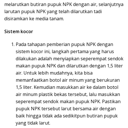
melarutkan butiran pupuk NPK dengan air, selanjutnya
larutan pupuk NPK yang telah dilarutkan tadi
disiramkan ke media tanam.
Sistem kocor
Pada tahapan pemberian pupuk NPK dengan
sistem kocor ini, langkah pertama yang harus
dilakukan adalah menyiapkan seperempat sendok
makan pupuk NPK dan dilarutkan dengan 1,5 liter
air. Untuk lebih mudahnya, kita bisa
memanfaatkan botol air minum yang berukuran
1,5 liter. Kemudian masukkan air ke dalam botol
air minum plastik bekas tersebut, lalu masukkan
seperempat sendok makan pupuk NPK. Pastikan
pupuk NPK tersebut larut bersama air dengan
baik hingga tidak ada sedikitpun butiran pupuk
yang tidak larut.