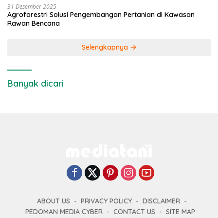
31 Desember 2025
Agroforestri Solusi Pengembangan Pertanian di Kawasan
Rawan Bencana
Selengkapnya
Banyak dicari
ABOUT US
PRIVACY POLICY
DISCLAIMER
PEDOMAN MEDIA CYBER
CONTACT US
SITE MAP