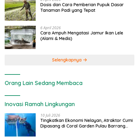
Dosis dan Cara Pemberian Pupuk Dasar
Tanaman Padi yang Tepat
6 April 2026
Cara Ampuh Mengatasi Jamur Ikan Lele
(Alami & Medis)
Selengkapnya
Orang Lain Sedang Membaca
Inovasi Ramah Lingkungan
10 Juli 2026
Tingkatkan Ekonomi Nelayan, Atraktor Cumi
Dipasang di Coral Garden Pulau Barrang
Caddi