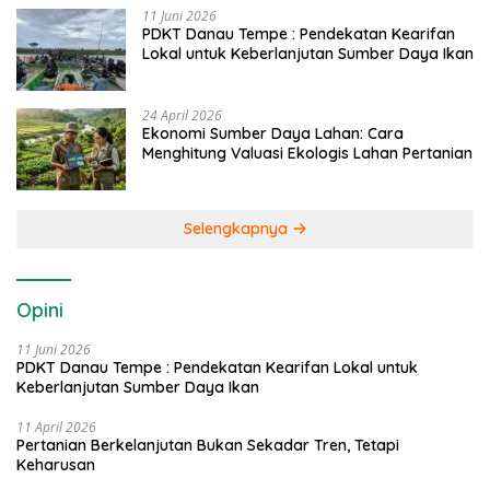
11 Juni 2026
PDKT Danau Tempe : Pendekatan Kearifan
Lokal untuk Keberlanjutan Sumber Daya Ikan
24 April 2026
Ekonomi Sumber Daya Lahan: Cara
Menghitung Valuasi Ekologis Lahan Pertanian
Selengkapnya
Opini
11 Juni 2026
PDKT Danau Tempe : Pendekatan Kearifan Lokal untuk
Keberlanjutan Sumber Daya Ikan
11 April 2026
Pertanian Berkelanjutan Bukan Sekadar Tren, Tetapi
Keharusan