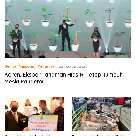
Berita
,
Nasional
,
Pertanian
22 Februari 2022
Keren, Ekspor Tanaman Hias RI Tetap Tumbuh
Meski Pandemi