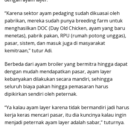
“Karena sektor ayam pedaging sudah dikuasai oleh
pabrikan, mereka sudah punya breeding farm untuk
menghasilkan DOC (Day Old Chicken, ayam yang baru
menetas), pabrik pakan, RPU (rumah potong unggas),
pasar, sistem, dan masuk juga di masyarakat
kemitraan,” tutur Adi.
Berbeda dari ayam broiler yang bermitra hingga dapat
dengan mudah mendapatkan pasar, ayam layer
kebanyakan dilakukan secara mandiri, sehingga
seluruh biaya pakan hingga pemasaran harus
dipikirkan sendiri oleh peternak.
“Ya kalau ayam layer karena tidak bermandiri jadi harus
kerja keras mencari pasar, itu dia kuncinya kalau ingin
menjadi peternak ayam layer adalah sabar,” tuturnya.