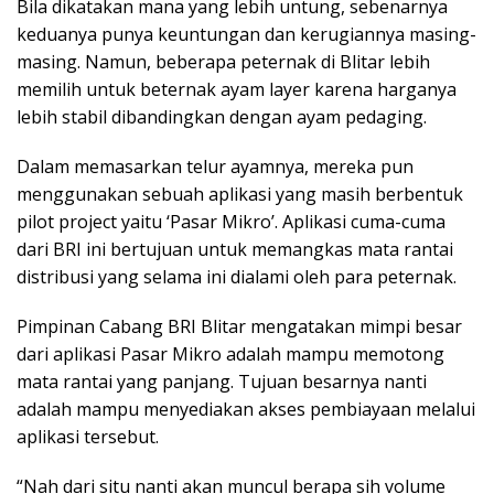
Bila dikatakan mana yang lebih untung, sebenarnya
keduanya punya keuntungan dan kerugiannya masing-
masing. Namun, beberapa peternak di Blitar lebih
memilih untuk beternak ayam layer karena harganya
lebih stabil dibandingkan dengan ayam pedaging.
Dalam memasarkan telur ayamnya, mereka pun
menggunakan sebuah aplikasi yang masih berbentuk
pilot project yaitu ‘Pasar Mikro’. Aplikasi cuma-cuma
dari BRI ini bertujuan untuk memangkas mata rantai
distribusi yang selama ini dialami oleh para peternak.
Pimpinan Cabang BRI Blitar mengatakan mimpi besar
dari aplikasi Pasar Mikro adalah mampu memotong
mata rantai yang panjang. Tujuan besarnya nanti
adalah mampu menyediakan akses pembiayaan melalui
aplikasi tersebut.
“Nah dari situ nanti akan muncul berapa sih volume