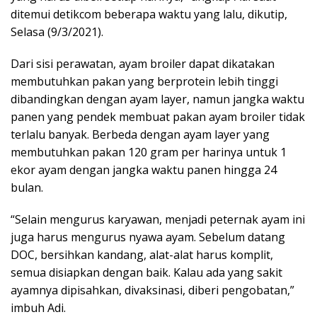
ditemui detikcom beberapa waktu yang lalu, dikutip,
Selasa (9/3/2021).
Dari sisi perawatan, ayam broiler dapat dikatakan
membutuhkan pakan yang berprotein lebih tinggi
dibandingkan dengan ayam layer, namun jangka waktu
panen yang pendek membuat pakan ayam broiler tidak
terlalu banyak. Berbeda dengan ayam layer yang
membutuhkan pakan 120 gram per harinya untuk 1
ekor ayam dengan jangka waktu panen hingga 24
bulan.
“Selain mengurus karyawan, menjadi peternak ayam ini
juga harus mengurus nyawa ayam. Sebelum datang
DOC, bersihkan kandang, alat-alat harus komplit,
semua disiapkan dengan baik. Kalau ada yang sakit
ayamnya dipisahkan, divaksinasi, diberi pengobatan,”
imbuh Adi.