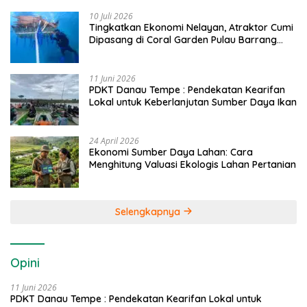
10 Juli 2026
Tingkatkan Ekonomi Nelayan, Atraktor Cumi
Dipasang di Coral Garden Pulau Barrang
Caddi
11 Juni 2026
PDKT Danau Tempe : Pendekatan Kearifan
Lokal untuk Keberlanjutan Sumber Daya Ikan
24 April 2026
Ekonomi Sumber Daya Lahan: Cara
Menghitung Valuasi Ekologis Lahan Pertanian
Selengkapnya
Opini
11 Juni 2026
PDKT Danau Tempe : Pendekatan Kearifan Lokal untuk