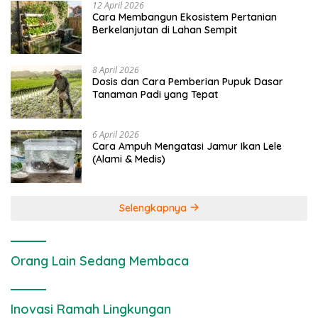
12 April 2026
Cara Membangun Ekosistem Pertanian
Berkelanjutan di Lahan Sempit
8 April 2026
Dosis dan Cara Pemberian Pupuk Dasar
Tanaman Padi yang Tepat
6 April 2026
Cara Ampuh Mengatasi Jamur Ikan Lele
(Alami & Medis)
Selengkapnya
Orang Lain Sedang Membaca
Inovasi Ramah Lingkungan