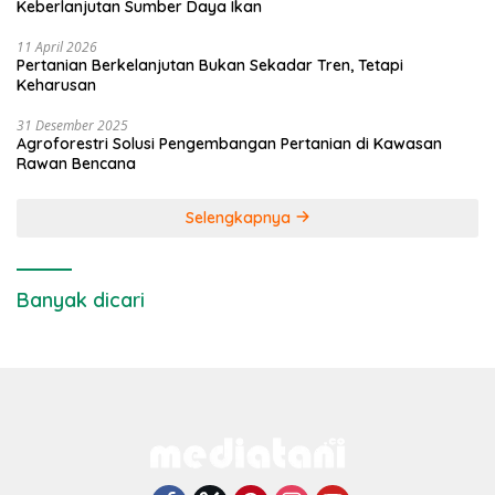
Keberlanjutan Sumber Daya Ikan
11 April 2026
Pertanian Berkelanjutan Bukan Sekadar Tren, Tetapi
Keharusan
31 Desember 2025
Agroforestri Solusi Pengembangan Pertanian di Kawasan
Rawan Bencana
Selengkapnya
Banyak dicari