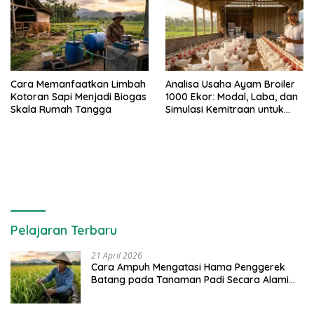
Cara Memanfaatkan Limbah
Analisa Usaha Ayam Broiler
Kotoran Sapi Menjadi Biogas
1000 Ekor: Modal, Laba, dan
Skala Rumah Tangga
Simulasi Kemitraan untuk
Pemula
Pelajaran Terbaru
21 April 2026
Cara Ampuh Mengatasi Hama Penggerek
Batang pada Tanaman Padi Secara Alami
dan Kimia