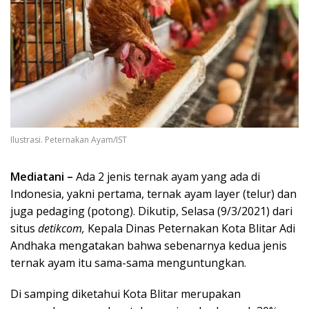
Ilustrasi. Peternakan Ayam/IST
Mediatani –
Ada 2 jenis ternak ayam yang ada di
Indonesia, yakni pertama, ternak ayam layer (telur) dan
juga pedaging (potong). Dikutip, Selasa (9/3/2021) dari
situs
detikcom,
Kepala Dinas Peternakan Kota Blitar Adi
Andhaka mengatakan bahwa sebenarnya kedua jenis
ternak ayam itu sama-sama menguntungkan.
Di samping diketahui Kota Blitar merupakan