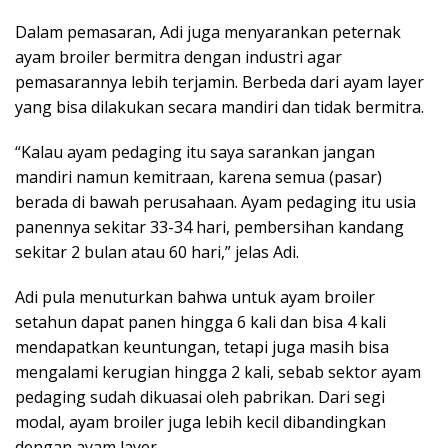
Dalam pemasaran, Adi juga menyarankan peternak
ayam broiler bermitra dengan industri agar
pemasarannya lebih terjamin. Berbeda dari ayam layer
yang bisa dilakukan secara mandiri dan tidak bermitra.
“Kalau ayam pedaging itu saya sarankan jangan
mandiri namun kemitraan, karena semua (pasar)
berada di bawah perusahaan. Ayam pedaging itu usia
panennya sekitar 33-34 hari, pembersihan kandang
sekitar 2 bulan atau 60 hari,” jelas Adi.
Adi pula menuturkan bahwa untuk ayam broiler
setahun dapat panen hingga 6 kali dan bisa 4 kali
mendapatkan keuntungan, tetapi juga masih bisa
mengalami kerugian hingga 2 kali, sebab sektor ayam
pedaging sudah dikuasai oleh pabrikan. Dari segi
modal, ayam broiler juga lebih kecil dibandingkan
dengan ayam layer.