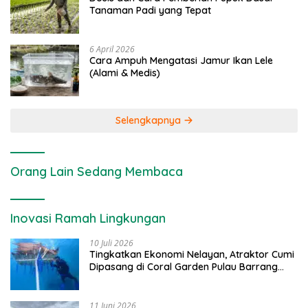
Tanaman Padi yang Tepat
6 April 2026
Cara Ampuh Mengatasi Jamur Ikan Lele
(Alami & Medis)
Selengkapnya
Orang Lain Sedang Membaca
Inovasi Ramah Lingkungan
10 Juli 2026
Tingkatkan Ekonomi Nelayan, Atraktor Cumi
Dipasang di Coral Garden Pulau Barrang
Caddi
11 Juni 2026