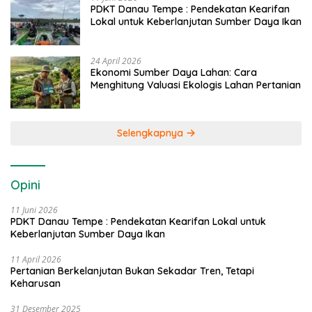
PDKT Danau Tempe : Pendekatan Kearifan
Lokal untuk Keberlanjutan Sumber Daya Ikan
24 April 2026
Ekonomi Sumber Daya Lahan: Cara
Menghitung Valuasi Ekologis Lahan Pertanian
Selengkapnya
Opini
11 Juni 2026
PDKT Danau Tempe : Pendekatan Kearifan Lokal untuk
Keberlanjutan Sumber Daya Ikan
11 April 2026
Pertanian Berkelanjutan Bukan Sekadar Tren, Tetapi
Keharusan
31 Desember 2025