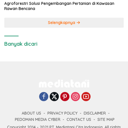
Agroforestri Solusi Pengembangan Pertanian di Kawasan
Rawan Bencana
Selengkapnya
Banyak dicari
ABOUT US
PRIVACY POLICY
DISCLAIMER
PEDOMAN MEDIA CYBER
CONTACT US
SITE MAP
Copyright 2014 - 2021 PT. Mediatani Cita Indonesia. All rights