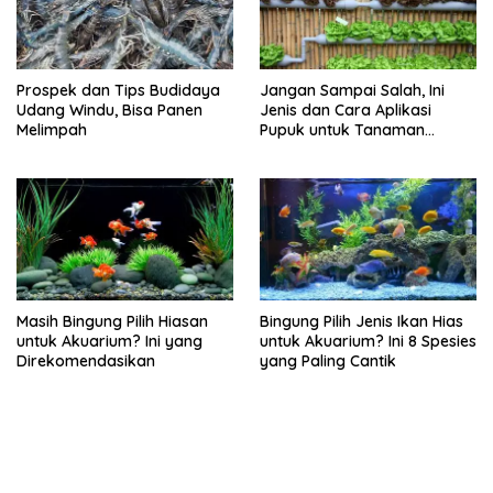
Prospek dan Tips Budidaya
Jangan Sampai Salah, Ini
Udang Windu, Bisa Panen
Jenis dan Cara Aplikasi
Melimpah
Pupuk untuk Tanaman
Hidroponik
Masih Bingung Pilih Hiasan
Bingung Pilih Jenis Ikan Hias
untuk Akuarium? Ini yang
untuk Akuarium? Ini 8 Spesies
Direkomendasikan
yang Paling Cantik