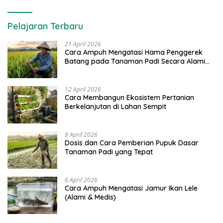
Pelajaran Terbaru
21 April 2026
Cara Ampuh Mengatasi Hama Penggerek
Batang pada Tanaman Padi Secara Alami
dan Kimia
12 April 2026
Cara Membangun Ekosistem Pertanian
Berkelanjutan di Lahan Sempit
8 April 2026
Dosis dan Cara Pemberian Pupuk Dasar
Tanaman Padi yang Tepat
6 April 2026
Cara Ampuh Mengatasi Jamur Ikan Lele
(Alami & Medis)