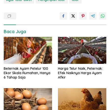
Baca Juga
Beternak Ayam Petelur 100
Harga Telur Naik, Peternak:
Ekor Skala Rumahan, Hanya
Efek Naiknya Harga Ayam
6 Tahap Saja
Afkir