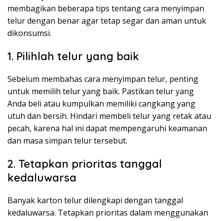
membagikan beberapa tips tentang cara menyimpan
telur dengan benar agar tetap segar dan aman untuk
dikonsumsi.
1. Pilihlah telur yang baik
Sebelum membahas cara menyimpan telur, penting
untuk memilih telur yang baik. Pastikan telur yang
Anda beli atau kumpulkan memiliki cangkang yang
utuh dan bersih. Hindari membeli telur yang retak atau
pecah, karena hal ini dapat mempengaruhi keamanan
dan masa simpan telur tersebut.
2. Tetapkan prioritas tanggal
kedaluwarsa
Banyak karton telur dilengkapi dengan tanggal
kedaluwarsa. Tetapkan prioritas dalam menggunakan