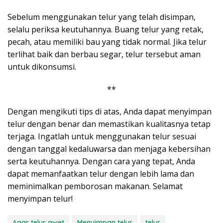
Sebelum menggunakan telur yang telah disimpan,
selalu periksa keutuhannya. Buang telur yang retak,
pecah, atau memiliki bau yang tidak normal. Jika telur
terlihat baik dan berbau segar, telur tersebut aman
untuk dikonsumsi.
**
Dengan mengikuti tips di atas, Anda dapat menyimpan
telur dengan benar dan memastikan kualitasnya tetap
terjaga. Ingatlah untuk menggunakan telur sesuai
dengan tanggal kedaluwarsa dan menjaga kebersihan
serta keutuhannya. Dengan cara yang tepat, Anda
dapat memanfaatkan telur dengan lebih lama dan
meminimalkan pemborosan makanan. Selamat
menyimpan telur!
Agar telur awet
Menyimpan telur
telur