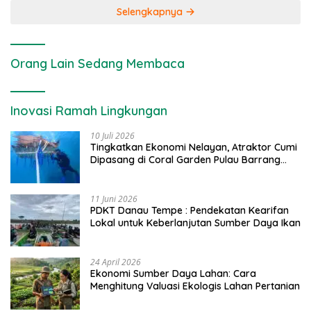
Selengkapnya
Orang Lain Sedang Membaca
Inovasi Ramah Lingkungan
10 Juli 2026
Tingkatkan Ekonomi Nelayan, Atraktor Cumi
Dipasang di Coral Garden Pulau Barrang
Caddi
11 Juni 2026
PDKT Danau Tempe : Pendekatan Kearifan
Lokal untuk Keberlanjutan Sumber Daya Ikan
24 April 2026
Ekonomi Sumber Daya Lahan: Cara
Menghitung Valuasi Ekologis Lahan Pertanian