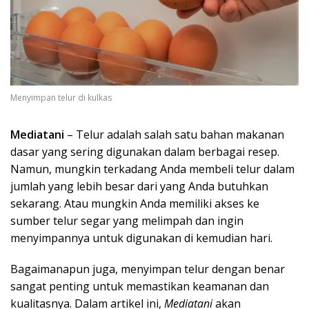
Menyimpan telur di kulkas
Mediatani
– Telur adalah salah satu bahan makanan
dasar yang sering digunakan dalam berbagai resep.
Namun, mungkin terkadang Anda membeli telur dalam
jumlah yang lebih besar dari yang Anda butuhkan
sekarang. Atau mungkin Anda memiliki akses ke
sumber telur segar yang melimpah dan ingin
menyimpannya untuk digunakan di kemudian hari.
Bagaimanapun juga, menyimpan telur dengan benar
sangat penting untuk memastikan keamanan dan
kualitasnya. Dalam artikel ini,
Mediatani
akan