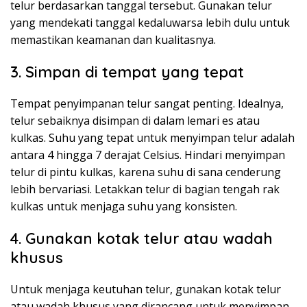
telur berdasarkan tanggal tersebut. Gunakan telur
yang mendekati tanggal kedaluwarsa lebih dulu untuk
memastikan keamanan dan kualitasnya.
3. Simpan di tempat yang tepat
Tempat penyimpanan telur sangat penting. Idealnya,
telur sebaiknya disimpan di dalam lemari es atau
kulkas. Suhu yang tepat untuk menyimpan telur adalah
antara 4 hingga 7 derajat Celsius. Hindari menyimpan
telur di pintu kulkas, karena suhu di sana cenderung
lebih bervariasi. Letakkan telur di bagian tengah rak
kulkas untuk menjaga suhu yang konsisten.
4. Gunakan kotak telur atau wadah
khusus
Untuk menjaga keutuhan telur, gunakan kotak telur
atau wadah khusus yang dirancang untuk menyimpan