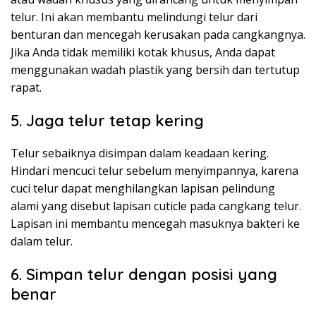
telur. Ini akan membantu melindungi telur dari
benturan dan mencegah kerusakan pada cangkangnya.
Jika Anda tidak memiliki kotak khusus, Anda dapat
menggunakan wadah plastik yang bersih dan tertutup
rapat.
5. Jaga telur tetap kering
Telur sebaiknya disimpan dalam keadaan kering.
Hindari mencuci telur sebelum menyimpannya, karena
cuci telur dapat menghilangkan lapisan pelindung
alami yang disebut lapisan cuticle pada cangkang telur.
Lapisan ini membantu mencegah masuknya bakteri ke
dalam telur.
6. Simpan telur dengan posisi yang
benar