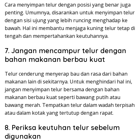
Cara menyimpan telur dengan posisi yang benar juga
penting. Umumnya, disarankan untuk menyimpan telur
dengan sisi ujung yang lebih runcing menghadap ke
bawah. Hal ini membantu menjaga kuning telur tetap di
tengah dan mempertahankan keutuhannya.
7. Jangan mencampur telur dengan
bahan makanan berbau kuat
Telur cenderung menyerap bau dan rasa dari bahan
makanan lain di sekitarnya. Untuk menghindari hal ini,
jangan menyimpan telur bersama dengan bahan
makanan berbau kuat seperti bawang putih atau
bawang merah. Tempatkan telur dalam wadah terpisah
atau dalam kotak yang tertutup dengan rapat.
8. Periksa keutuhan telur sebelum
digunakan