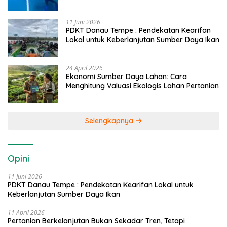
Caddi
11 Juni 2026
PDKT Danau Tempe : Pendekatan Kearifan
Lokal untuk Keberlanjutan Sumber Daya Ikan
24 April 2026
Ekonomi Sumber Daya Lahan: Cara
Menghitung Valuasi Ekologis Lahan Pertanian
Selengkapnya
Opini
11 Juni 2026
PDKT Danau Tempe : Pendekatan Kearifan Lokal untuk
Keberlanjutan Sumber Daya Ikan
11 April 2026
Pertanian Berkelanjutan Bukan Sekadar Tren, Tetapi