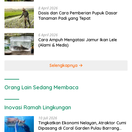
8 April 2026
Dosis dan Cara Pemberian Pupuk Dasar
Tanaman Padi yang Tepat
6 April 2026
Cara Ampuh Mengatasi Jamur Ikan Lele
(Alami & Medis)
Selengkapnya
Orang Lain Sedang Membaca
Inovasi Ramah Lingkungan
10 Juli 2026
Tingkatkan Ekonomi Nelayan, Atraktor Cumi
Dipasang di Coral Garden Pulau Barrang