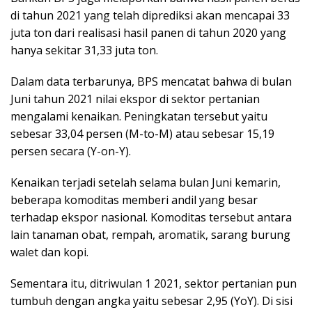
di tahun 2021 yang telah diprediksi akan mencapai 33
juta ton dari realisasi hasil panen di tahun 2020 yang
hanya sekitar 31,33 juta ton.
Dalam data terbarunya, BPS mencatat bahwa di bulan
Juni tahun 2021 nilai ekspor di sektor pertanian
mengalami kenaikan. Peningkatan tersebut yaitu
sebesar 33,04 persen (M-to-M) atau sebesar 15,19
persen secara (Y-on-Y).
Kenaikan terjadi setelah selama bulan Juni kemarin,
beberapa komoditas memberi andil yang besar
terhadap ekspor nasional. Komoditas tersebut antara
lain tanaman obat, rempah, aromatik, sarang burung
walet dan kopi.
Sementara itu, ditriwulan 1 2021, sektor pertanian pun
tumbuh dengan angka yaitu sebesar 2,95 (YoY). Di sisi