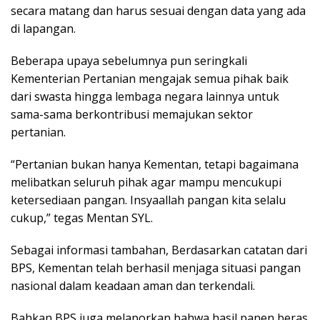
secara matang dan harus sesuai dengan data yang ada
di lapangan.
Beberapa upaya sebelumnya pun seringkali
Kementerian Pertanian mengajak semua pihak baik
dari swasta hingga lembaga negara lainnya untuk
sama-sama berkontribusi memajukan sektor
pertanian.
“Pertanian bukan hanya Kementan, tetapi bagaimana
melibatkan seluruh pihak agar mampu mencukupi
ketersediaan pangan. Insyaallah pangan kita selalu
cukup,” tegas Mentan SYL.
Sebagai informasi tambahan, Berdasarkan catatan dari
BPS, Kementan telah berhasil menjaga situasi pangan
nasional dalam keadaan aman dan terkendali.
Bahkan BPS juga melaporkan bahwa hasil panen beras