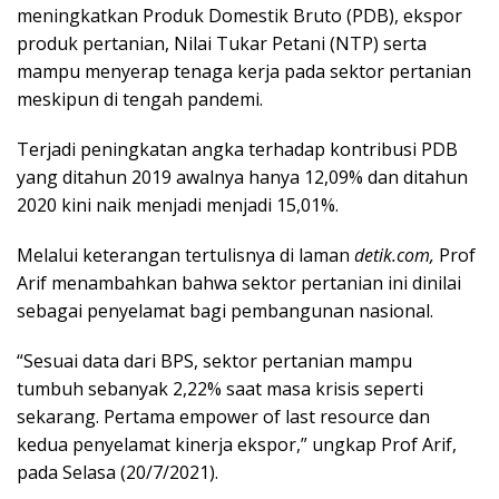
meningkatkan Produk Domestik Bruto (PDB), ekspor
produk pertanian, Nilai Tukar Petani (NTP) serta
mampu menyerap tenaga kerja pada sektor pertanian
meskipun di tengah pandemi.
Terjadi peningkatan angka terhadap kontribusi PDB
yang ditahun 2019 awalnya hanya 12,09% dan ditahun
2020 kini naik menjadi menjadi 15,01%.
Melalui keterangan tertulisnya di laman
detik.com,
Prof
Arif menambahkan bahwa sektor pertanian ini dinilai
sebagai penyelamat bagi pembangunan nasional.
“Sesuai data dari BPS, sektor pertanian mampu
tumbuh sebanyak 2,22% saat masa krisis seperti
sekarang. Pertama empower of last resource dan
kedua penyelamat kinerja ekspor,” ungkap Prof Arif,
pada Selasa (20/7/2021).