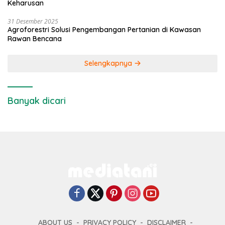
Keharusan
31 Desember 2025
Agroforestri Solusi Pengembangan Pertanian di Kawasan
Rawan Bencana
Selengkapnya
Banyak dicari
ABOUT US
PRIVACY POLICY
DISCLAIMER