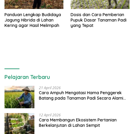
Panduan Lengkap Budidaya
Dosis dan Cara Pemberian
Jagung Hibrida di Lahan
Pupuk Dasar Tanaman Padi
Kering agar Hasil Melimpah
yang Tepat
Pelajaran Terbaru
21 April 2026
Cara Ampuh Mengatasi Hama Penggerek
Batang pada Tanaman Padi Secara Alami
dan Kimia
12 April 2026
Cara Membangun Ekosistem Pertanian
Berkelanjutan di Lahan Sempit