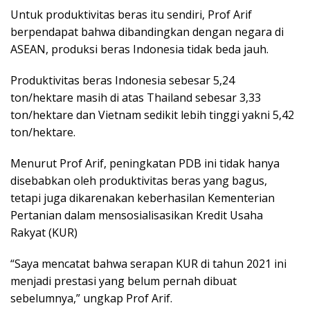
Untuk produktivitas beras itu sendiri, Prof Arif
berpendapat bahwa dibandingkan dengan negara di
ASEAN, produksi beras Indonesia tidak beda jauh.
Produktivitas beras Indonesia sebesar 5,24
ton/hektare masih di atas Thailand sebesar 3,33
ton/hektare dan Vietnam sedikit lebih tinggi yakni 5,42
ton/hektare.
Menurut Prof Arif, peningkatan PDB ini tidak hanya
disebabkan oleh produktivitas beras yang bagus,
tetapi juga dikarenakan keberhasilan Kementerian
Pertanian dalam mensosialisasikan Kredit Usaha
Rakyat (KUR)
“Saya mencatat bahwa serapan KUR di tahun 2021 ini
menjadi prestasi yang belum pernah dibuat
sebelumnya,” ungkap Prof Arif.