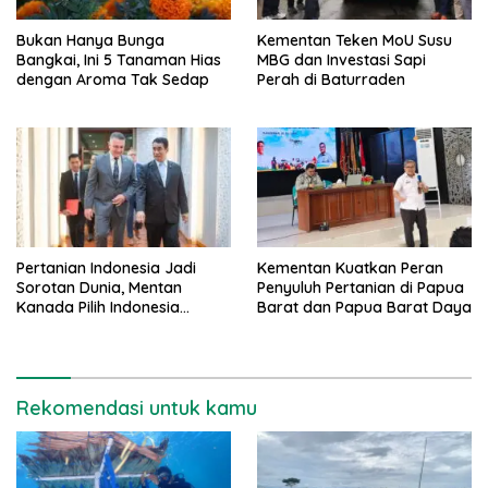
Bukan Hanya Bunga
Kementan Teken MoU Susu
Bangkai, Ini 5 Tanaman Hias
MBG dan Investasi Sapi
dengan Aroma Tak Sedap
Perah di Baturraden
Pertanian Indonesia Jadi
Kementan Kuatkan Peran
Sorotan Dunia, Mentan
Penyuluh Pertanian di Papua
Kanada Pilih Indonesia
Barat dan Papua Barat Daya
sebagai Tujuan Utama
Rekomendasi untuk kamu