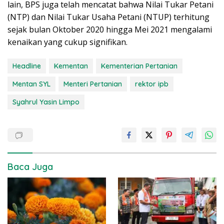
lain, BPS juga telah mencatat bahwa Nilai Tukar Petani
(NTP) dan Nilai Tukar Usaha Petani (NTUP) terhitung
sejak bulan Oktober 2020 hingga Mei 2021 mengalami
kenaikan yang cukup signifikan.
Headline
Kementan
Kementerian Pertanian
Mentan SYL
Menteri Pertanian
rektor ipb
Syahrul Yasin Limpo
Baca Juga