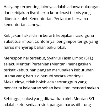
Hal yang terpenting lainnya adalah adanya dukungan
dari kebijakan fiscal serta koordinasi teknis yang
dibentuk oleh Kementerian Pertanian bersama
kementerian lainnya.
Kebijakan fiskal disini berarti kebijakan rasio guna
substitusi impor. Contohnya, pengimpor terigu yang
harus menyerap bahan baku lokal.
Merespon hal tersebut, Syahrul Yasin Limpo (SYL)
selaku Menteri Pertanian (Mentan) menegaskan
terkait kebutuhan pangan merupakan kebutuhan
utama yang harus dipenuhi secara kontinyu.
Maksudnya, tidak boleh ada seorangpun yang
menderita kelaparan sebab kesulitan mencari makan.
Sehingga, solusi yang ditawarkan oleh Mentan SYL
adalah ketersediaan stok pangan harus dihitung