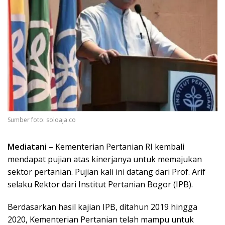
Sumber foto: soloaja.co
Mediatani
– Kementerian Pertanian RI kembali
mendapat pujian atas kinerjanya untuk memajukan
sektor pertanian. Pujian kali ini datang dari Prof. Arif
selaku Rektor dari Institut Pertanian Bogor (IPB).
Berdasarkan hasil kajian IPB, ditahun 2019 hingga
2020, Kementerian Pertanian telah mampu untuk