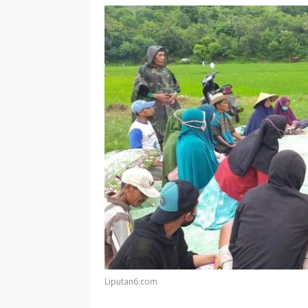
Liputan6.com