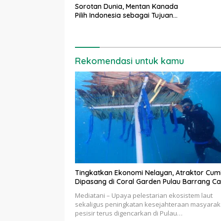
Sorotan Dunia, Mentan Kanada
Pilih Indonesia sebagai Tujuan
Utama
Rekomendasi untuk kamu
Tingkatkan Ekonomi Nelayan, Atraktor Cum
Dipasang di Coral Garden Pulau Barrang Ca
Mediatani – Upaya pelestarian ekosistem laut
sekaligus peningkatan kesejahteraan masyarak
pesisir terus digencarkan di Pulau…