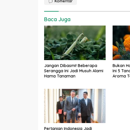
Komentar
Baca Juga
Jangan Dibasmi! Beberapa
Bukan H
Serangga Ini Jadi Musuh Alami
Ini 5 Ta
Hama Tanaman
Aroma T
Pertanian Indonesia Jadi