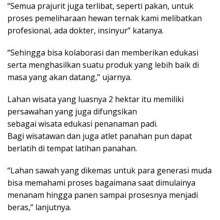
“Semua prajurit juga terlibat, seperti pakan, untuk
proses pemeliharaan hewan ternak kami melibatkan
profesional, ada dokter, insinyur” katanya.
“Sehingga bisa kolaborasi dan memberikan edukasi
serta menghasilkan suatu produk yang lebih baik di
masa yang akan datang,” ujarnya.
Lahan wisata yang luasnya 2 hektar itu memiliki
persawahan yang juga difungsikan
sebagai wisata edukasi penanaman padi.
Bagi wisatawan dan juga atlet panahan pun dapat
berlatih di tempat latihan panahan.
“Lahan sawah yang dikemas untuk para generasi muda
bisa memahami proses bagaimana saat dimulainya
menanam hingga panen sampai prosesnya menjadi
beras,” lanjutnya.