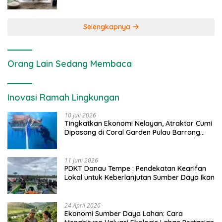
Selengkapnya
Orang Lain Sedang Membaca
Inovasi Ramah Lingkungan
10 Juli 2026
Tingkatkan Ekonomi Nelayan, Atraktor Cumi
Dipasang di Coral Garden Pulau Barrang
Caddi
11 Juni 2026
PDKT Danau Tempe : Pendekatan Kearifan
Lokal untuk Keberlanjutan Sumber Daya Ikan
24 April 2026
Ekonomi Sumber Daya Lahan: Cara