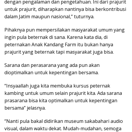
dengan pengalaman dan pengetahuan. Ini dari prajurit
untuk prajurit, diharapkan nantinya bisa berkontribusi
dalam Jatim maupun nasional,” tuturnya.
Pihaknya pun mempersilakan masyarakat umum yang
ingin pula beternak di sana. Karena kata dia, di
peternakan Anak Kandang Farm itu bukan hanya
prajurit yang beternak tapi masyarakat juga bisa.
Sarana dan perasarana yang ada pun akan
dioptimalkan untuk kepentingan bersama.
“Insyaallah juga kita membuka kursus peternak
kambing untuk umum selain prajurit kita. Ada sarana
prasarana bisa kita optimalkan untuk kepentingan
bersama” jelasnya.
“Nanti pula bakal didirikan museum sakabahari audio
visual, dalam waktu dekat. Mudah-mudahan, semoga