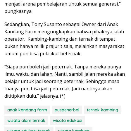
menjadi arena pembelajaran untuk semua generasi,”
pungkasnya.
Sedangkan, Tony Susanto sebagai Owner dari Anak
Kandang Farm mengungkapkan bahwa pihaknya ialah
operator. Kambing-kambing dan ternak di tempat
bukan hanya milik prajurit saja, melainkan masyarakat
umum pun bisa pula ikut beternak.
“Siapa pun boleh jadi peternak. Tanpa mereka punya
ilmu, waktu dan lahan. Nanti, sambil jalan mereka akan
belajar untuk jadi seorang peternak. Sehingga masa
tuanya pun bisa jadi peternak. Jadi nantinya akan
dititipkan dulu,” jelasnya. (*)
anak kandang farm
puspenerbal
ternak kambing
wisata alam ternak
wisata edukasi