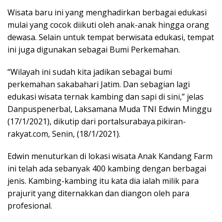
Wisata baru ini yang menghadirkan berbagai edukasi
mulai yang cocok diikuti oleh anak-anak hingga orang
dewasa. Selain untuk tempat berwisata edukasi, tempat
ini juga digunakan sebagai Bumi Perkemahan.
“Wilayah ini sudah kita jadikan sebagai bumi
perkemahan sakabahari Jatim. Dan sebagian lagi
edukasi wisata ternak kambing dan sapi di sini,” jelas
Danpuspenerbal, Laksamana Muda TNI Edwin Minggu
(17/1/2021), dikutip dari portalsurabaya.pikiran-
rakyat.com, Senin, (18/1/2021).
Edwin menuturkan di lokasi wisata Anak Kandang Farm
ini telah ada sebanyak 400 kambing dengan berbagai
jenis. Kambing-kambing itu kata dia ialah milik para
prajurit yang diternakkan dan diangon oleh para
profesional.