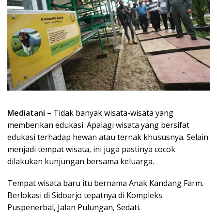
Mediatani
– Tidak banyak wisata-wisata yang
memberikan edukasi. Apalagi wisata yang bersifat
edukasi terhadap hewan atau ternak khususnya. Selain
menjadi tempat wisata, ini juga pastinya cocok
dilakukan kunjungan bersama keluarga.
Tempat wisata baru itu bernama Anak Kandang Farm.
Berlokasi di Sidoarjo tepatnya di Kompleks
Puspenerbal, Jalan Pulungan, Sedati.