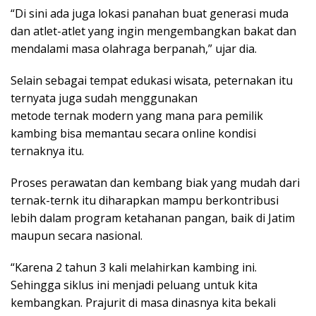
“Di sini ada juga lokasi panahan buat generasi muda
dan atlet-atlet yang ingin mengembangkan bakat dan
mendalami masa olahraga berpanah,” ujar dia.
Selain sebagai tempat edukasi wisata, peternakan itu
ternyata juga sudah menggunakan
metode ternak modern yang mana para pemilik
kambing bisa memantau secara online kondisi
ternaknya itu.
Proses perawatan dan kembang biak yang mudah dari
ternak-ternk itu diharapkan mampu berkontribusi
lebih dalam program ketahanan pangan, baik di Jatim
maupun secara nasional.
“Karena 2 tahun 3 kali melahirkan kambing ini.
Sehingga siklus ini menjadi peluang untuk kita
kembangkan. Prajurit di masa dinasnya kita bekali