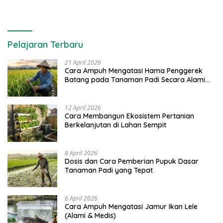
Pelajaran Terbaru
21 April 2026
Cara Ampuh Mengatasi Hama Penggerek
Batang pada Tanaman Padi Secara Alami
dan Kimia
12 April 2026
Cara Membangun Ekosistem Pertanian
Berkelanjutan di Lahan Sempit
8 April 2026
Dosis dan Cara Pemberian Pupuk Dasar
Tanaman Padi yang Tepat
6 April 2026
Cara Ampuh Mengatasi Jamur Ikan Lele
(Alami & Medis)